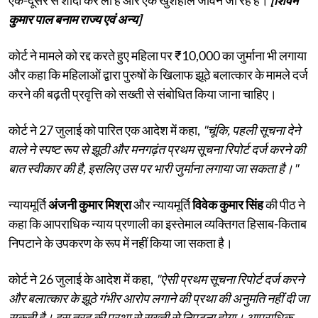
कुमार पाल बनाम राज्य एवं अन्य]
कोर्ट ने मामले को रद्द करते हुए महिला पर ₹10,000 का जुर्माना भी लगाया
और कहा कि महिलाओं द्वारा पुरुषों के खिलाफ झूठे बलात्कार के मामले दर्ज
करने की बढ़ती प्रवृत्ति को सख्ती से संबोधित किया जाना चाहिए।
कोर्ट ने 27 जुलाई को पारित एक आदेश में कहा,
"चूंकि, पहली सूचना देने
वाले ने स्पष्ट रूप से झूठी और मनगढ़ंत प्रथम सूचना रिपोर्ट दर्ज करने की
बात स्वीकार की है, इसलिए उस पर भारी जुर्माना लगाया जा सकता है।"
न्यायमूर्ति
अंजनी कुमार मिश्रा
और न्यायमूर्ति
विवेक कुमार सिंह
की पीठ ने
कहा कि आपराधिक न्याय प्रणाली का इस्तेमाल व्यक्तिगत हिसाब-किताब
निपटाने के उपकरण के रूप में नहीं किया जा सकता है।
कोर्ट ने 26 जुलाई के आदेश में कहा,
"ऐसी प्रथम सूचना रिपोर्ट दर्ज करने
और बलात्कार के झूठे गंभीर आरोप लगाने की प्रथा की अनुमति नहीं दी जा
सकती है। इस तरह की प्रथा से सख्ती से निपटना होगा। आपराधिक