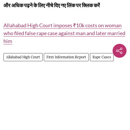
और अधिक पढ़ने के लिए नीचे दिए गए लिंक पर क्लिक करें
Allahabad High Court imposes ₹10k costs on woman
who filed false rape case against man and later married
him
Allahabad High Court
First Information Report
Rape Cases