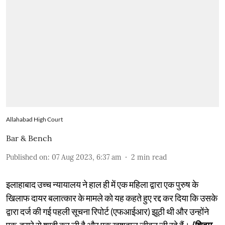
Allahabad High Court
Bar & Bench
Published on
:
07 Aug 2023, 6:37 am
2
min read
इलाहाबाद उच्च न्यायालय ने हाल ही में एक महिला द्वारा एक पुरुष के
खिलाफ दायर बलात्कार के मामले को यह कहते हुए रद्द कर दिया कि उसके
द्वारा दर्ज की गई पहली सूचना रिपोर्ट (एफआईआर) झूठी थी और उन्होंने
एक-दूसरे से शादी कर ली है और एक खुशहाल जीवन जी रहे हैं।
[शिवम