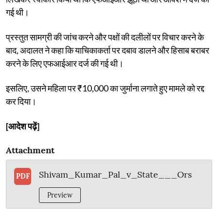
गई थी।
प्रस्तुत सामग्री की जांच करने और पक्षों की दलीलों पर विचार करने के
बाद, अदालत ने कहा कि याचिकाकर्ता पर दबाव डालने और हिसाब बराबर
करने के लिए एफआईआर दर्ज की गई थी।
इसलिए, उसने महिला पर ₹10,000 का जुर्माना लगाते हुए मामले को रद्द
कर दिया।
[आदेश पढ़ें]
Attachment
Shivam_Kumar_Pal_v_State___Ors
PDF
Preview