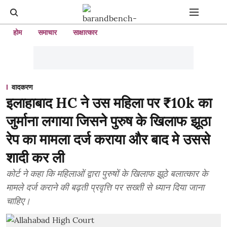
होम
समाचार
साक्षात्कार
वादकरण
इलाहाबाद HC ने उस महिला पर ₹10k का
जुर्माना लगाया जिसने पुरुष के खिलाफ झूठा
रेप का मामला दर्ज कराया और बाद मे उससे
शादी कर ली
कोर्ट ने कहा कि महिलाओं द्वारा पुरुषों के खिलाफ झूठे बलात्कार के
मामले दर्ज कराने की बढ़ती प्रवृत्ति पर सख्ती से ध्यान दिया जाना
चाहिए।