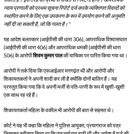
न्याय प्रणाली को प्रथम सूचना रिपोर्ट दर्ज करके व्यक्तिगत विवादों को
स्थापित करने के लिए एक उपकरण के रूप में उपयोग करने की अनुमति
नहीं दी जा सकती है, जो कि गलत है।"
यह आदेश बलात्कार (आईपीसी की धारा 306), आपराधिक विश्वासघात
(आईपीसी की धारा 406) और आपराधिक धमकी (आईपीसी की धारा
506) के आरोपी
शिवम कुमार पाल
की याचिका पर पारित किया गया था।
आरोपी ने तर्क दिया कि एफआईआर मनगढ़ंत थी और आरोपी और
शिकायतकर्ता ने अपनी शादी कर ली है क्योंकि दोनों बालिग हैं। यह
प्रस्तुत किया गया कि वे अपनी मर्जी से पति-पत्नी के रूप में खुशी-खुशी
एक साथ रह रहे हैं।
शिकायतकर्ता महिला के वकील भी आरोपी की बात से सहमत थे।
कोर्ट ने यह भी कहा कि महिला ने पुलिस आयुक्त, प्रयागराज को पत्र
लिखकर स्वीकार किया था कि एफआईआर झूठी थी और आवेश में दर्ज की