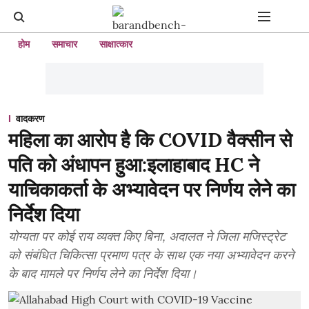
होम
समाचार
साक्षात्कार
वादकरण
महिला का आरोप है कि COVID वैक्सीन से
पति को अंधापन हुआ:इलाहाबाद HC ने
याचिकाकर्ता के अभ्यावेदन पर निर्णय लेने का
निर्देश दिया
योग्यता पर कोई राय व्यक्त किए बिना, अदालत ने जिला मजिस्ट्रेट
को संबंधित चिकित्सा प्रमाण पत्र के साथ एक नया अभ्यावेदन करने
के बाद मामले पर निर्णय लेने का निर्देश दिया।