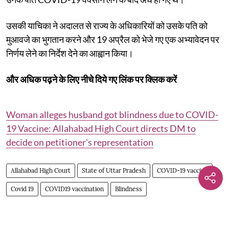
उसकी याचिका ने अदालत से राज्य के अधिकारियों को उसके पति को
मुआवजे का भुगतान करने और 19 अप्रैल को भेजे गए एक अभ्यावेदन पर
निर्णय लेने का निर्देश देने का आह्वान किया।
और अधिक पढ़ने के लिए नीचे दिये गए लिंक पर क्लिक करें
Woman alleges husband got blindness due to COVID-
19 Vaccine: Allahabad High Court directs DM to
decide on petitioner's representation
Allahabad High Court
State of Uttar Pradesh
COVID-19 vaccine
Covid 19
COVID19 vaccination
Blindness