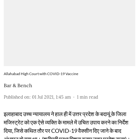
Allahabad High Court with COVID-19 Vaccine
Bar & Bench
Published on
:
01 Jul 2021, 1:45 am
1
min read
इलाहाबाद उच्च न्यायालय ने हाल ही में उत्तर प्रदेश के बदायूं के जिला
मजिस्ट्रेट को एक ऐसे व्यक्ति के मामले में उचित उपाय करने का निर्देश
दिया, जिसे कथित तौर पर COVID-19 वैक्सीन दिए जाने के बाद
अंधापन हो गया था। (श्रीमती प्रभा मिश्रा बनाम उत्तर प्रदेश राज्य)।