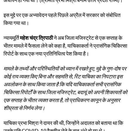
इस मुद्दे पर एक अभ्यावेदन पहले पिछले अप्रैल में सरकार को संबोधित
किया गया था।
न्यायमूर्ति
महेश चंद्र त्रिपाठी
ने अब जिला मजिस्ट्रेट से एक सप्ताह के
भीतर मामले में फैसला लेने को कहा है, याचिकाकर्ता ने प्रासंगिक चिकित्सा
रिपोर्ट के साथ एक नया प्रतिनिधित्व पेश किया है।
मामले के तथ्यों और परिस्थितियों को ध्यान में रखते हुए, मुद्दे के गुण-दोष पर
कोई राय व्यक्त किए बिना और सहमति से, रिट याचिका का निपटारा इस
अवलोकन के साथ किया जाता है कि यदि याचिकाकर्ता सभी प्रासंगिक
चिकित्सा रिपोर्टों के साथ जिला मजिस्ट्रेट, बदायूं को अपनी शिकायतों को
एक सप्ताह के भीतर व्यक्त करता है, तो प्राधिकरण कानून के अनुसार
शीघ्रता से निर्णय लेगा।
याचिका प्रभा मिश्रा ने दायर की थी, जिन्होंने अदालत को बताया था कि
उनके पति COVID-19 वैक्सीन लेने के बाद अंधे हो गए थे।