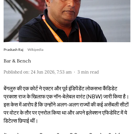
Praskash Raj
Wikipedia
Bar & Bench
Published on
:
24 Jun 2026, 7:53 am
3
min read
बेंगलुरु की एक कोर्ट ने एक्टर और पूर्व इंडिपेंडेंट लोकसभा कैंडिडेट
प्रकाश राज के खिलाफ एक नॉन-बेलेबल वारंट (NBW) जारी किया है।
इस केस में आरोप है कि उन्होंने अलग-अलग राज्यों की कई असेंबली सीटों
पर वोटर के तौर पर एनरोल किया था और अपने इलेक्शन एफिडेविट में ये
डिटेल्स छिपाई थीं।