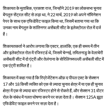
शिकायत के मुताबिक, प्रकाश राज, जिन्होंने 2019 का लोकसभा चुनाव
बेंगलुरु सेंट्रल सीट से लड़ा था, ने 22 मार्च, 2019 को अपने नॉमिनेशन
पेपर के साथ एक एफिडेविट फाइल किया था, जिसमें बताया गया था कि
उनका नाम बेंगलुरु के शांतिनगर असेंबली सीट के इलेक्टोरल रोल में दर्ज
है।
शिकायतकर्ता ने आरोप लगाया कि एक्टर, हालांकि, एक ही समय में तीन
और इलेक्टोरल रोल में रजिस्टर्ड थे, जिसमें चेन्नई, तमिलनाडु के वेलाचेरी
असेंबली सीट में दो एंट्री और तेलंगाना के सेरिलिंगमपल्ली असेंबली सीट में
एक एंट्री शामिल है।
शिकायत में कहा गया है कि रिप्रेजेंटेशन ऑफ़ द पीपल एक्ट के सेक्शन
17 और 18 किसी व्यक्ति को एक से ज़्यादा चुनाव क्षेत्र में या एक ही चुनाव
क्षेत्र में एक से ज़्यादा बार रजिस्टर होने से रोकते हैं, और सेक्शन 31 वोटर
रोल के संबंध में गलत घोषणा करने पर सज़ा देता है। सेक्शन 125A झूठा
एफिडेविट फाइल करने पर सज़ा देता है।