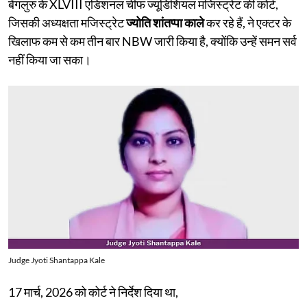
बेंगलुरु के XLVIII एडिशनल चीफ ज्यूडिशियल मजिस्ट्रेट की कोर्ट,
जिसकी अध्यक्षता मजिस्ट्रेट
ज्योति शांतप्पा काले
कर रहे हैं, ने एक्टर के
खिलाफ कम से कम तीन बार NBW जारी किया है, क्योंकि उन्हें समन सर्व
नहीं किया जा सका।
Judge Jyoti Shantappa Kale
17 मार्च, 2026 को कोर्ट ने निर्देश दिया था,