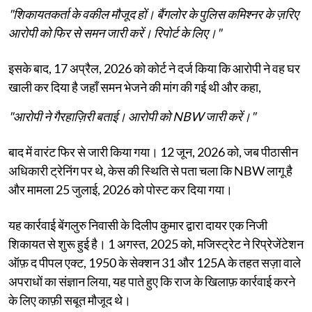
"शिकायतकर्ता के वकील मौजूद हों। बैंगलोर के पुलिस कमिश्नर के ज़रिए
आरोपी को फिर से समन जारी करें। रिपोर्ट के लिए।"
इसके बाद, 17 अप्रैल, 2026 को कोर्ट ने दर्ज किया कि आरोपी ने वह घर
खाली कर दिया है जहाँ समन भेजने की मांग की गई थी और कहा,
"आरोपी ने गैरहाज़िरी बताई। आरोपी को NBW जारी करें।"
बाद में वारंट फिर से जारी किया गया। 12 जून, 2026 को, जब पीठासीन
अधिकारी ट्रेनिंग पर थे, केस की स्थिति से पता चला कि NBW लागू है
और मामला 25 जुलाई, 2026 को पोस्ट कर दिया गया।
यह कार्रवाई बेंगलुरु निवासी के दिलीप कुमार द्वारा दायर एक निजी
शिकायत से शुरू हुई है। 1 अगस्त, 2025 को, मजिस्ट्रेट ने रिप्रेजेंटेशन
ऑफ़ द पीपल एक्ट, 1950 के सेक्शन 31 और 125A के तहत सज़ा वाले
अपराधों का संज्ञान लिया, यह पाते हुए कि राज के खिलाफ़ कार्रवाई करने
के लिए काफ़ी सबूत मौजूद थे।