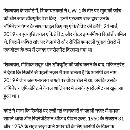
शिकायत के सपोर्ट में, शिकायतकर्ता ने CW-1 के तौर पर खुद की जांच
की और सात डॉक्यूमेंट पेश किए। इनमें प्रकाश राज द्वारा उनके
नॉमिनेशन पेपर के साथ फाइल किए गए एफिडेविट की कॉपी, 21 मार्च,
2019 का एक एडिशनल एफिडेविट, और वोटर इन्फॉर्मेशन रिकॉर्ड शामिल
थे, जिसमें कथित तौर पर वेलाचेरी और सेरिलिंगमपल्ली चुनाव क्षेत्रों में
एक वोटर के रूप में उनका एनरोलमेंट दिखाया गया था।
शिकायत, मौखिक सबूत और डॉक्यूमेंट की जांच करने के बाद, मजिस्ट्रेट
ने देखा कि रिकॉर्ड से पहली नज़र में पता चलता है कि आरोपी का नाम
2019 में तीन अलग-अलग जगहों पर वोटर रोल में था, जबकि उसके
नॉमिनेशन एफिडेविट में केवल शांतिनगर में उसके एनरोलमेंट का खुलासा
हुआ था।
कोर्ट ने माना कि रिकॉर्ड पर रखी गई जानकारी से पहली नज़र में मामला
सामने आया और रिप्रेजेंटेशन ऑफ़ द पीपल एक्ट, 1950 के सेक्शन 31
और 125A के तहत सज़ा वाले अपराधों के लिए आरोपी के खिलाफ