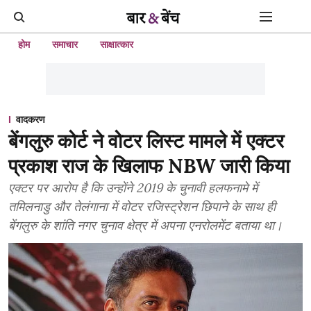
होम
समाचार
साक्षात्कार
वादकरण
बेंगलुरु कोर्ट ने वोटर लिस्ट मामले में एक्टर
प्रकाश राज के खिलाफ NBW जारी किया
एक्टर पर आरोप है कि उन्होंने 2019 के चुनावी हलफनामे में
तमिलनाडु और तेलंगाना में वोटर रजिस्ट्रेशन छिपाने के साथ ही
बेंगलुरु के शांति नगर चुनाव क्षेत्र में अपना एनरोलमेंट बताया था।