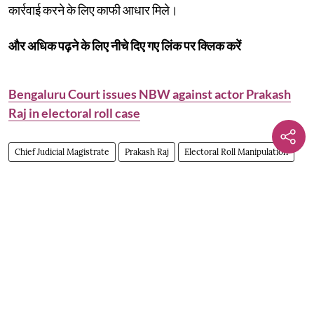
कार्रवाई करने के लिए काफी आधार मिले।
और अधिक पढ़ने के लिए नीचे दिए गए लिंक पर क्लिक करें
Bengaluru Court issues NBW against actor Prakash
Raj in electoral roll case
Chief Judicial Magistrate
Prakash Raj
Electoral Roll Manipulation