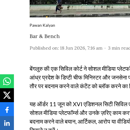
Pawan Kalyan
Bar & Bench
Published on
:
18 Jun 2026, 7:16 am
3
min rea
बेंगलुरु की एक सिविल कोर्ट ने सोशल मीडिया प्
आंध्र प्रदेश के डिप्टी चीफ मिनिस्टर और जनसेना पा
तौर पर बदनाम करने वाले कंटेंट को ब्लॉक करने का नि
यह ऑर्डर 11 जून को XVI एडिशनल सिटी सिविल 
सोशल मीडिया प्लेटफॉर्म्स और उनके ज़रिए काम करने 
बदनाम करने वाले बयान, आर्टिकल, आरोप या वीडियो 