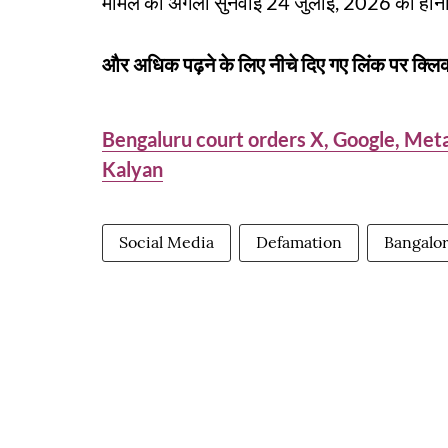
मामले की अगली सुनवाई 24 जुलाई, 2026 को होनी
और अधिक पढ़ने के लिए नीचे दिए गए लिंक पर क्लिक
Bengaluru court orders X, Google, Met
Kalyan
Social Media
Defamation
Bangalor