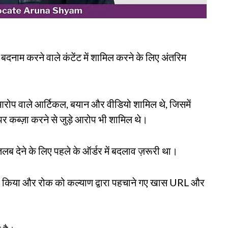
नाम करने वाले कंटेंट में शामिल करने के लिए अंतरिम
के आरोप वाले आर्टिकल, बयान और वीडियो शामिल थे, जिसमें
पर कब्ज़ा करने से जुड़े आरोप भी शामिल थे।
ब देने के लिए पहले के ऑर्डर में बदलाव ज़रूरी था।
दलाव किया और रोक को कल्याण द्वारा पहचाने गए खास URL और