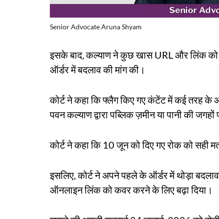
Senior Advocate Aruna Shyam
इसके बाद, कल्याण ने कुछ खास URL और लिंक को बद
ऑर्डर में बदलाव की मांग की।
कोर्ट ने कहा कि फ्लैग किए गए कंटेंट में कई तरह 
पवन कल्याण द्वारा पब्लिक ज़मीन या पानी की जगहों 
कोर्ट ने कहा कि 10 जून को दिए गए रोक को सही मतल
इसलिए, कोर्ट ने अपने पहले के ऑर्डर में थोड़ा ब
ऑनलाइन लिंक को कवर करने के लिए बढ़ा दिया।