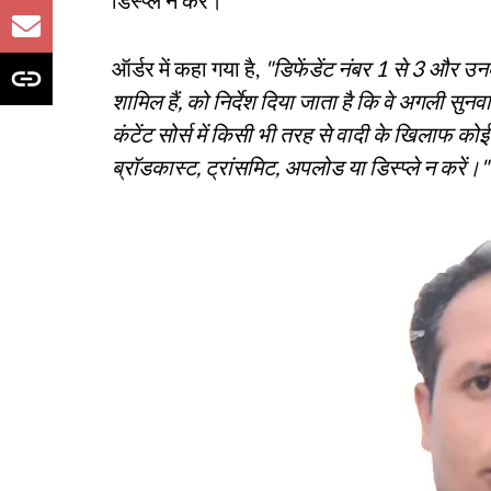
डिस्प्ले न करें।
ऑर्डर में कहा गया है,
"डिफेंडेंट नंबर 1 से 3 और उनक
शामिल हैं, को निर्देश दिया जाता है कि वे अगली सु
कंटेंट सोर्स में किसी भी तरह से वादी के खिलाफ को
ब्रॉडकास्ट, ट्रांसमिट, अपलोड या डिस्प्ले न करें।"