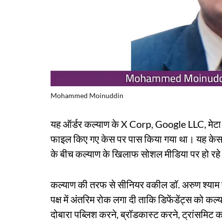
Mohammed Moinuddin
यह ऑर्डर कल्याण के X Corp, Google LLC, मे
फाइल किए गए केस पर पास किया गया था। यह केस तेल
के बीच कल्याण के खिलाफ सोशल मीडिया पर हो रहे
कल्याण की तरफ से सीनियर वकील डॉ. अरुण श्याम एम 
पक्ष में अंतरिम रोक लगा दी ताकि डिफेंडेंट्स को कल
दोबारा पब्लिश करने, ब्रॉडकास्ट करने, ट्रांसमिट क