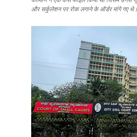
और सर्कुलेशन पर रोक लगाने के ऑर्डर मांगे गए थे