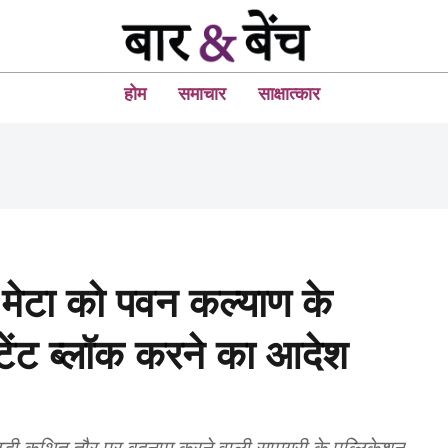
होम
समाचार
साक्षात्कार
ल, मेटा को पवन कल्याण के
ंट ब्लॉक करने का आदेश
ड़ी कथित तौर पर बदनाम करने वाली सामग्री के पब्लिकेशन