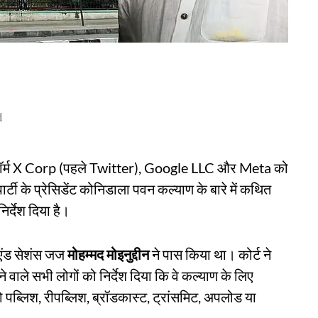
d
लेटफॉर्म X Corp (पहले Twitter), Google LLC और Meta को
र्टी के प्रेसिडेंट कोनिडाला पवन कल्याण के बारे में कथित
र्देश दिया है।
एंड सेशंस जज
मोहम्मद मोइनुद्दीन
ने पास किया था। कोर्ट ने
वाले सभी लोगों को निर्देश दिया कि वे कल्याण के लिए
पब्लिश, रीपब्लिश, ब्रॉडकास्ट, ट्रांसमिट, अपलोड या