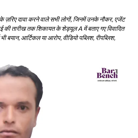
े ज़रिए दावा करने वाले सभी लोगों, जिनमें उनके नौकर, एजेंट
नवाई की तारीख तक शिकायत के शेड्यूल A में बताए गए विवादित
ई भी बयान, आर्टिकल या आरोप, वीडियो पब्लिश, रीपब्लिश,