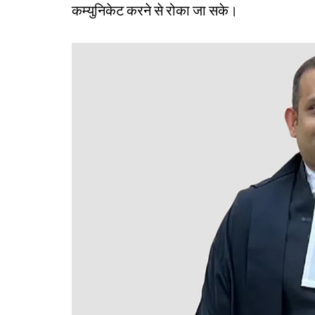
कम्युनिकेट करने से रोका जा सके।