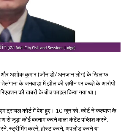
टा और अशोक कुमार (जॉन डो/ अनजान लोग) के खिलाफ
ंगाना के जनवाड़ा में झील की ज़मीन पर कब्ज़े के आरोपों
 रिएक्शन की खबरों के बीच फाइल किया गया था।
ट्रायल कोर्ट में पेश हुए। 10 जून को, कोर्ट ने कल्याण के
्याण से जुड़ा कोई बदनाम करने वाला कंटेंट पब्लिश करने,
रने, स्ट्रीमिंग करने, होस्ट करने, अपलोड करने या