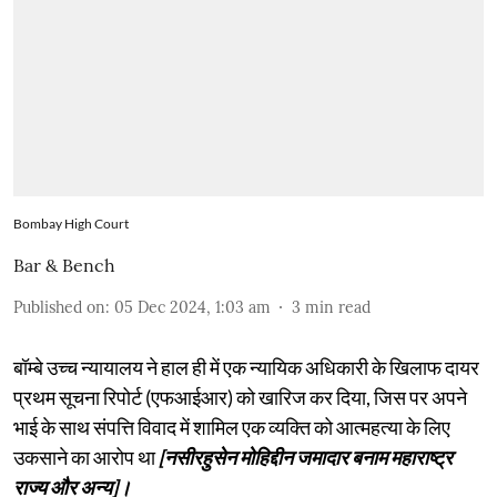
Bombay High Court
Bar & Bench
Published on
:
05 Dec 2024, 1:03 am
3
min read
बॉम्बे उच्च न्यायालय ने हाल ही में एक न्यायिक अधिकारी के खिलाफ दायर
प्रथम सूचना रिपोर्ट (एफआईआर) को खारिज कर दिया, जिस पर अपने
भाई के साथ संपत्ति विवाद में शामिल एक व्यक्ति को आत्महत्या के लिए
उकसाने का आरोप था
[नसीरहुसेन मोहिद्दीन जमादार बनाम महाराष्ट्र
राज्य और अन्य]।