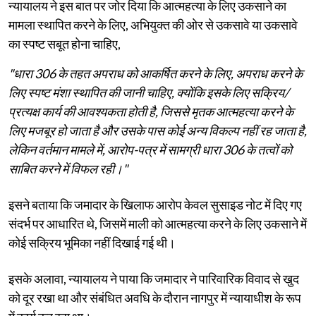
न्यायालय ने इस बात पर जोर दिया कि आत्महत्या के लिए उकसाने का
मामला स्थापित करने के लिए, अभियुक्त की ओर से उकसावे या उकसावे
का स्पष्ट सबूत होना चाहिए,
"धारा 306 के तहत अपराध को आकर्षित करने के लिए, अपराध करने के
लिए स्पष्ट मंशा स्थापित की जानी चाहिए, क्योंकि इसके लिए सक्रिय/
प्रत्यक्ष कार्य की आवश्यकता होती है, जिससे मृतक आत्महत्या करने के
लिए मजबूर हो जाता है और उसके पास कोई अन्य विकल्प नहीं रह जाता है,
लेकिन वर्तमान मामले में, आरोप-पत्र में सामग्री धारा 306 के तत्वों को
साबित करने में विफल रही।"
इसने बताया कि जमादार के खिलाफ आरोप केवल सुसाइड नोट में दिए गए
संदर्भ पर आधारित थे, जिसमें माली को आत्महत्या करने के लिए उकसाने में
कोई सक्रिय भूमिका नहीं दिखाई गई थी।
इसके अलावा, न्यायालय ने पाया कि जमादार ने पारिवारिक विवाद से खुद
को दूर रखा था और संबंधित अवधि के दौरान नागपुर में न्यायाधीश के रूप