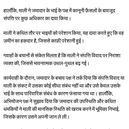
हालाँकि, माली ने जमादार के भाई के पक्ष में कानूनी फ़ैसलों के बावजूद
संपत्ति पर कुछ अधिकार का दावा किया।
माली ने कथित तौर पर भाइयों को परेशान किया, यह दावा करते हुए कि वह
ज़मीन का हकदार है, जिससे काफ़ी परेशानी हुई।
गवाहों के बयानों से संकेत मिलता है कि माली ने संपत्ति विवाद पर निराशा
व्यक्त की, जिससे भावनात्मक उथल-पुथल बढ़ गई।
कार्यवाही के दौरान, जमादार के बचाव पक्ष ने तर्क दिया कि संपत्ति विवाद या
माली के संकट में उसका कोई सीधा संबंध नहीं था और उसे केवल उसके
भाई के साथ पारिवारिक संबंध के कारण फंसाया गया था। हालाँकि,
अभियोजन पक्ष ने सुझाव दिया कि जमादार की उपस्थिति और कथित
धमकियों ने माली की मानसिक स्थिति को खराब करने में भूमिका निभाई,
जिसके कारण उसने अपनी जान ले ली।