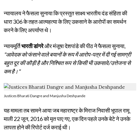
न्यायालय ने फैसला सुनाया कि प्रस्तुत साक्ष्य भारतीय दंड संहिता की
धारा 306 के तहत आत्महत्या के लिए उकसाने के आरोपों का समर्थन
करने के लिए अपर्याप्त थे।
न्यायमूर्ति
भारती डांगरे
और मंजूषा देशपांडे की पीठ ने फैसला सुनाया,
"आवेदक को फंसाने वाले बयानों के रूप में आरोप-पत्र में दी गई सामग्री
बहुत दूर की कौड़ी है और निश्चित रूप से किसी भी उकसावे/उत्तेजना से
कम है।"
Justices Bharati Dangre and Manjusha Deshpande
यह मामला तब सामने आया जब महाराष्ट्र के मिराज निवासी भूपाल रामू
माली 22 जून, 2016 को मृत पाए गए, एक दिन पहले उनके बेटे ने उनके
लापता होने की रिपोर्ट दर्ज कराई थी।