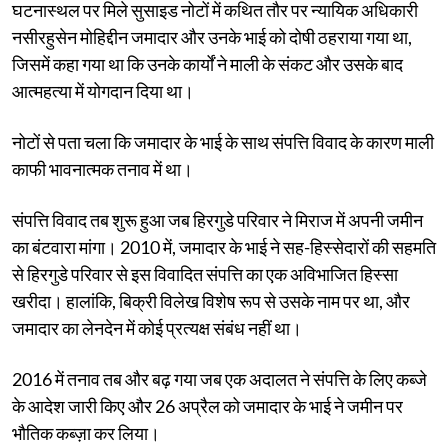
घटनास्थल पर मिले सुसाइड नोटों में कथित तौर पर न्यायिक अधिकारी
नसीरहुसेन मोहिद्दीन जमादार और उनके भाई को दोषी ठहराया गया था,
जिसमें कहा गया था कि उनके कार्यों ने माली के संकट और उसके बाद
आत्महत्या में योगदान दिया था।
नोटों से पता चला कि जमादार के भाई के साथ संपत्ति विवाद के कारण माली
काफी भावनात्मक तनाव में था।
संपत्ति विवाद तब शुरू हुआ जब हिरगुडे परिवार ने मिराज में अपनी जमीन
का बंटवारा मांगा। 2010 में, जमादार के भाई ने सह-हिस्सेदारों की सहमति
से हिरगुडे परिवार से इस विवादित संपत्ति का एक अविभाजित हिस्सा
खरीदा। हालांकि, बिक्री विलेख विशेष रूप से उसके नाम पर था, और
जमादार का लेनदेन में कोई प्रत्यक्ष संबंध नहीं था।
2016 में तनाव तब और बढ़ गया जब एक अदालत ने संपत्ति के लिए कब्जे
के आदेश जारी किए और 26 अप्रैल को जमादार के भाई ने जमीन पर
भौतिक कब्ज़ा कर लिया।