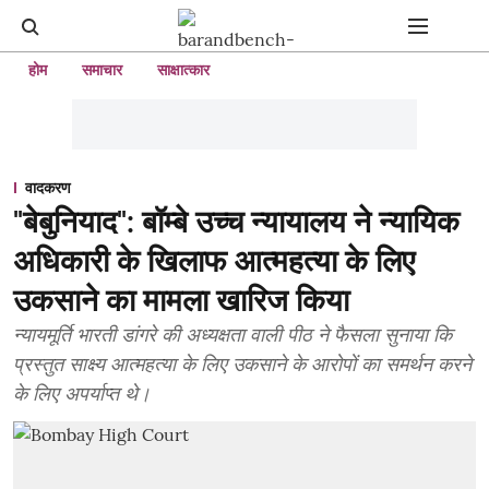
होम
समाचार
साक्षात्कार
वादकरण
"बेबुनियाद": बॉम्बे उच्च न्यायालय ने न्यायिक
अधिकारी के खिलाफ आत्महत्या के लिए
उकसाने का मामला खारिज किया
न्यायमूर्ति भारती डांगरे की अध्यक्षता वाली पीठ ने फैसला सुनाया कि
प्रस्तुत साक्ष्य आत्महत्या के लिए उकसाने के आरोपों का समर्थन करने
के लिए अपर्याप्त थे।