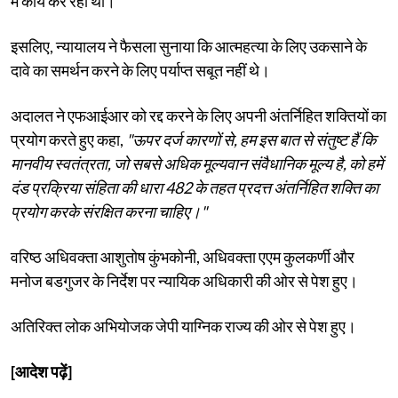
में कार्य कर रहा था।
इसलिए, न्यायालय ने फैसला सुनाया कि आत्महत्या के लिए उकसाने के
दावे का समर्थन करने के लिए पर्याप्त सबूत नहीं थे।
अदालत ने एफआईआर को रद्द करने के लिए अपनी अंतर्निहित शक्तियों का
प्रयोग करते हुए कहा,
"ऊपर दर्ज कारणों से, हम इस बात से संतुष्ट हैं कि
मानवीय स्वतंत्रता, जो सबसे अधिक मूल्यवान संवैधानिक मूल्य है, को हमें
दंड प्रक्रिया संहिता की धारा 482 के तहत प्रदत्त अंतर्निहित शक्ति का
प्रयोग करके संरक्षित करना चाहिए।"
वरिष्ठ अधिवक्ता आशुतोष कुंभकोनी, अधिवक्ता एएम कुलकर्णी और
मनोज बडगुजर के निर्देश पर न्यायिक अधिकारी की ओर से पेश हुए।
अतिरिक्त लोक अभियोजक जेपी याग्निक राज्य की ओर से पेश हुए।
[आदेश पढ़ें]