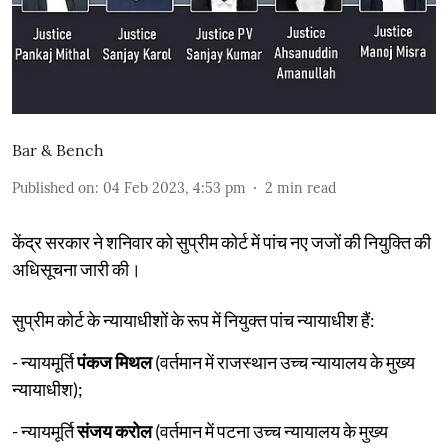
Bar & Bench
Published on
:
04 Feb 2023, 4:53 pm
2
min read
केंद्र सरकार ने शनिवार को सुप्रीम कोर्ट में पांच नए जजों की नियुक्ति की
अधिसूचना जारी की।
सुप्रीम कोर्ट के न्यायाधीशों के रूप में नियुक्त पांच न्यायाधीश हैं:
- न्यायमूर्ति
पंकज मिथल
(वर्तमान में राजस्थान उच्च न्यायालय के मुख्य
न्यायाधीश);
- न्यायमूर्ति
संजय करोल
(वर्तमान में पटना उच्च न्यायालय के मुख्य