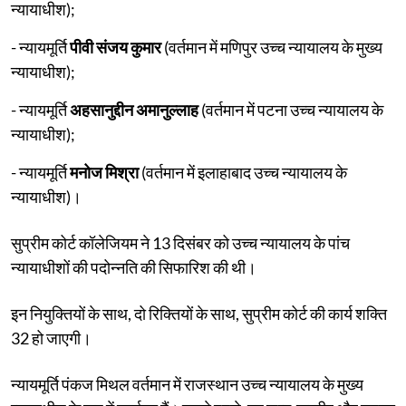
न्यायाधीश);
- न्यायमूर्ति
पीवी संजय कुमार
(वर्तमान में मणिपुर उच्च न्यायालय के मुख्य
न्यायाधीश);
- न्यायमूर्ति
अहसानुद्दीन अमानुल्लाह
(वर्तमान में पटना उच्च न्यायालय के
न्यायाधीश);
- न्यायमूर्ति
मनोज मिश्रा
(वर्तमान में इलाहाबाद उच्च न्यायालय के
न्यायाधीश)।
सुप्रीम कोर्ट कॉलेजियम ने 13 दिसंबर को उच्च न्यायालय के पांच
न्यायाधीशों की पदोन्नति की सिफारिश की थी।
इन नियुक्तियों के साथ, दो रिक्तियों के साथ, सुप्रीम कोर्ट की कार्य शक्ति
32 हो जाएगी।
न्यायमूर्ति पंकज मिथल वर्तमान में राजस्थान उच्च न्यायालय के मुख्य