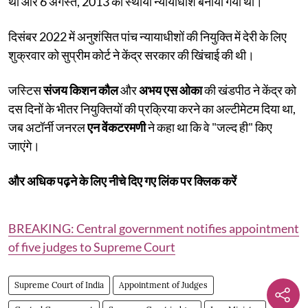
था और 6 अगस्त, 2013 को स्थायी न्यायाधीश बनाया गया था।
दिसंबर 2022 में अनुशंसित पांच न्यायाधीशों की नियुक्ति में देरी के लिए
शुक्रवार को सुप्रीम कोर्ट ने केंद्र सरकार की खिंचाई की थी।
जस्टिस
संजय किशन
कौल
और
अभय एस ओका
की खंडपीठ ने केंद्र को
दस दिनों के भीतर नियुक्तियों की प्रक्रिया करने का अल्टीमेटम दिया था,
जब अटॉर्नी जनरल
एन वेंकटरमणी
ने कहा था कि वे "जल्द ही" किए
जाएंगे।
और अधिक पढ़ने के लिए नीचे दिए गए लिंक पर क्लिक करें
BREAKING: Central government notifies appointment
of five judges to Supreme Court
Supreme Court of India
Appointment of Judges