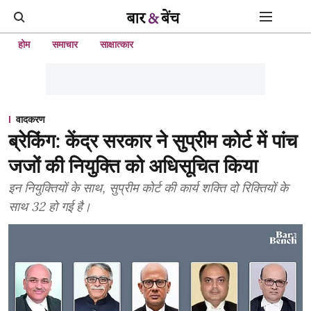
होम
समाचार
साक्षात्कार
वादकरण
ब्रेकिंग: केंद्र सरकार ने सुप्रीम कोर्ट में पांच
जजों की नियुक्ति को अधिसूचित किया
इन नियुक्तियों के साथ, सुप्रीम कोर्ट की कार्य शक्ति दो रिक्तियों के
साथ 32 हो गई है।