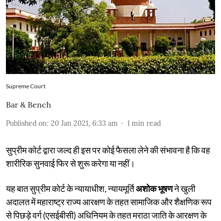
Supreme Court
Bar & Bench
Published on
:
20 Jan 2021, 6:33 am
1
min read
सुप्रीम कोर्ट द्वारा जल्द ही इस पर कोई फैसला लेने की संभावना है कि वह
शारीरिक सुनवाई फिर से शुरू करेगा या नहीं।
यह बात सुप्रीम कोर्ट के न्यायाधीश, न्यायमूर्ति
अशोक भूषण
ने खुली
अदालत में महाराष्ट्र राज्य आरक्षण के तहत सामाजिक और शैक्षणिक रूप
से पिछड़े वर्ग (एसईबीसी) अधिनियम के तहत मराठा जाति के आरक्षण के