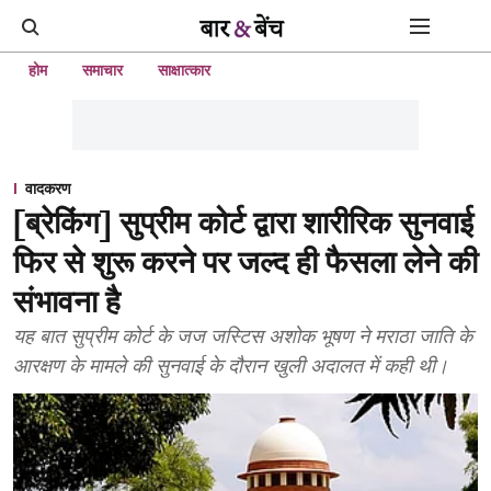
होम
समाचार
साक्षात्कार
वादकरण
[ब्रेकिंग] सुप्रीम कोर्ट द्वारा शारीरिक सुनवाई
फिर से शुरू करने पर जल्द ही फैसला लेने की
संभावना है
यह बात सुप्रीम कोर्ट के जज जस्टिस अशोक भूषण ने मराठा जाति के
आरक्षण के मामले की सुनवाई के दौरान खुली अदालत में कही थी।