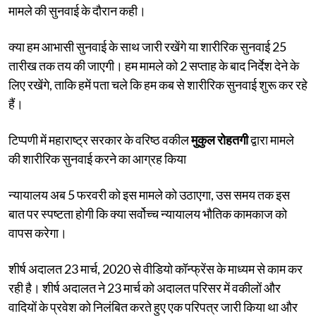
मामले की सुनवाई के दौरान कही।
क्या हम आभासी सुनवाई के साथ जारी रखेंगे या शारीरिक सुनवाई 25
तारीख तक तय की जाएगी। हम मामले को 2 सप्ताह के बाद निर्देश देने के
लिए रखेंगे, ताकि हमें पता चले कि हम कब से शारीरिक सुनवाई शुरू कर रहे
हैं।
टिप्पणी में महाराष्ट्र सरकार के वरिष्ठ वकील
मुकुल रोहतगी
द्वारा मामले
की शारीरिक सुनवाई करने का आग्रह किया
न्यायालय अब 5 फरवरी को इस मामले को उठाएगा, उस समय तक इस
बात पर स्पष्टता होगी कि क्या सर्वोच्च न्यायालय भौतिक कामकाज को
वापस करेगा।
शीर्ष अदालत 23 मार्च, 2020 से वीडियो कॉन्फ्रेंस के माध्यम से काम कर
रही है। शीर्ष अदालत ने 23 मार्च को अदालत परिसर में वकीलों और
वादियों के प्रवेश को निलंबित करते हुए एक परिपत्र जारी किया था और