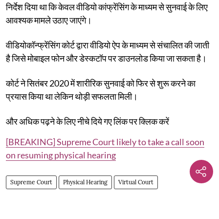
निर्देश दिया था कि केवल वीडियो कांफ्रेंसिंग के माध्यम से सुनवाई के लिए
आवश्यक मामले उठाए जाएंगे।
वीडियोकॉन्फ्रेंसिंग कोर्ट द्वारा वीडियो ऐप के माध्यम से संचालित की जाती
है जिसे मोबाइल फोन और डेस्कटॉप पर डाउनलोड किया जा सकता है।
कोर्ट ने सितंबर 2020 में शारीरिक सुनवाई को फिर से शुरू करने का
प्रयास किया था लेकिन थोड़ी सफलता मिली।
और अधिक पढ़ने के लिए नीचे दिये गए लिंक पर क्लिक करें
[BREAKING] Supreme Court likely to take a call soon
on resuming physical hearing
Supreme Court
Physical Hearing
Virtual Court