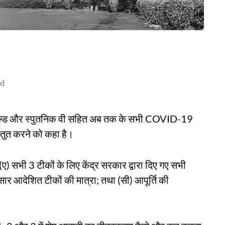
ad
ोविशील्ड और स्पुतनिक वी सहित अब तक के सभी COVID-19
्तुत करने को कहा है।
(ए) सभी 3 टीकों के लिए केंद्र सरकार द्वारा दिए गए सभी
ुसार आदेशित टीकों की मात्रा; तथा (सी) आपूर्ति की