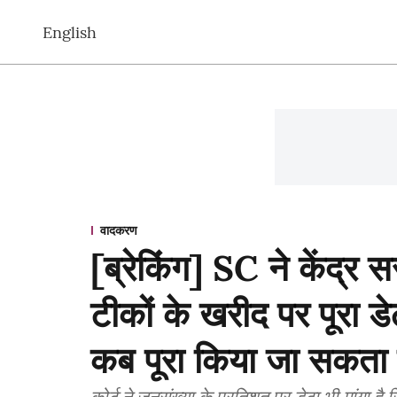
English
वादकरण
[ब्रेकिंग] SC ने केंद
टीकों के खरीद पर पूरा ड
कब पूरा किया जा सकता 
कोर्ट ने जनसंख्या के प्रतिशत पर डेटा भी मांगा 