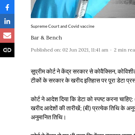
Supreme Court and Covid vaccine
Bar & Bench
Published on
:
02 Jun 2021, 11:41 am
2
min re
सुप्रीम कोर्ट ने केंद्र सरकार से कोवैक्सिन, क
टीकों के सरकार के खरीद इतिहास पर पूरा डेटा प्रस
कोर्ट ने आदेश दिया कि डेटा को स्पष्ट करना चाहिए: 
खरीद आदेशों की तारीखें; (बी) प्रत्येक तिथि के अन
अनुमानित तिथि।