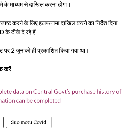
े के माध्यम से दाखिल करना होगा।
यह स्पष्ट करने के लिए हलफनामा दाखिल करने का निर्देश दिया
 के टीके दे रहे हैं।
इट पर 2 जून को ही प्रकाशित किया गया था।
 करें
te data on Central Govt’s purchase history of
nation can be completed
Suo motu Covid