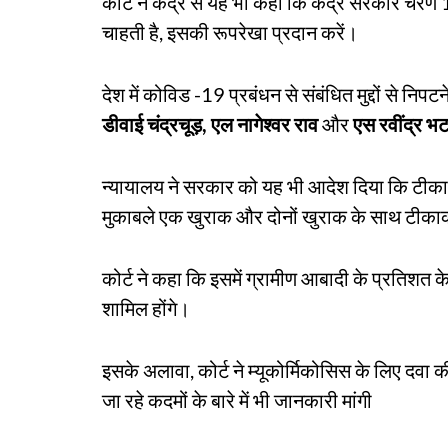
कोर्ट ने केंद्र से यह भी कहा कि केंद्र सरकार 
चाहती है, इसकी रूपरेखा प्रदान करें।
देश में कोविड -19 प्रबंधन से संबंधित मुद्दों से निपट
डीवाई चंद्रचूड़, एल नागेश्वर राव
और
एस रवींद्र भ
न्यायालय ने सरकार को यह भी आदेश दिया कि टीकाकर
मुकाबले एक खुराक और दोनों खुराक के साथ टीकाक
कोर्ट ने कहा कि इसमें ग्रामीण आबादी के प्रतिशत
शामिल होंगे।
इसके अलावा, कोर्ट ने म्यूकोर्मिकोसिस के लिए दवा 
जा रहे कदमों के बारे में भी जानकारी मांगी