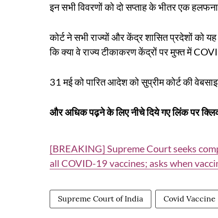
इन सभी विवरणों को दो सप्ताह के भीतर एक हलफनाम
कोर्ट ने सभी राज्यों और केंद्र शासित प्रदेशों को 
कि क्या वे राज्य टीकाकरण केंद्रों पर मुफ्त में COVID
31 मई को पारित आदेश को सुप्रीम कोर्ट की वेबसा
और अधिक पढ़ने के लिए नीचे दिये गए लिंक पर क्लिक
[BREAKING] Supreme Court seeks comple
all COVID-19 vaccines; asks when vacci
Supreme Court of India
Covid Vaccine