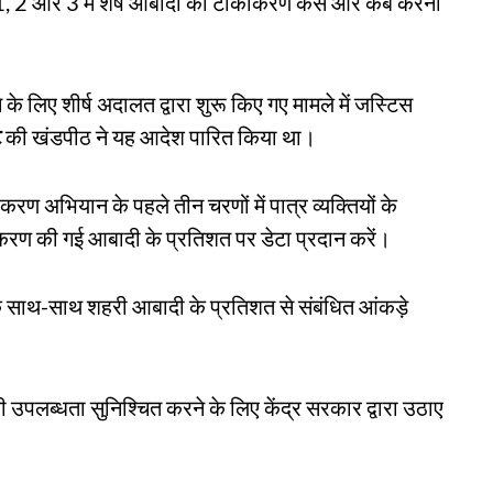
चरण 1, 2 और 3 में शेष आबादी का टीकाकरण कैसे और कब करना
ने के लिए शीर्ष अदालत द्वारा शुरू किए गए मामले में जस्टिस
ट
की खंडपीठ ने यह आदेश पारित किया था।
ण अभियान के पहले तीन चरणों में पात्र व्यक्तियों के
रण की गई आबादी के प्रतिशत पर डेटा प्रदान करें।
 के साथ-साथ शहरी आबादी के प्रतिशत से संबंधित आंकड़े
की उपलब्धता सुनिश्चित करने के लिए केंद्र सरकार द्वारा उठाए