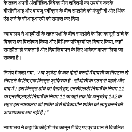
के तहत अपनी अंतर्निहित/विवेकाधीन शक्तियों का उपयोग करके
बीसीसीआई और बायजू रवींद्रन के बीच समझौते को मंजूरी दी और थिंक
एंड लर्न के सीआईआरपी को समाप्त कर दिया।
न्यायालय ने आईबीसी के तहत पक्षों के बीच समझौते के लिए कानूनी ढांचे के
विकास का विश्लेषण किया और विभिन्न परिदृश्यों पर विचार किया, जहाँ
समझौता हो सकता है और दिवालियापन के लिए आवेदन वापस लिया जा
सकता है।
निर्णय में कहा गया,
"अब प्रवेश के बाद दोनों चरणों में वापसी या निपटान से
निपटने के लिए एक विस्तृत प्रक्रिया है - सीओसी के गठन से पहले और
बाद में। इस विस्तृत ढांचे को देखते हुए, एनसीएलटी नियमों के नियम 11
या एनसीएलएटी नियमों के नियम 11 या यहां तक ​​कि अनुच्छेद 142 के
तहत इस न्यायालय की शक्ति जैसे विवेकाधीन शक्ति को लागू करने की
आवश्यकता अब नहीं है।"
न्यायालय ने कहा कि कोई भी मंच कानून में दिए गए प्रावधान से विचलित