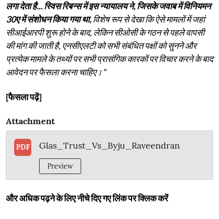
लगा देता है... स्विस रिबन्स में इस न्यायालय ने, जिसके जवाब में विनियमन
30ए में संशोधन किया गया था,
विशेष रूप से देखा कि ऐसे मामलों में जहां
सीआईआरपी शुरू होने के बाद, लेकिन सीओसी के गठन से पहले वापसी
की मांग की जाती है, एनसीएलटी को सभी संबंधित पक्षों को सुनने और
प्रत्येक मामले के तथ्यों पर सभी प्रासंगिक कारकों पर विचार करने के बाद
आवेदन पर फैसला करना चाहिए।"
[फैसला पढ़ें]
Attachment
Glas_Trust_Vs_Byju_Raveendran
PDF
Preview
और अधिक पढ़ने के लिए नीचे दिए गए लिंक पर क्लिक करें