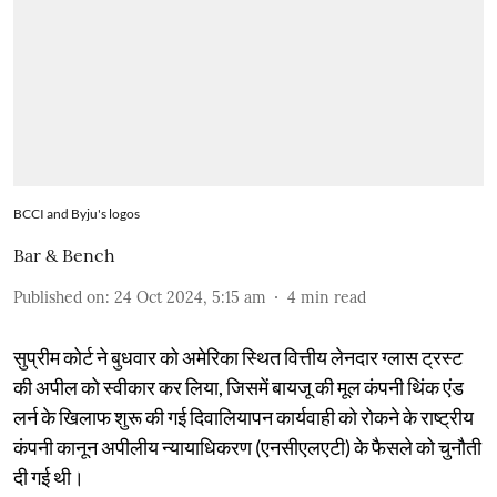
BCCI and Byju's logos
Bar & Bench
Published on
:
24 Oct 2024, 5:15 am
4
min read
सुप्रीम कोर्ट ने बुधवार को अमेरिका स्थित वित्तीय लेनदार ग्लास ट्रस्ट
की अपील को स्वीकार कर लिया, जिसमें बायजू की मूल कंपनी थिंक एंड
लर्न के खिलाफ शुरू की गई दिवालियापन कार्यवाही को रोकने के राष्ट्रीय
कंपनी कानून अपीलीय न्यायाधिकरण (एनसीएलएटी) के फैसले को चुनौती
दी गई थी।