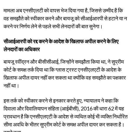
मामला अब एनसीएलटी को वापस भेज दिया गया है, जिससे उम्मीद है कि
वह समझौते को स्वीकार करने और बायजू को सीआईआरपी से हटाने या न
करने पर निर्णय लेने से पहले सभी लेनदारों की बात सुनेगा।
सीआईआरपी को रद्द करने के आदेश के खिलाफ अपील करने के लिए
लेनदारों का अधिकार
बायजू रवींद्रन और बीसीसीआई, जिन्होंने समझौता किया था, ने सुप्रीम
कोर्ट के समक्ष तर्क दिया था कि ग्लास ट्रस्ट एनसीएलएटी के आदेश के
खिलाफ अपील दायर नहीं कर सकता था क्योंकि वह समझौते का पक्षकार
नहीं था।
इस तर्क को स्वीकार करने से इनकार करते हुए, न्यायालय ने कहा कि
दिवाला और दिवालियापन संहिता (आईबीसी), 2016 की धारा 62 में यह
प्रावधान है कि एनसीएलएटी के आदेश से व्यथित कोई भी व्यक्ति निर्धारित
सीमा अवधि के भीतर सुप्रीम कोर्ट के समक्ष अपील दायर कर सकता है।