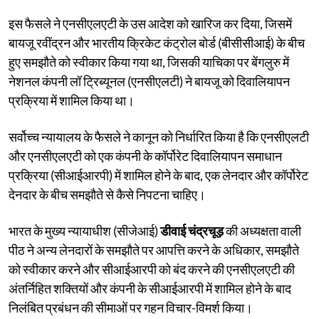
इस फैसले ने एनसीएलएटी के उस आदेश को खारिज कर दिया, जिसमें
बायजू रवींद्रन और भारतीय क्रिकेट कंट्रोल बोर्ड (बीसीसीआई) के बीच
हुए समझौते को स्वीकार किया गया था, जिसकी याचिका पर बेंगलुरु में
नेशनल कंपनी लॉ ट्रिब्यूनल (एनसीएलटी) ने बायजू को दिवालियापन
प्रक्रिया में शामिल किया था।
सर्वोच्च न्यायालय के फैसले ने कानून को निर्धारित किया है कि एनसीएलटी
और एनसीएलएटी को एक कंपनी के कॉर्पोरेट दिवालियापन समाधान
प्रक्रिया (सीआईआरपी) में शामिल होने के बाद, एक लेनदार और कॉर्पोरेट
देनदार के बीच समझौते से कैसे निपटना चाहिए।
भारत के मुख्य न्यायाधीश (सीजेआई)
डीवाई चंद्रचूड़
की अध्यक्षता वाली
पीठ ने अन्य लेनदारों के समझौते पर आपत्ति करने के अधिकार, समझौते
को स्वीकार करने और सीआईआरपी को बंद करने की एनसीएलएटी की
अंतर्निहित शक्तियों और कंपनी के सीआईआरपी में शामिल होने के बाद
निलंबित प्रबंधन की सीमाओं पर गहन विचार-विमर्श किया।