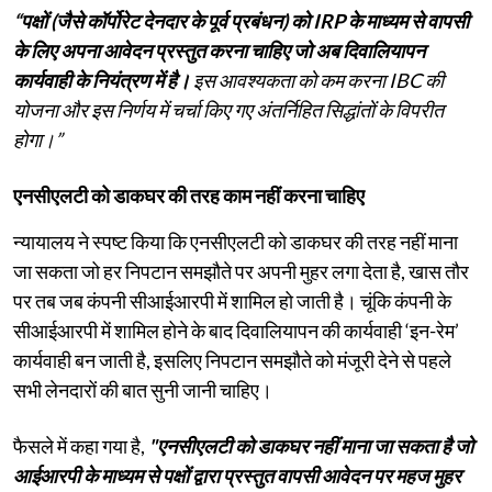
“पक्षों (जैसे कॉर्पोरेट देनदार के पूर्व प्रबंधन) को IRP के माध्यम से वापसी
के लिए अपना आवेदन प्रस्तुत करना चाहिए जो अब दिवालियापन
कार्यवाही के नियंत्रण में है।
इस आवश्यकता को कम करना IBC की
योजना और इस निर्णय में चर्चा किए गए अंतर्निहित सिद्धांतों के विपरीत
होगा।”
एनसीएलटी को डाकघर की तरह काम नहीं करना चाहिए
न्यायालय ने स्पष्ट किया कि एनसीएलटी को डाकघर की तरह नहीं माना
जा सकता जो हर निपटान समझौते पर अपनी मुहर लगा देता है, खास तौर
पर तब जब कंपनी सीआईआरपी में शामिल हो जाती है। चूंकि कंपनी के
सीआईआरपी में शामिल होने के बाद दिवालियापन की कार्यवाही ‘इन-रेम’
कार्यवाही बन जाती है, इसलिए निपटान समझौते को मंजूरी देने से पहले
सभी लेनदारों की बात सुनी जानी चाहिए।
फैसले में कहा गया है,
"एनसीएलटी को डाकघर नहीं माना जा सकता है जो
आईआरपी के माध्यम से पक्षों द्वारा प्रस्तुत वापसी आवेदन पर महज मुहर