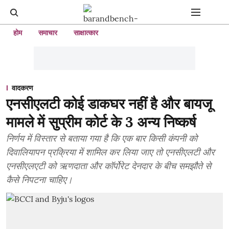
होम
समाचार
साक्षात्कार
वादकरण
एनसीएलटी कोई डाकघर नहीं है और बायजू
मामले में सुप्रीम कोर्ट के 3 अन्य निष्कर्ष
निर्णय में विस्तार से बताया गया है कि एक बार किसी कंपनी को
दिवालियापन प्रक्रिया में शामिल कर लिया जाए तो एनसीएलटी और
एनसीएलएटी को ऋणदाता और कॉर्पोरेट देनदार के बीच समझौते से
कैसे निपटना चाहिए।