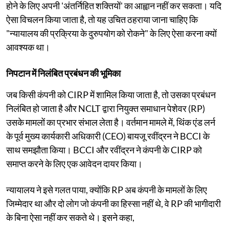
होने के लिए अपनी 'अंतर्निहित शक्तियों' का आह्वान नहीं कर सकता। यदि
ऐसा विचलन किया जाता है, तो यह उचित ठहराया जाना चाहिए कि
"न्यायालय की प्रक्रिया के दुरुपयोग को रोकने" के लिए ऐसा करना क्यों
आवश्यक था।
निपटान में निलंबित प्रबंधन की भूमिका
जब किसी कंपनी को CIRP में शामिल किया जाता है, तो उसका प्रबंधन
निलंबित हो जाता है और NCLT द्वारा नियुक्त समाधान पेशेवर (RP)
उसके मामलों का प्रभार संभाल लेता है। वर्तमान मामले में, थिंक एंड लर्न
के पूर्व मुख्य कार्यकारी अधिकारी (CEO) बायजू रवींद्रन ने BCCI के
साथ समझौता किया। BCCI और रवींद्रन ने कंपनी के CIRP को
समाप्त करने के लिए एक आवेदन दायर किया।
न्यायालय ने इसे गलत पाया, क्योंकि RP अब कंपनी के मामलों के लिए
जिम्मेदार था और दो लोग जो कंपनी का हिस्सा नहीं थे, वे RP की भागीदारी
के बिना ऐसा नहीं कर सकते थे। इसने कहा,