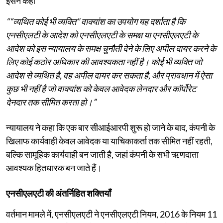
इसने कहा
““व्यथित कोई भी व्यक्ति” वाक्यांश का उपयोग यह दर्शाता है कि
एनसीएलटी के आदेश को एनसीएलएटी के समक्ष या एनसीएलएटी के
आदेश को इस न्यायालय के समक्ष चुनौती देने के लिए अपील दायर करने के
लिए कोई कठोर अधिकार की आवश्यकता नहीं है। कोई भी व्यक्ति जो
आदेश से व्यथित है, वह अपील दायर कर सकता है, और प्रावधान में ऐसा
कुछ भी नहीं है जो वाक्यांश को केवल आवेदक लेनदार और कॉर्पोरेट
देनदार तक सीमित करता हो।”
न्यायालय ने कहा कि एक बार सीआईआरपी शुरू हो जाने के बाद, कंपनी के
खिलाफ कार्यवाही केवल आवेदक या याचिकाकर्ता तक सीमित नहीं रहती,
बल्कि सामूहिक कार्यवाही बन जाती है, जहां कंपनी के सभी ऋणदाता
आवश्यक हितधारक बन जाते हैं।
एनसीएलएटी की अंतर्निहित शक्तियाँ
वर्तमान मामले में, एनसीएलएटी ने एनसीएलएटी नियम, 2016 के नियम 11