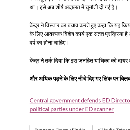
था। इसे अब शीर्ष अदालत में चुनौती दी गई है।
केंद्र ने विस्तार का बचाव करते हुए कहा कि यह किया
के लिए आवश्यक विशेष कार्य एक सतत प्रक्रिया है औ
वर्ष का होना चाहिए।
केंद्र ने तर्क दिया कि इस जनहित याचिका को दायर 
और अधिक पढ़ने के लिए नीचे दिए गए लिंक पर क्लिक
Central government defends ED Director'
political parties under ED scanner