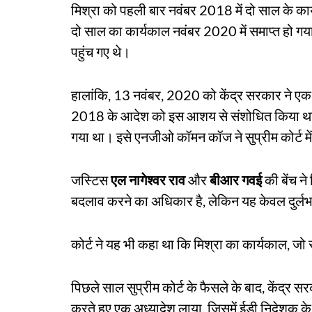
मिश्रा को पहली बार नवंबर 2018 में दो साल के कार
दो साल का कार्यकाल नवंबर 2020 में समाप्त हो गया
पहुंच गए थे।
हालांकि, 13 नवंबर, 2020 को केंद्र सरकार ने एक 
2018 के आदेश को इस आशय से संशोधित किया था क
गया था। इसे एनजीओ कॉमन कॉज ने सुप्रीम कोर्ट में
जस्टिस
एल नागेश्वर राव
और
बीआर गवई
की बेंच ने
बदलाव करने का अधिकार है, लेकिन यह केवल दुर्लभत
कोर्ट ने यह भी कहा था कि मिश्रा का कार्यकाल, जो 
पिछले साल सुप्रीम कोर्ट के फैसले के बाद, केंद्र
करते हुए एक अध्यादेश लाया, जिसमें ईडी निदेशक क