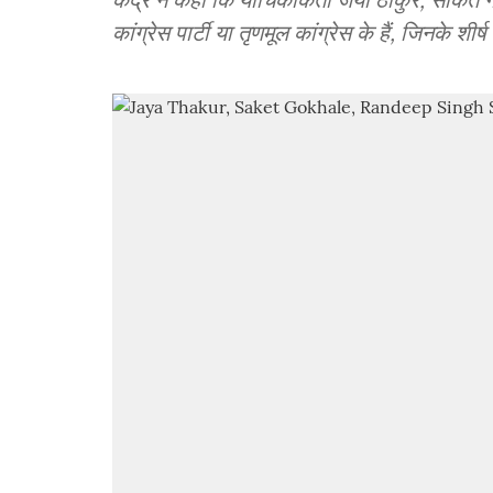
कांग्रेस पार्टी या तृणमूल कांग्रेस के हैं, जिनके शी