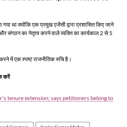
 गया था क्योंकि एक प्रमुख एजेंसी द्वारा प्रशासित किए जाने
र संगठन का नेतृत्व करने वाले व्यक्ति का कार्यकाल 2 से 5
करने में एक स्पष्ट राजनीतिक रुचि है।
 करें
s tenure extension; says petitioners belong to