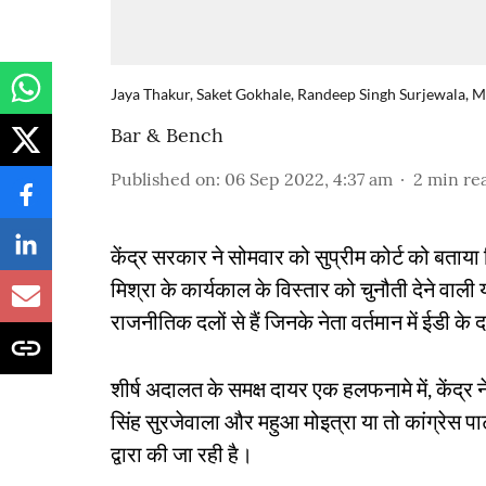
Jaya Thakur, Saket Gokhale, Randeep Singh Surjewala, 
Bar & Bench
Published on
:
06 Sep 2022, 4:37 am
2
min re
केंद्र सरकार ने सोमवार को सुप्रीम कोर्ट को बताय
मिश्रा के कार्यकाल के विस्तार को चुनौती देने वाली 
राजनीतिक दलों से हैं जिनके नेता वर्तमान में ईडी के दाय
शीर्ष अदालत के समक्ष दायर एक हलफनामे में, केंद्
सिंह सुरजेवाला और महुआ मोइत्रा या तो कांग्रेस पार्ट
द्वारा की जा रही है।