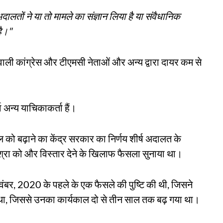
अदालतों ने या तो मामले का संज्ञान लिया है या संवैधानिक
है।"
 वाली कांग्रेस और टीएमसी नेताओं और अन्य द्वारा दायर कम से
 अन्य याचिकाकर्ता हैं।
ाल को बढ़ाने का केंद्र सरकार का निर्णय शीर्ष अदालत के
्रा को और विस्तार देने के खिलाफ फैसला सुनाया था।
 नवंबर, 2020 के पहले के एक फैसले की पुष्टि की थी, जिसने
िया था, जिससे उनका कार्यकाल दो से तीन साल तक बढ़ गया था।