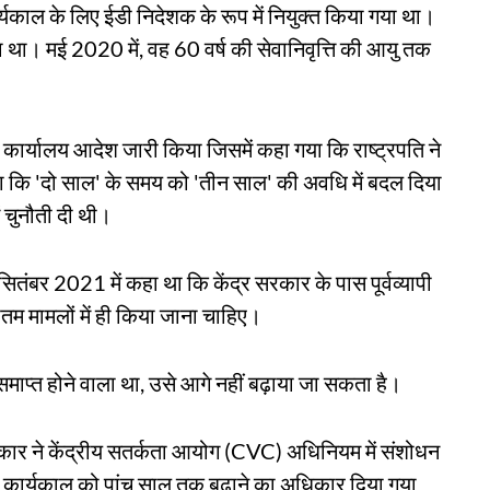
्यकाल के लिए ईडी निदेशक के रूप में नियुक्त किया गया था।
 था। मई 2020 में, वह 60 वर्ष की सेवानिवृत्ति की आयु तक
कार्यालय आदेश जारी किया जिसमें कहा गया कि राष्ट्रपति ने
ि 'दो साल' के समय को 'तीन साल' की अवधि में बदल दिया
 चुनौती दी थी।
 सितंबर 2021 में कहा था कि केंद्र सरकार के पास पूर्वव्यापी
म मामलों में ही किया जाना चाहिए।
समाप्त होने वाला था, उसे आगे नहीं बढ़ाया जा सकता है।
 सरकार ने केंद्रीय सतर्कता आयोग (CVC) अधिनियम में संशोधन
े कार्यकाल को पांच साल तक बढ़ाने का अधिकार दिया गया