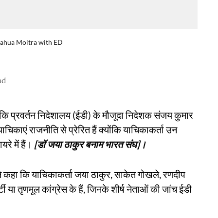
Mahua Moitra with ED
ad
ा कि प्रवर्तन निदेशालय (ईडी) के मौजूदा निदेशक संजय कुमार
याचिकाएं राजनीति से प्रेरित हैं क्योंकि याचिकाकर्ता उन
रे में हैं।
[डॉ जया ठाकुर बनाम भारत संघ]।
र ने कहा कि याचिकाकर्ता जया ठाकुर, साकेत गोखले, रणदीप
ी या तृणमूल कांग्रेस के हैं, जिनके शीर्ष नेताओं की जांच ईडी