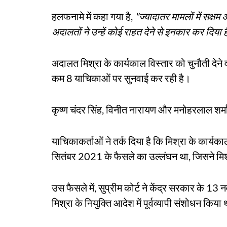
हलफनामे में कहा गया है,
"ज्यादातर मामलों में सक्षम 
अदालतों ने उन्हें कोई राहत देने से इनकार कर दिया 
अदालत मिश्रा के कार्यकाल विस्तार को चुनौती देने
कम 8 याचिकाओं पर सुनवाई कर रही है।
कृष्ण चंदर सिंह, विनीत नारायण और मनोहरलाल शर्मा
याचिकाकर्ताओं ने तर्क दिया है कि मिश्रा के कार्यक
सितंबर 2021 के फैसले का उल्लंघन था, जिसने मिश
उस फैसले में, सुप्रीम कोर्ट ने केंद्र सरकार के 13
मिश्रा के नियुक्ति आदेश में पूर्वव्यापी संशोधन क