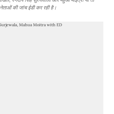
र्ष नेताओं की जांच ईडी कर रही है।