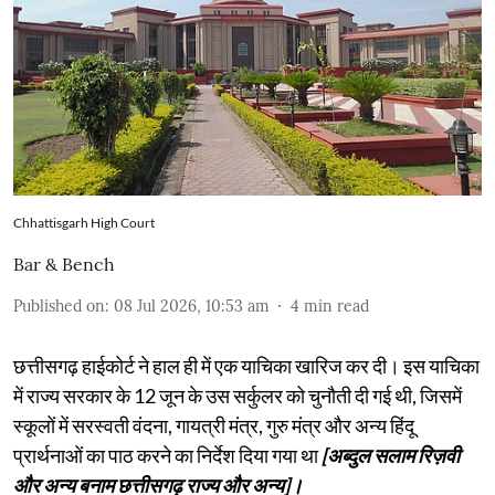
Chhattisgarh High Court
Bar & Bench
Published on
:
08 Jul 2026, 10:53 am
4
min read
छत्तीसगढ़ हाईकोर्ट ने हाल ही में एक याचिका खारिज कर दी। इस याचिका
में राज्य सरकार के 12 जून के उस सर्कुलर को चुनौती दी गई थी, जिसमें
स्कूलों में सरस्वती वंदना, गायत्री मंत्र, गुरु मंत्र और अन्य हिंदू
प्रार्थनाओं का पाठ करने का निर्देश दिया गया था
[अब्दुल सलाम रिज़वी
और अन्य बनाम छत्तीसगढ़ राज्य और अन्य]।