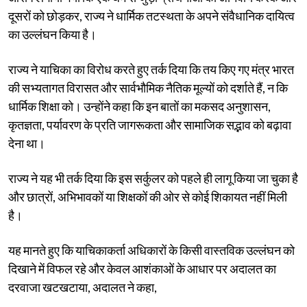
दूसरों को छोड़कर, राज्य ने धार्मिक तटस्थता के अपने संवैधानिक दायित्व
का उल्लंघन किया है।
राज्य ने याचिका का विरोध करते हुए तर्क दिया कि तय किए गए मंत्र भारत
की सभ्यतागत विरासत और सार्वभौमिक नैतिक मूल्यों को दर्शाते हैं, न कि
धार्मिक शिक्षा को। उन्होंने कहा कि इन बातों का मकसद अनुशासन,
कृतज्ञता, पर्यावरण के प्रति जागरूकता और सामाजिक सद्भाव को बढ़ावा
देना था।
राज्य ने यह भी तर्क दिया कि इस सर्कुलर को पहले ही लागू किया जा चुका है
और छात्रों, अभिभावकों या शिक्षकों की ओर से कोई शिकायत नहीं मिली
है।
यह मानते हुए कि याचिकाकर्ता अधिकारों के किसी वास्तविक उल्लंघन को
दिखाने में विफल रहे और केवल आशंकाओं के आधार पर अदालत का
दरवाजा खटखटाया, अदालत ने कहा,