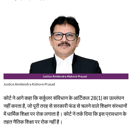
Justice Amitendra Kishore Prasad
कोर्ट ने आगे कहा कि सर्कुलर संविधान के आर्टिकल 28(1) का उल्लंघन
नहीं करता है, जो पूरी तरह से सरकारी फंड से चलने वाले शिक्षण संस्थानों
में धार्मिक शिक्षा पर रोक लगाता है। कोर्ट ने तर्क दिया कि इस प्रावधान के
तहत नैतिक शिक्षा पर रोक नहीं है।