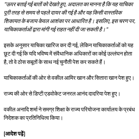
"ऊपर बताई गई बातों को देखते हुए, अदालत का मानना ​​है कि यह याचिका
पूरी तरह से समय से पहले दायर की गई है और यह किसी वास्तविक
शिकायत के बजाय केवल आशंका पर आधारित है। इसलिए, इस चरण पर,
याचिकाकर्ताओं द्वारा मांगी गई राहत नहीं दी जा सकती है।"
इसके अनुसार याचिका खारिज कर दी गई, लेकिन याचिकाकर्ताओं को यह
छूट दी गई कि यदि भविष्य में संवैधानिक अधिकारों का कोई उल्लंघन होता
है, तो वे ठोस सबूतों के साथ नई चुनौती पेश कर सकते हैं।
याचिकाकर्ताओं की ओर से वकील आमिर खान और सितारा खान पेश हुए।
राज्य की ओर से डिप्टी एडवोकेट जनरल आनंद दादरिया पेश हुए।
वकील अनादि शर्मा ने समग्र शिक्षा के राज्य परियोजना कार्यालय के प्रबंध
निदेशक का प्रतिनिधित्व किया।
[आदेश पढ़ें]