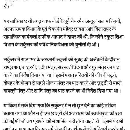
हैं।"
यह याचिका छत्तीसगढ़ वक्फ बोर्ड के पूर्व चेयरमैन अब्दुल सलाम रिज़वी,
अल्पसंख्यक विभाग के पूर्व चेयरमैन महेंद्र छाबड़ा और बिलासपुर के
सामाजिक कार्यकर्ता शफीक अहमद ने दायर की थी, जिन्होंने स्कूल शिक्षा
विभाग के सर्कुलर की संवैधानिक वैधता को चुनौती दी थी।
सर्कुलर में राज्य भर के सरकारी स्कूलों को सुबह की असेंबली के दौरान
राष्ट्रगान, राष्ट्रगीत, दीप मंत्र, सरस्वती वंदना और गुरु मंत्र का पाठ
करने का निर्देश दिया गया था। इसमें महान हस्तियों की जीवनी पढ़ने,
दोपहर के भोजन से पहले भोजन मंत्र का पाठ करने और छुट्टी से पहले
गायत्री मंत्र और शांति मंत्र का पाठ करने का भी निर्देश दिया गया था।
याचिका में तर्क दिया गया कि सर्कुलर में न तो छूट देने का कोई तरीका
बताया गया था और न ही उन छात्रों की अंतरात्मा की स्वतंत्रता की रक्षा
की गई थी जो तय प्रार्थनाओं में शामिल नहीं होना चाहते थे। इसमें यह भी
आरोप लगाया गया कि एक धर्म से जुड़ी प्रार्थनाओं को अनिवार्य करके और