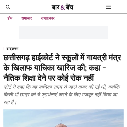
होम
समाचार
साक्षात्कार
वादकरण
छत्तीसगढ़ हाईकोर्ट ने स्कूलों में गायत्री मंत्र
के खिलाफ याचिका खारिज की; कहा -
नैतिक शिक्षा देने पर कोई रोक नहीं
कोर्ट ने कहा कि यह याचिका समय से पहले दायर की गई थी, क्योंकि
किसी भी छात्र को ये प्रार्थनाएं करने के लिए मजबूर नहीं किया जा
रहा है।