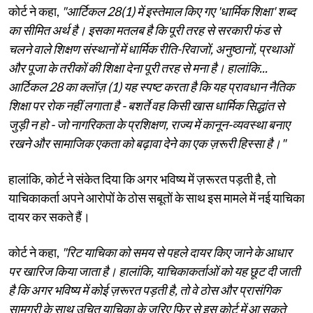
कोर्ट ने कहा,
"आर्टिकल 28(1) में इस्तेमाल किए गए 'धार्मिक शिक्षा' शब्द
का सीमित अर्थ है। इसका मतलब है कि पूरी तरह से सरकारी फंड से
चलने वाले शिक्षण संस्थानों में धार्मिक रीति-रिवाजों, अनुष्ठानों, प्रथाओं
और पूजा के तरीकों की शिक्षा देना पूरी तरह से मना है। हालांकि...
आर्टिकल 28 का क्लॉज़ (1) यह स्पष्ट करता है कि यह प्रावधान नैतिक
शिक्षा पर रोक नहीं लगाता है - बशर्ते वह किसी खास धार्मिक सिद्धांत से
जुड़ी न हो - जो नागरिकता के प्रशिक्षण, राज्य में कानून-व्यवस्था बनाए
रखने और सामाजिक एकता को बढ़ावा देने का एक ज़रूरी हिस्सा है।"
हालांकि, कोर्ट ने संकेत दिया कि अगर भविष्य में ज़रूरत पड़ती है, तो
याचिकाकर्ता अपने आरोपों के ठोस सबूतों के साथ इस मामले में नई याचिका
दायर कर सकते हैं।
कोर्ट ने कहा,
"रिट याचिका को समय से पहले दायर किए जाने के आधार
पर खारिज किया जाता है। हालांकि, याचिकाकर्ताओं को यह छूट दी जाती
है कि अगर भविष्य में कोई ज़रूरत पड़ती है, तो वे ठोस और प्रासंगिक
सामग्री के साथ उचित याचिका के ज़रिए फिर से इस कोर्ट में आ सकते