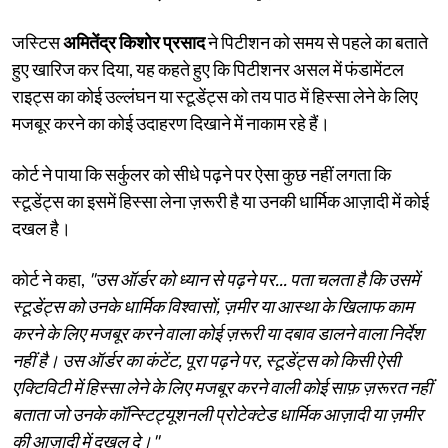
जस्टिस
अमितेंद्र किशोर प्रसाद
ने पिटीशन को समय से पहले का बताते
हुए खारिज कर दिया, यह कहते हुए कि पिटीशनर असल में फंडामेंटल
राइट्स का कोई उल्लंघन या स्टूडेंट्स को तय पाठ में हिस्सा लेने के लिए
मजबूर करने का कोई उदाहरण दिखाने में नाकाम रहे हैं।
कोर्ट ने पाया कि सर्कुलर को सीधे पढ़ने पर ऐसा कुछ नहीं लगता कि
स्टूडेंट्स का इसमें हिस्सा लेना ज़रूरी है या उनकी धार्मिक आज़ादी में कोई
दखल है।
कोर्ट ने कहा,
"उस ऑर्डर को ध्यान से पढ़ने पर... पता चलता है कि उसमें
स्टूडेंट्स को उनके धार्मिक विश्वासों, ज़मीर या आस्था के खिलाफ काम
करने के लिए मजबूर करने वाला कोई ज़रूरी या दबाव डालने वाला निर्देश
नहीं है। उस ऑर्डर का कंटेंट, पूरा पढ़ने पर, स्टूडेंट्स को किसी ऐसी
एक्टिविटी में हिस्सा लेने के लिए मजबूर करने वाली कोई साफ़ ज़रूरत नहीं
बताता जो उनके कॉन्स्टिट्यूशनली प्रोटेक्टेड धार्मिक आज़ादी या ज़मीर
की आज़ादी में दखल दे।"