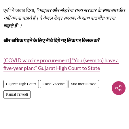
एजी ने जवाब दिया,
"फाइजर और मोड़रेना राज्य सरकार के साथ बातचीत
नहीं करना चाहते हैं। वे केवल केंद्र सरकार के साथ बातचीत करना
चाहते हैं"।
और अधिक पढ़ने के लिए नीचे दिये गए लिंक पर क्लिक करें
[COVID vaccine procurement] "You (seem to) have a
five-year plan:" Gujarat High Court to State
Gujarat High Court
Covid Vaccine
Suo motu Covid
Kamal Trivedi