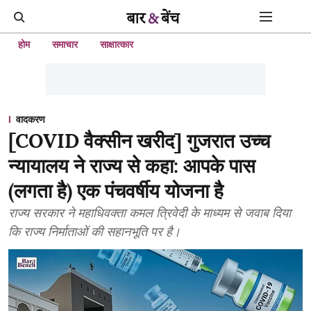
होम
समाचार
साक्षात्कार
वादकरण
[COVID वैक्सीन खरीद] गुजरात उच्च
न्यायालय ने राज्य से कहा: आपके पास
(लगता है) एक पंचवर्षीय योजना है
राज्य सरकार ने महाधिवक्ता कमल त्रिवेदी के माध्यम से जवाब दिया
कि राज्य निर्माताओं की सहानभूति पर है।