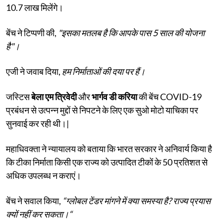
10.7 लाख मिलेंगे।
बेंच ने टिप्पणी की,
"इसका मतलब है कि आपके पास 5 साल की योजना
है"।
एजी ने जवाब दिया,
हम निर्माताओं की दया पर हैं।
जस्टिस
बेला एम त्रिवेदी
और
भार्गव डी करिया
की बेंच COVID-19
प्रबंधन से उत्पन्न मुद्दों से निपटने के लिए एक सुओ मोटो याचिका पर
सुनवाई कर रही थी।|
महाधिवक्ता ने न्यायालय को बताया कि भारत सरकार ने अनिवार्य किया है
कि टीका निर्माता किसी एक राज्य को उत्पादित टीकों के 50 प्रतिशत से
अधिक उपलब्ध न कराएं।
बेंच ने सवाल किया,
“ग्लोबल टेंडर मांगने में क्या समस्या है? राज्य प्रयास
क्यों नहीं कर सकता।“