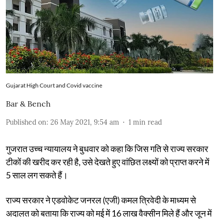
Gujarat High Court and Covid vaccine
Bar & Bench
Published on
:
26 May 2021, 9:54 am
1
min read
गुजरात उच्च न्यायालय ने बुधवार को कहा कि जिस गति से राज्य सरकार
टीकों की खरीद कर रही है, उसे देखते हुए वांछित लक्ष्यों को प्राप्त करने में
5 साल लग सकते हैं।
राज्य सरकार ने एडवोकेट जनरल (एजी) कमल त्रिवेदी के माध्यम से
अदालत को बताया कि राज्य को मई में 16 लाख वैक्सीन मिले हैं और जून में