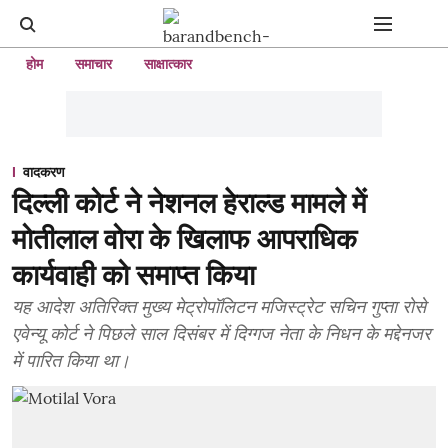
होम
समाचार
साक्षात्कार
वादकरण
दिल्ली कोर्ट ने नेशनल हेराल्ड मामले में
मोतीलाल वोरा के खिलाफ आपराधिक
कार्यवाही को समाप्त किया
यह आदेश अतिरिक्त मुख्य मेट्रोपॉलिटन मजिस्ट्रेट सचिन गुप्ता रोसे
एवेन्यू कोर्ट ने पिछले साल दिसंबर में दिग्गज नेता के निधन के मद्देनजर
में पारित किया था।