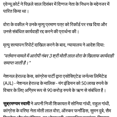
एवेन्यू कोर्ट ने पिछले साल दिसंबर में दिग्गज नेता के निधन के मद्देनजर में
पारित किया था।
वोरा के वकील ने उनके मृत्यु प्रमाण पत्र को रिकॉर्ड पर रख दिया और
उनसे संबंधित कार्यवाही रद्द करने की प्रार्थना की।
मृत्यु सत्यापन रिपोर्ट दाखिल करने के बाद, न्यायालय ने आदेश दिया:
"वर्तमान मामले में आरोपी नंबर 3 श्री मोती लाल वोरा के खिलाफ कार्यवाही
समाप्त जाती है।"
नेशनल हेराल्ड केस, कांग्रेस पार्टी द्वारा एसोसिएटेड जर्नल्स लिमिटेड
(AJL) - नेशनल हेराल्ड के मालिक - यंग इंडियन को 50 लाख रुपये के
विचार के लिए अग्रिम रूप से 90 करोड़ रुपये के ऋण से संबंधित है।
सुब्रमण्यम स्वामी
ने अपनी निजी शिकायत में सोनिया गांधी, राहुल गांधी,
कांग्रेस के वरिष्ठ नेता मोती लाल वोरा, ऑस्कर फर्नांडिस, सुमन दुबे, सैम