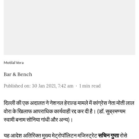
Motilal Vora
Bar & Bench
Published on
:
30 Jan 2021, 7:42 am
1
min read
दिल्ली की एक अदालत ने नेशनल हेराल्ड मामले में कांग्रेस नेता मोती लाल
वोरा के खिलाफ आपराधिक कार्यवाही रद्द कर दी है। (डॉ. सुब्रमण्यम
स्वामी बनाम सोनिया गांधी और अन्य)।
यह आदेश अतिरिक्त मुख्य मेट्रोपॉलिटन मजिस्ट्रेट
सचिन गुप्ता
रोसे