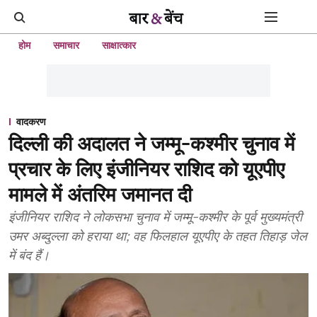
होम
समाचार
साक्षात्कार
वादकरण
दिल्ली की अदालत ने जम्मू-कश्मीर चुनाव में
प्रचार के लिए इंजीनियर राशिद को यूएपीए
मामले में अंतरिम जमानत दी
इंजीनियर राशिद ने लोकसभा चुनाव में जम्मू-कश्मीर के पूर्व मुख्यमंत्री
उमर अब्दुल्ला को हराया था; वह फिलहाल यूएपीए के तहत तिहाड़ जेल
में बंद हैं।