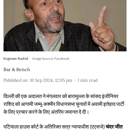
Engineer Rashid
Image Source: Facebook
Bar & Bench
Published on
:
10 Sep 2024, 12:05 pm
1
min read
दिल्ली की एक अदालत ने मंगलवार को बारामुल्ला के सांसद इंजीनियर
राशिद को आगामी जम्मू-कश्मीर विधानसभा चुनावों में अवामी इत्तेहाद पार्टी
के लिए प्रचार करने के लिए अंतरिम जमानत दे दी।
पटियाला हाउस कोर्ट के अतिरिक्त सत्र न्यायाधीश (एएसजे)
चंदर जीत