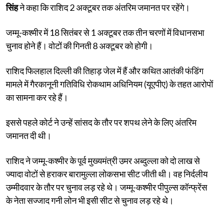
सिंह
ने कहा कि राशिद 2 अक्टूबर तक अंतरिम जमानत पर रहेंगे।
जम्मू-कश्मीर में 18 सितंबर से 1 अक्टूबर तक तीन चरणों में विधानसभा
चुनाव होने हैं। वोटों की गिनती 8 अक्टूबर को होगी।
राशिद फिलहाल दिल्ली की तिहाड़ जेल में हैं और कथित आतंकी फंडिंग
मामले में गैरकानूनी गतिविधि रोकथाम अधिनियम (यूएपीए) के तहत आरोपों
का सामना कर रहे हैं।
इससे पहले कोर्ट ने उन्हें सांसद के तौर पर शपथ लेने के लिए अंतरिम
जमानत दी थी।
राशिद ने जम्मू-कश्मीर के पूर्व मुख्यमंत्री उमर अब्दुल्ला को दो लाख से
ज्यादा वोटों से हराकर बारामुल्ला लोकसभा सीट जीती थी। वह निर्दलीय
उम्मीदवार के तौर पर चुनाव लड़ रहे थे। जम्मू-कश्मीर पीपुल्स कॉन्फ्रेंस
के नेता सज्जाद गनी लोन भी इसी सीट से चुनाव लड़ रहे थे।