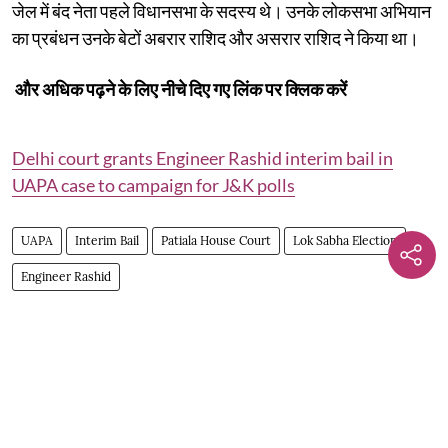
जेल में बंद नेता पहले विधानसभा के सदस्य थे। उनके लोकसभा अभियान
का प्रबंधन उनके बेटों अबरार राशिद और असरार राशिद ने किया था।
और अधिक पढ़ने के लिए नीचे दिए गए लिंक पर क्लिक करें
Delhi court grants Engineer Rashid interim bail in
UAPA case to campaign for J&K polls
UAPA
Interim Bail
Patiala House Court
Lok Sabha Election
Engineer Rashid