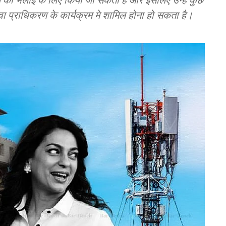
सेवा प्राधिकरण के कार्यक्रम मे शामिल होना हो सकता है।