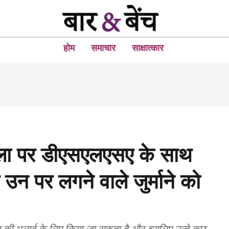
होम
समाचार
साक्षात्कार
ावला पर डीएसएलएसए के साथ
उन पर लगने वाले जुर्माने को
ाज की भलाई के लिए किया जा सकता है और इसलिए उन्हे कुछ