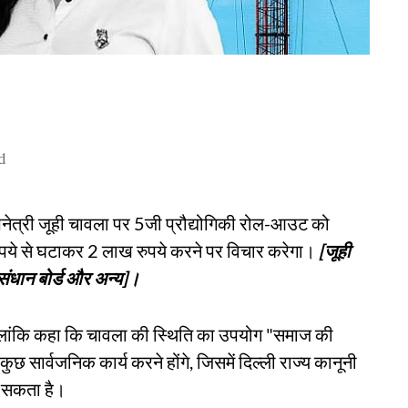
d
भिनेत्री जूही चावला पर 5जी प्रौद्योगिकी रोल-आउट को
 रुपये से घटाकर 2 लाख रुपये करने पर विचार करेगा।
[जूही
संधान बोर्ड और अन्य]।
हालांकि कहा कि चावला की स्थिति का उपयोग "समाज की
छ सार्वजनिक कार्य करने होंगे, जिसमें दिल्ली राज्य कानूनी
ो सकता है।