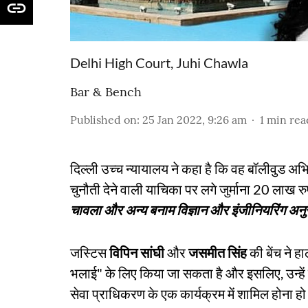
Delhi High Court, Juhi Chawla
Bar & Bench
Published on
:
25 Jan 2022, 9:26 am
1
min rea
दिल्ली उच्च न्यायालय ने कहा है कि वह बॉलीवुड अ
चुनौती देने वाली याचिका पर लगे जुर्माना 20 लाख
चावला और अन्य बनाम विज्ञान और इंजीनियरिंग अनु
जस्टिस
विपिन सांघी
और
जसमीत सिंह
की बेंच ने 
भलाई" के लिए किया जा सकता है और इसलिए, उन्हें कु
सेवा प्राधिकरण के एक कार्यक्रम में शामिल होना ह