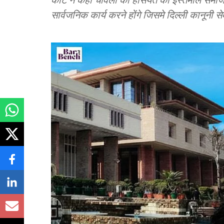
सार्वजनिक कार्य करने होंगे जिसमे दिल्ली कानूनी 