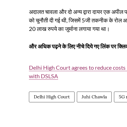
अदालत चावला और दो अन्य द्वारा दायर एक अपील प
को चुनौती दी गई थी, जिसमें 5जी तकनीक के रो
20 लाख रुपये का जुर्माना लगाया गया था।
और अधिक पढ़ने के लिए नीचे दिये गए लिंक पर क्लिक
Delhi High Court agrees to reduce costs
with DSLSA
Delhi High Court
Juhi Chawla
5G 