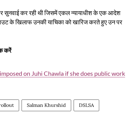
र सुनवाई कर रही थी जिसमें एकल न्यायाधीश के एक आदेश
ल आउट के खिलाफ उनकी याचिका को खारिज करते हुए उन पर
 करें
 imposed on Juhi Chawla if she does public work
rollout
Salman Khurshid
DSLSA