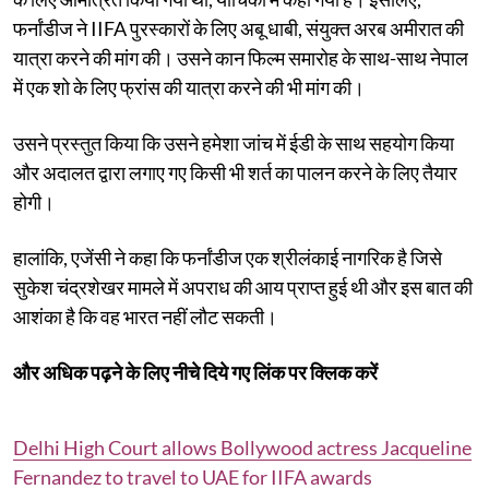
फर्नांडीज ने IIFA पुरस्कारों के लिए अबू धाबी, संयुक्त अरब अमीरात की
यात्रा करने की मांग की। उसने कान फिल्म समारोह के साथ-साथ नेपाल
में एक शो के लिए फ्रांस की यात्रा करने की भी मांग की।
उसने प्रस्तुत किया कि उसने हमेशा जांच में ईडी के साथ सहयोग किया
और अदालत द्वारा लगाए गए किसी भी शर्त का पालन करने के लिए तैयार
होगी।
हालांकि, एजेंसी ने कहा कि फर्नांडीज एक श्रीलंकाई नागरिक है जिसे
सुकेश चंद्रशेखर मामले में अपराध की आय प्राप्त हुई थी और इस बात की
आशंका है कि वह भारत नहीं लौट सकती।
और अधिक पढ़ने के लिए नीचे दिये गए लिंक पर क्लिक करें
Delhi High Court allows Bollywood actress Jacqueline
Fernandez to travel to UAE for IIFA awards