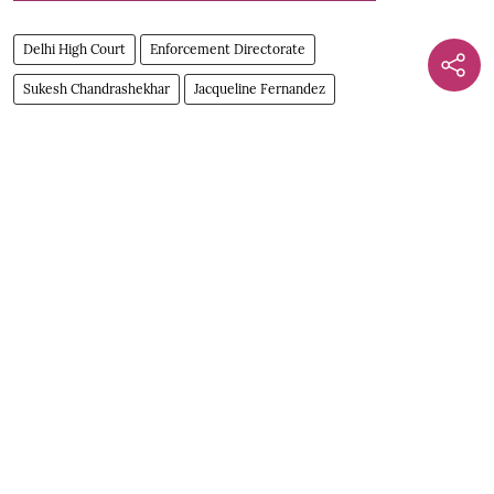
Delhi High Court
Enforcement Directorate
Sukesh Chandrashekhar
Jacqueline Fernandez