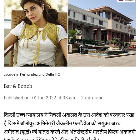
Jacquelin Fernandez and Delhi HC
Bar & Bench
Published on
:
01 Jun 2022, 4:08 am
2
min read
दिल्ली उच्च न्यायालय ने निचली अदालत के उस आदेश को बरकरार रखा
है जिसमें बॉलीवुड अभिनेत्री जैकलीन फर्नांडीज को संयुक्त अरब
अमीरात (यूएई) की यात्रा करने और अंतर्राष्ट्रीय भारतीय फिल्म अकादमी
(आईफा) पुरस्कारों में भाग लेने की अनुमति दी गई थी।