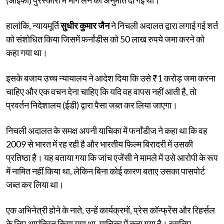
हालांकि, न्यायमूर्ति
सुधीर कुमार जैन
ने निचली अदालत द्वारा लगाई गई शर्त
को संशोधित किया जिसमें फर्नांडीस को 50 लाख रुपये जमा करने को
कहा गया था।
इसके बजाय उच्च न्यायालय ने आदेश दिया कि उसे ₹1 करोड़ जमा करना
चाहिए और एक वचन देना चाहिए कि यदि वह वापस नहीं आती है, तो
प्रवर्तन निदेशालय (ईडी) द्वारा पैसा जब्त कर लिया जाएगा।
निचली अदालत के समक्ष अपनी याचिका में फर्नांडीज ने कहा था कि वह
2009 से भारत में रह रही है और भारतीय फिल्म बिरादरी में उसकी
प्रतिष्ठा है। यह बताया गया कि जांच एजेंसी ने मामले में उसे आरोपी के रूप
में नामित नहीं किया था, लेकिन बिना कोई कारण बताए उसका पासपोर्ट
जब्त कर लिया था।
एक अभिनेत्री होने के नाते, उन्हें कार्यक्रमों, प्रेस कॉन्फ्रेंस और रिहर्सल
के लिए आमंत्रित किया गया था, याचिका में कहा गया है। इसलिए,