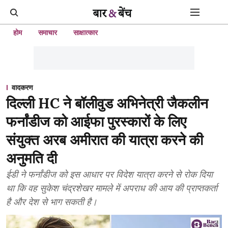
होम
समाचार
साक्षात्कार
वादकरण
दिल्ली HC ने बॉलीवुड अभिनेत्री जैकलीन
फर्नांडीज को आईफा पुरस्कारों के लिए
संयुक्त अरब अमीरात की यात्रा करने की
अनुमति दी
ईडी ने फर्नांडीज को इस आधार पर विदेश यात्रा करने से रोक दिया
था कि वह सुकेश चंद्रशेखर मामले में अपराध की आय की प्राप्तकर्ता
है और देश से भाग सकती है।