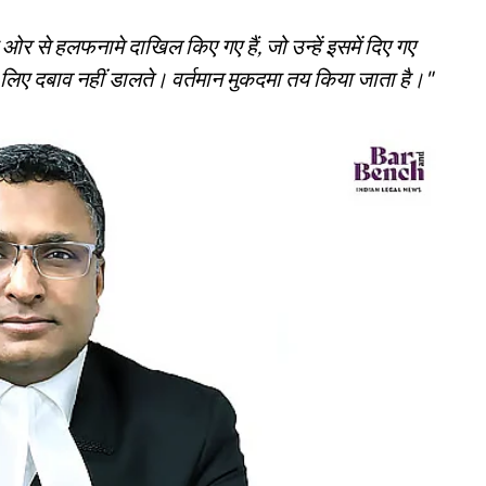
 ओर से हलफनामे दाखिल किए गए हैं, जो उन्हें इसमें दिए गए
 लिए दबाव नहीं डालते। वर्तमान मुकदमा तय किया जाता है।"