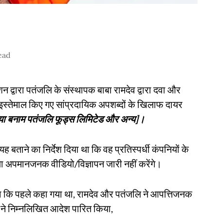
ead
शन द्वारा पतंजलि के संस्थापक बाबा रामदेव द्वारा दवा और
 इस्तेमाल किए गए सांप्रदायिक अपशब्दों के खिलाफ दायर
िया बनाम पतंजलि फूड्स लिमिटेड और अन्य]।
ताने का निर्देश दिया था कि वह प्रतिस्पर्धी कंपनियों के
 अपमानजनक वीडियो/विज्ञापन जारी नहीं करेंगे।
ा कि पहले कहा गया था, रामदेव और पतंजलि ने आपत्तिजनक
लय ने निम्नलिखित आदेश पारित किया,