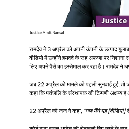
Justice Amit Bansal
रामदेव ने 3 अप्रैल को अपनी कंपनी के उत्पाद गुल
वीडियो में उन्होंने हमदर्द के रूह अफजा पर निशान
लिए अपने पैसे का इस्तेमाल कर रहा है। रामदेव ने अ
जब 22 अप्रैल को मामले की पहली सुनवाई हुई, तो
कहा कि पतंजलि के संस्थापक की टिप्पणी अक्षम्य 
22 अप्रैल को जज ने कहा,
"जब मैंने यह [वीडियो] 
कोर्ट द्वारा सख्त आदेश की चेतावनी दिए जाने के ब