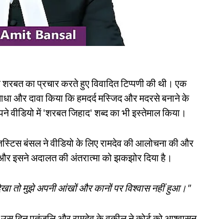
ाब शरबत का प्रचार करते हुए विवादित टिप्पणी की थी। एक
ा साधा और दावा किया कि हमदर्द मस्जिद और मदरसे बनाने के
पने वीडियो में 'शरबत जिहाद' शब्द का भी इस्तेमाल किया।
 जस्टिस बंसल ने वीडियो के लिए रामदेव की आलोचना की और
है और इसने अदालत की अंतरात्मा को झकझोर दिया है।
देखा तो मुझे अपनी आंखों और कानों पर विश्वास नहीं हुआ।"
ाद, उस दिन पतंजलि और रामदेव के वकील ने कोर्ट को आश्वासन