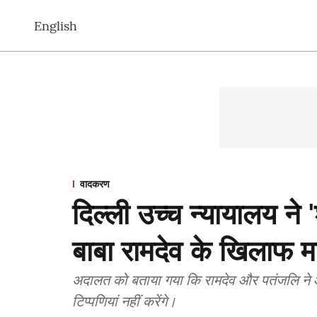
English
वादकरण
दिल्ली उच्च न्यायालय ने
बाबा रामदेव के खिलाफ म
अदालत को बताया गया कि रामदेव और पतंजलि ने आप
टिप्पणियां नहीं करेंगे।