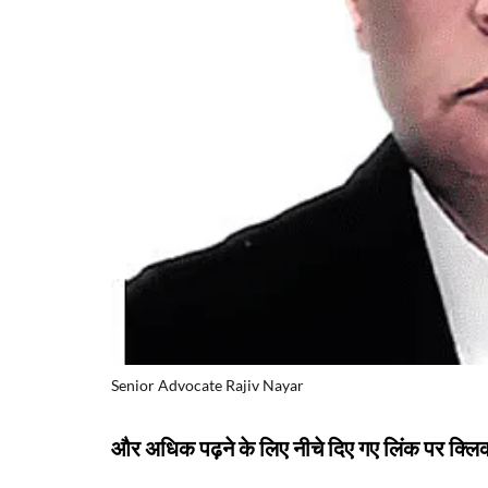
Senior Advocate Rajiv Nayar
और अधिक पढ़ने के लिए नीचे दिए गए लिंक पर क्लिक