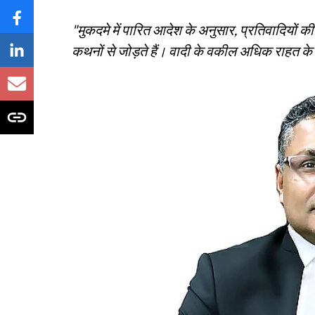
"मुकदमे में पारित आदेश के अनुसार, प्रतिवादियों की
कथनों से जोड़ते हैं। वादी के वकील अधिक राहत के