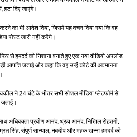
में, हटा दिए जाएंगे।
 करने का भी आदेश दिया, जिसमें यह वचन दिया गया कि वह
या पोस्ट जारी नहीं करेंगे।
े फिर से हमदर्द को निशाना बनाते हुए एक नया वीडियो अपलोड
़ी आपत्ति जताई और कहा कि वह उन्हें कोर्ट की अवमानना ​​
ा।
 वकील ने 24 घंटे के भीतर सभी सोशल मीडिया प्लेटफॉर्म से
ि जताई।
साथ अधिवक्ता प्रवीण आनंद, ध्रुव आनंद, निखिल रोहतगी,
निम्रत सिंह, संपूर्ण सान्याल, नवदीप और महक खन्ना हमदर्द की