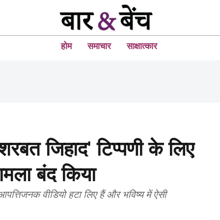
होम
समाचार
साक्षात्कार
 'शरबत जिहाद' टिप्पणी के लिए
ामला बंद किया
त्तिजनक वीडियो हटा लिए हैं और भविष्य में ऐसी