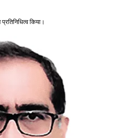
 प्रतिनिधित्व किया।