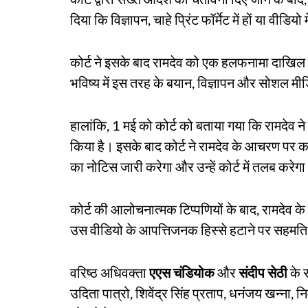
दिया कि विज्ञापन, चाहे प्रिंट फॉर्मेट में हों या वीडियो 
कोर्ट ने इसके बाद रामदेव को एक हलफनामा दाखिल
भविष्य में इस तरह के बयान, विज्ञापन और सोशल मीडि
हालांकि, 1 मई को कोर्ट को बताया गया कि रामदेव न
किया है। इसके बाद कोर्ट ने रामदेव के आचरण पर कड
का नोटिस जारी करेगा और उन्हें कोर्ट में तलब करेग
कोर्ट की आलोचनात्मक टिप्पणियों के बाद, रामदेव के
उस वीडियो के आपत्तिजनक हिस्से हटाने पर सहमत
वरिष्ठ अधिवक्ता
एएस चंडियोक
और
संदीप सेठी
के 
उदिता पात्रो, शिवेंद्र सिंह प्रताप, धनंजय खन्ना, 