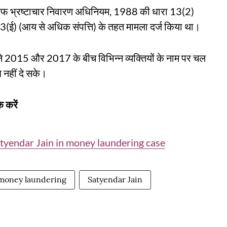
े खिलाफ भ्रष्टाचार निवारण अधिनियम, 1988 की धारा 13(2)
3(ई) (आय से अधिक संपत्ति) के तहत मामला दर्ज किया था।
े 2015 और 2017 के बीच विभिन्न व्यक्तियों के नाम पर चल
 नहीं दे सके।
 करें
atyendar Jain in money laundering case
money laundering
Satyendar Jain