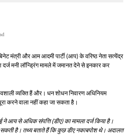
ad
कैबिनेट मंत्री और आम आदमी पार्टी (आप) के वरिष्ठ नेता सत्येंद्र
दर्ज मनी लॉन्ड्रिंग मामले में जमानत देने से इनकार कर
ावशाली व्यक्ति हैं और। धन शोधन निवारण अधिनियम
पूरा करने वाला नहीं कहा जा सकता है।
 ने आय से अधिक संपत्ति (डीए) का मामला दर्ज किया है।
 जा सकती है। तथ्य बताते हैं कि कुछ डीए नकाबपोश थे। अदालत