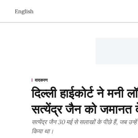
English
वादकरण
दिल्ली हाईकोर्ट ने मनी लॉ
सत्येंद्र जैन को जमानत 
सत्येंद्र जैन 30 मई से सलाखों के पीछे हैं, जब उन्हे
किया था।