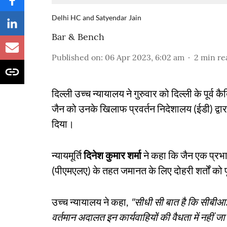
Delhi HC and Satyendar Jain
Bar & Bench
Published on
:
06 Apr 2023, 6:02 am
2
min re
दिल्ली उच्च न्यायालय ने गुरुवार को दिल्ली के पूर्व 
जैन को उनके खिलाफ प्रवर्तन निदेशालय (ईडी) द्वारा 
दिया।
न्यायमूर्ति
दिनेश कुमार शर्मा
ने कहा कि जैन एक प्रभ
(पीएमएलए) के तहत जमानत के लिए दोहरी शर्तों को 
उच्च न्यायालय ने कहा,
"सीधी सी बात है कि सीबीआई
वर्तमान अदालत इन कार्यवाहियों की वैधता में नहीं