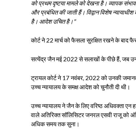
को प्रथम दृष्टया मामले को देखना है। व्यापक संभावना
और प्रबंधित की जाती हैं। विद्वान विशेष न्यायाधी
है। आदेश उचित है।"
कोर्ट ने 22 मार्च को फैसला सुरक्षित रखने के बाद 
सत्येंद्र जैन मई 2022 से सलाखों के पीछे हैं, जब उन
ट्रायल कोर्ट ने 17 नवंबर, 2022 को उनकी जमान
उच्च न्यायालय के समक्ष आदेश को चुनौती दी थी।
उच्च न्यायालय ने जैन के लिए वरिष्ठ अधिवक्ता एन 
वाले अतिरिक्त सॉलिसिटर जनरल एसवी राजू को अंति
अधिक समय तक सुना।