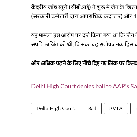
केंद्रीय जांच ब्यूरो (सीबीआई) ने शुरू में जैन क
(सरकारी कर्मचारी द्वारा आपराधिक कदाचार) और 1
यह मामला इस आरोप पर दर्ज किया गया था कि जैन न
संपत्ति अर्जित की थी, जिसका वह संतोषजनक हिसाब
और अधिक पढ़ने के लिए नीचे दिए गए लिंक पर क्लिक
Delhi High Court denies bail to AAP's S
Delhi High Court
Bail
PMLA