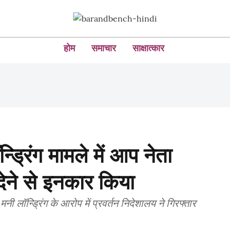
होम
समाचार
साक्षात्कार
न्ड्रिंग मामले में आप नेता
देने से इनकार किया
ं मनी लॉन्ड्रिंग के आरोप में प्रवर्तन निदेशालय ने गिरफ्तार