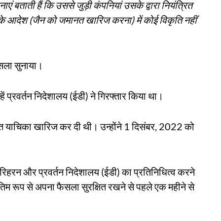
एं बताती हैं कि उससे जुड़ी कंपनियां उसके द्वारा नियंत्रित
श के आदेश (जैन को जमानत खारिज करना) में कोई विकृति नहीं
फैसला सुनाया।
्हें प्रवर्तन निदेशालय (ईडी) ने गिरफ्तार किया था।
त याचिका खारिज कर दी थी। उन्होंने 1 दिसंबर, 2022 को
हरिहरन और प्रवर्तन निदेशालय (ईडी) का प्रतिनिधित्व करने
म रूप से अपना फैसला सुरक्षित रखने से पहले एक महीने से