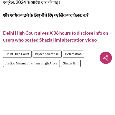
अप्रैल, 2024 के आदेश द्वारा की गई।
और अधिक पढ़ने के लिए नीचे दिए गए लिंक पर क्लिक करें
Delhi High Court gives X 36 hours to disclose info on
users who posted Shazia Ilmi altercation video
Delhi High Court
Rajdeep Sardesai
Defamation
Justice Manmeet Pritam Singh Arora
Shazia Ilmi