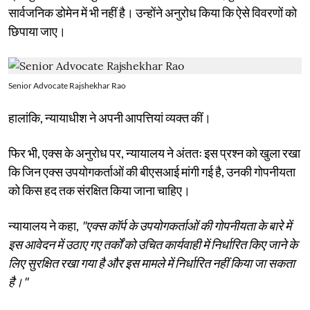
सार्वजनिक डोमेन में भी नहीं है। उन्होंने अनुरोध किया कि ऐसे विवरणों को
छिपाया जाए।
Senior Advocate Rajshekhar Rao
हालांकि, न्यायाधीश ने अपनी आपत्तियां व्यक्त कीं।
फिर भी, एक्स के अनुरोध पर, न्यायालय ने अंततः इस प्रश्न को खुला रखा
कि जिन एक्स उपयोगकर्ताओं की बीएसआई मांगी गई है, उनकी गोपनीयता
को किस हद तक संरक्षित किया जाना चाहिए।
न्यायालय ने कहा,
"एक्स कॉर्प के उपयोगकर्ताओं की गोपनीयता के बारे में
इस आवेदन में उठाए गए तर्कों को उचित कार्यवाही में निर्धारित किए जाने के
लिए सुरक्षित रखा गया है और इस मामले में निर्धारित नहीं किया जा सकता
है।"