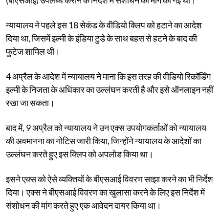
न्यायालय ने पहले इस 18 सेकंड के वीडियो क्लिप को हटाने का आदेश
दिया था, जिसमें इल्मी के इंडिया टुडे के साथ बहस से हटने के बाद की
फुटेज शामिल थी।
4 अप्रैल के आदेश में न्यायालय ने माना कि इस तरह की वीडियो रिकॉर्डिंग
इल्मी के निजता के अधिकार का उल्लंघन करती है और इसे ऑनलाइन नहीं
रखा जा सकता।
बाद में, 9 अप्रैल को न्यायालय ने उन एक्स उपयोगकर्ताओं को न्यायालय
की अवमानना ​​का नोटिस जारी किया, जिन्होंने न्यायालय के आदेशों का
उल्लंघन करते हुए इस क्लिप को अपलोड किया था।
इसने एक्स को ऐसे व्यक्तियों के बीएसआई विवरण साझा करने का भी निर्देश
दिया। एक्स ने बीएसआई विवरण का खुलासा करने के लिए इस निर्देश में
संशोधन की मांग करते हुए एक आवेदन दायर किया था।