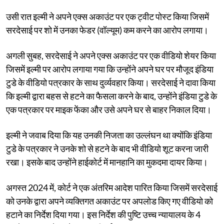
उसी रात इल्मी ने अपने एक्स अकाउंट पर एक ट्वीट पोस्ट किया जिसमें
सरदेसाई पर शो में उनका फेडर (वॉल्यूम) कम करने का आरोप लगाया।
अगली सुबह, सरदेसाई ने अपने एक्स अकाउंट पर एक वीडियो शेयर किया
जिसमें इल्मी पर आरोप लगाया गया कि उन्होंने अपने घर पर मौजूद इंडिया
टुडे के वीडियो पत्रकार के साथ दुर्व्यवहार किया। सरदेसाई ने दावा किया
कि इल्मी द्वारा बहस से हटने का फैसला करने के बाद, उन्होंने इंडिया टुडे के
एक पत्रकार पर माइक फेंका और उसे अपने घर से बाहर निकाल दिया।
इल्मी ने जवाब दिया कि यह उनकी निजता का उल्लंघन था क्योंकि इंडिया
टुडे के पत्रकार ने उनके शो से हटने के बाद भी वीडियो शूट करना जारी
रखा। इसके बाद उन्होंने हाईकोर्ट में मानहानि का मुकदमा दायर किया।
अगस्त 2024 में, कोर्ट ने एक अंतरिम आदेश पारित किया जिसमें सरदेसाई
को उनके द्वारा अपने व्यक्तिगत अकाउंट पर अपलोड किए गए वीडियो को
हटाने का निर्देश दिया गया। इस निर्देश की पुष्टि उच्च न्यायालय के 4