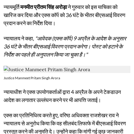
न्यायमूर्ति
मनमीत प्रीतम सिंह अरोड़ा
ने गुरुवार को इस याचिका को
खारिज कर दिया और एक्स कॉर्प को 36 घंटे के भीतर बीएसआई विवरण
प्रदान करने का निर्देश दिया।
न्यायालय ने कहा,
"आवेदक (एक्स कॉर्प) 9 अप्रैल के आदेश के अनुसार
36 घंटे के भीतर बीएसआई विवरण प्रदान करेगा। पोस्ट को हटाने के
निर्देश का पहले ही अनुपालन किया जा चुका है।"
Justice Manmeet Pritam Singh Arora
न्यायाधीश ने एक्स उपयोगकर्ताओं द्वारा 4 अप्रैल के अपने टेकडाउन
आदेश का लगातार उल्लंघन करने पर भी आपत्ति जताई।
एक्स का प्रतिनिधित्व करते हुए, वरिष्ठ अधिवक्ता राजशेखर राव ने
न्यायालय से अनुरोध किया कि वह सीलबंद लिफाफे में बीएसआई विवरण
प्रस्तुत करने की अनुमति दे। उन्होंने कहा कि मांगी गई कुछ जानकारी