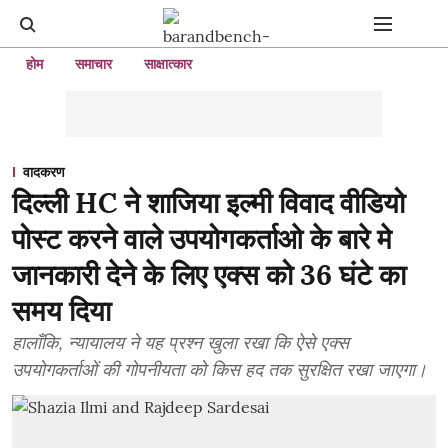
होम
समाचार
साक्षात्कार
वादकरण
दिल्ली HC ने शाजिया इल्मी विवाद वीडियो
पोस्ट करने वाले उपयोगकर्ताओ के बारे मे
जानकारी देने के लिए एक्स को 36 घंटे का
समय दिया
हालाँकि, न्यायालय ने यह प्रश्न खुला रखा कि ऐसे एक्स
उपयोगकर्ताओं की गोपनीयता को किस हद तक सुरक्षित रखा जाएगा।