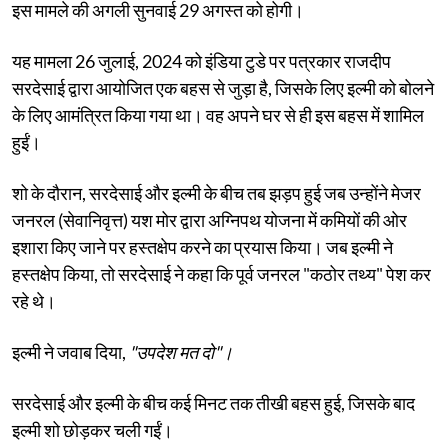
इस मामले की अगली सुनवाई 29 अगस्त को होगी।
यह मामला 26 जुलाई, 2024 को इंडिया टुडे पर पत्रकार राजदीप
सरदेसाई द्वारा आयोजित एक बहस से जुड़ा है, जिसके लिए इल्मी को बोलने
के लिए आमंत्रित किया गया था। वह अपने घर से ही इस बहस में शामिल
हुईं।
शो के दौरान, सरदेसाई और इल्मी के बीच तब झड़प हुई जब उन्होंने मेजर
जनरल (सेवानिवृत्त) यश मोर द्वारा अग्निपथ योजना में कमियों की ओर
इशारा किए जाने पर हस्तक्षेप करने का प्रयास किया। जब इल्मी ने
हस्तक्षेप किया, तो सरदेसाई ने कहा कि पूर्व जनरल "कठोर तथ्य" पेश कर
रहे थे।
इल्मी ने जवाब दिया,
"उपदेश मत दो"।
सरदेसाई और इल्मी के बीच कई मिनट तक तीखी बहस हुई, जिसके बाद
इल्मी शो छोड़कर चली गईं।