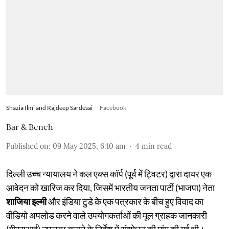
Shazia Ilmi and Rajdeep Sardesai
Facebook
Bar & Bench
Published on
:
09 May 2025, 6:10 am
4
min read
दिल्ली उच्च न्यायालय ने कल एक्स कॉर्प (पूर्व में ट्विटर) द्वारा दायर एक
आवेदन को खारिज कर दिया, जिसमें भारतीय जनता पार्टी (भाजपा) नेता
शाजिया इल्मी
और इंडिया टुडे के एक पत्रकार के बीच हुए विवाद का
वीडियो अपलोड करने वाले उपयोगकर्ताओं की मूल ग्राहक जानकारी
(बीएसआई) उपलब्ध कराने के निर्देश में संशोधन की मांग की गई थी।