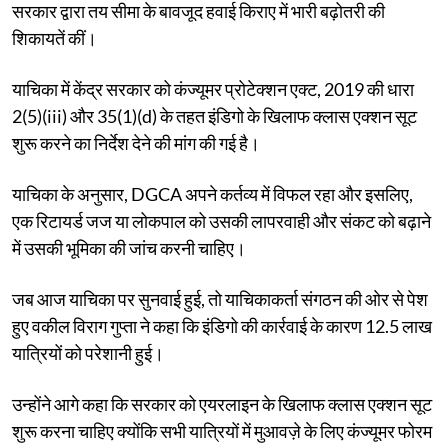
सरकार द्वारा तय सीमा के बावजूद हवाई किराए में भारी बढ़ोतरी की
शिकायतें कीं।
याचिका में केंद्र सरकार को कंज्यूमर प्रोटेक्शन एक्ट, 2019 की धारा
2(5)(iii) और 35(1)(d) के तहत इंडिगो के खिलाफ क्लास एक्शन सूट
शुरू करने का निर्देश देने की मांग की गई है।
याचिका के अनुसार, DGCA अपने कर्तव्य में विफल रहा और इसलिए,
एक रिटायर्ड जज या लोकपाल को उसकी लापरवाही और संकट को बढ़ाने
में उसकी भूमिका की जांच करनी चाहिए।
जब आज याचिका पर सुनवाई हुई, तो याचिकाकर्ता संगठन की ओर से पेश
हुए वकील विराग गुप्ता ने कहा कि इंडिगो की कार्रवाई के कारण 12.5 लाख
यात्रियों को परेशानी हुई।
उन्होंने आगे कहा कि सरकार को एयरलाइन के खिलाफ क्लास एक्शन सूट
शुरू करना चाहिए क्योंकि सभी यात्रियों में मुआवज़े के लिए कंज्यूमर फोरम