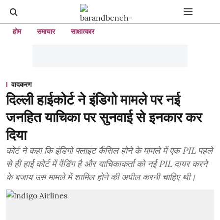
होम
समाचार
साक्षात्कार
वादकरण
दिल्ली हाईकोर्ट ने इंडिगो मामले पर नई
जनहित याचिका पर सुनवाई से इनकार कर
दिया
कोर्ट ने कहा कि इंडिगो फ्लाइट कैंसिल होने के मामले में एक PIL पहले
से ही हाई कोर्ट में पेंडिंग है और याचिकाकर्ता को नई PIL दायर करने
के बजाय उस मामले में शामिल होने की अपील करनी चाहिए थी।