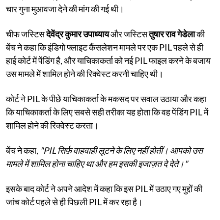
चार गुना मुआवजा देने की मांग की गई थी।
चीफ जस्टिस
देवेंद्र कुमार उपाध्याय
और जस्टिस
तुषार राव गेडेला
की
बेंच ने कहा कि इंडिगो फ्लाइट कैंसलेशन मामले पर एक PIL पहले से ही
हाई कोर्ट में पेंडिंग है, और याचिकाकर्ता को नई PIL फाइल करने के बजाय
उस मामले में शामिल होने की रिक्वेस्ट करनी चाहिए थी।
कोर्ट ने PIL के पीछे याचिकाकर्ता के मकसद पर सवाल उठाया और कहा
कि याचिकाकर्ता के लिए सबसे सही तरीका यह होता कि वह पेंडिंग PIL में
शामिल होने की रिक्वेस्ट करता।
बेंच ने कहा,
"PIL सिर्फ़ वाहवाही लूटने के लिए नहीं होतीं। आपको उस
मामले में शामिल होना चाहिए था और हम इसकी इजाज़त दे देते।"
इसके बाद कोर्ट ने अपने आदेश में कहा कि इस PIL में उठाए गए मुद्दों की
जांच कोर्ट पहले से ही पिछली PIL में कर रहा है।