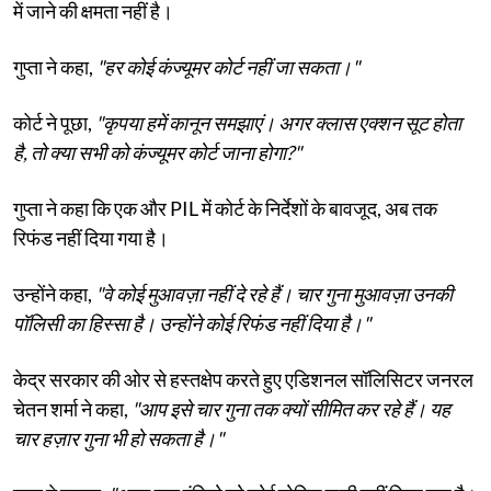
में जाने की क्षमता नहीं है।
गुप्ता ने कहा,
"हर कोई कंज्यूमर कोर्ट नहीं जा सकता।"
कोर्ट ने पूछा,
"कृपया हमें कानून समझाएं। अगर क्लास एक्शन सूट होता
है, तो क्या सभी को कंज्यूमर कोर्ट जाना होगा?"
गुप्ता ने कहा कि एक और PIL में कोर्ट के निर्देशों के बावजूद, अब तक
रिफंड नहीं दिया गया है।
उन्होंने कहा,
"वे कोई मुआवज़ा नहीं दे रहे हैं। चार गुना मुआवज़ा उनकी
पॉलिसी का हिस्सा है। उन्होंने कोई रिफंड नहीं दिया है।"
केद्र सरकार की ओर से हस्तक्षेप करते हुए एडिशनल सॉलिसिटर जनरल
चेतन शर्मा ने कहा,
"आप इसे चार गुना तक क्यों सीमित कर रहे हैं। यह
चार हज़ार गुना भी हो सकता है।"