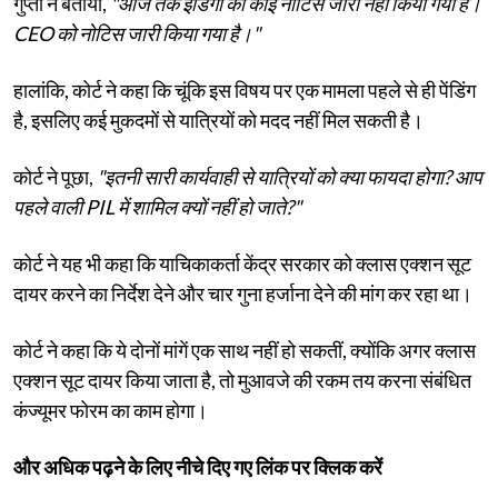
गुप्ता ने बताया,
"आज तक इंडिगो को कोई नोटिस जारी नहीं किया गया है।
CEO को नोटिस जारी किया गया है।"
हालांकि, कोर्ट ने कहा कि चूंकि इस विषय पर एक मामला पहले से ही पेंडिंग
है, इसलिए कई मुकदमों से यात्रियों को मदद नहीं मिल सकती है।
कोर्ट ने पूछा,
"इतनी सारी कार्यवाही से यात्रियों को क्या फायदा होगा? आप
पहले वाली PIL में शामिल क्यों नहीं हो जाते?"
कोर्ट ने यह भी कहा कि याचिकाकर्ता केंद्र सरकार को क्लास एक्शन सूट
दायर करने का निर्देश देने और चार गुना हर्जाना देने की मांग कर रहा था।
कोर्ट ने कहा कि ये दोनों मांगें एक साथ नहीं हो सकतीं, क्योंकि अगर क्लास
एक्शन सूट दायर किया जाता है, तो मुआवजे की रकम तय करना संबंधित
कंज्यूमर फोरम का काम होगा।
और अधिक पढ़ने के लिए नीचे दिए गए लिंक पर क्लिक करें