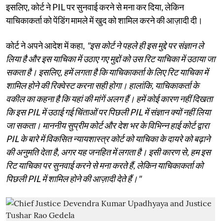
इसलिए, कोर्ट ने PIL पर सुनवाई करने से मना कर दिया, लेकिन
याचिकाकर्ता को पेंडिंग मामले में खुद को शामिल करने की आज़ादी दी।
कोर्ट ने अपने आदेश में कहा,
"इस कोर्ट ने पहले ही इस मुद्दे पर संज्ञान ले
लिया है और इस याचिका में उठाए गए मुद्दों को उस रिट याचिका में उठाया जा
सकता है। इसलिए, हमें लगता है कि याचिकाकर्ता के लिए रिट याचिका में
शामिल होने की रिक्वेस्ट करना सही होगा। हालांकि, याचिकाकर्ता के
वकील का कहना है कि यहां की मांगें अलग हैं। हमें कोई कारण नहीं दिखता
कि इस PIL में उठाई गई चिंताओं पर पिछली PIL में संज्ञान क्यों नहीं लिया
जा सकता। माननीय सुप्रीम कोर्ट और देश भर के विभिन्न हाई कोर्ट द्वारा
PIL के बारे में विकसित न्यायशास्त्र कोर्ट को याचिका के दायरे को बढ़ाने
की अनुमति देता है, अगर यह जनहित में लगता है। इसी कारण से, हम इस
रिट याचिका पर सुनवाई करने से मना करते हैं, लेकिन याचिकाकर्ता को
पिछली PIL में शामिल होने की आज़ादी देते हैं।"