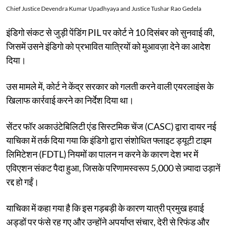
Chief Justice Devendra Kumar Upadhyaya and Justice Tushar Rao Gedela
इंडिगो संकट से जुड़ी पेंडिंग PIL पर कोर्ट ने 10 दिसंबर को सुनवाई की,
जिसमें उसने इंडिगो को प्रभावित यात्रियों को मुआवज़ा देने का आदेश
दिया।
उस मामले में, कोर्ट ने केंद्र सरकार को गलती करने वाली एयरलाइंस के
खिलाफ कार्रवाई करने का निर्देश दिया था।
सेंटर फॉर अकाउंटेबिलिटी एंड सिस्टमिक चेंज (CASC) द्वारा दायर नई
याचिका में तर्क दिया गया कि इंडिगो द्वारा संशोधित फ्लाइट ड्यूटी टाइम
लिमिटेशन (FDTL) नियमों का पालन न करने के कारण देश भर में
एविएशन संकट पैदा हुआ, जिसके परिणामस्वरूप 5,000 से ज़्यादा उड़ानें
रद्द हो गईं।
याचिका में कहा गया है कि इस गड़बड़ी के कारण यात्री प्रमुख हवाई
अड्डों पर फंसे रह गए और उन्होंने अपर्याप्त संचार, देरी से रिफंड और