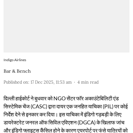
Indigo Airlines
Bar & Bench
Published on
:
17 Dec 2025, 11:53 am
4
min read
दिल्ली हाईकोर्ट ने बुधवार को NGO सेंटर फॉर अकाउंटेबिलिटी एंड
सिस्टेमिक चेंज (CASC) द्वारा दायर एक जनहित याचिका (PIL) पर कोई
निर्देश देने से इनकार कर दिया। इस याचिका में इंडिगो गड़बड़ी के लिए
डायरेक्टरेट जनरल ऑफ सिविल एविएशन (DGCA) के खिलाफ जांच
और इंडिगो फ्लाइट्स कैंसिल होने के कारण एयरपोर्ट पर फंसे यात्रियों को