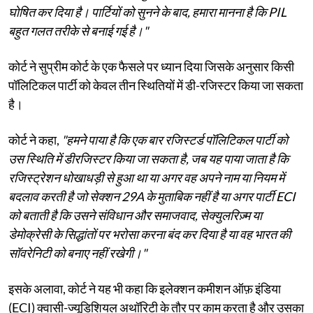
घोषित कर दिया है। पार्टियों को सुनने के बाद, हमारा मानना ​​है कि PIL
बहुत गलत तरीके से बनाई गई है।"
कोर्ट ने सुप्रीम कोर्ट के एक फैसले पर ध्यान दिया जिसके अनुसार किसी
पॉलिटिकल पार्टी को केवल तीन स्थितियों में डी-रजिस्टर किया जा सकता
है।
कोर्ट ने कहा,
"हमने पाया है कि एक बार रजिस्टर्ड पॉलिटिकल पार्टी को
उस स्थिति में डीरजिस्टर किया जा सकता है, जब यह पाया जाता है कि
रजिस्ट्रेशन धोखाधड़ी से हुआ था या अगर वह अपने नाम या नियम में
बदलाव करती है जो सेक्शन 29A के मुताबिक नहीं है या अगर पार्टी ECI
को बताती है कि उसने संविधान और समाजवाद, सेक्युलरिज़्म या
डेमोक्रेसी के सिद्धांतों पर भरोसा करना बंद कर दिया है या वह भारत की
सॉवरेनिटी को बनाए नहीं रखेगी।"
इसके अलावा, कोर्ट ने यह भी कहा कि इलेक्शन कमीशन ऑफ़ इंडिया
(ECI) क्वासी-ज्यूडिशियल अथॉरिटी के तौर पर काम करता है और उसका