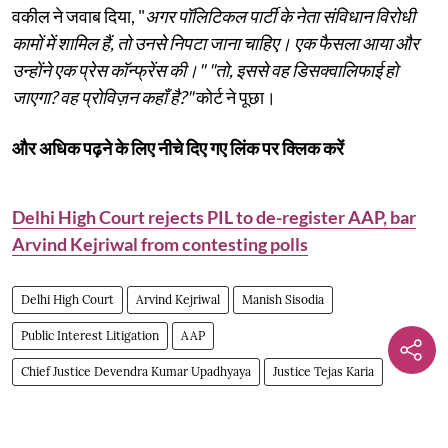
वकील ने जवाब दिया, "
अगर पॉलिटिकल पार्टी के नेता संविधान विरोधी
कामों में शामिल हैं, तो उनसे निपटा जाना चाहिए। एक फैसला आया और
उन्होंने एक प्रेस कॉन्फ्रेंस की।" "तो, इससे वह डिसक्वालिफाई हो
जाएगा? वह प्रोविज़न कहाँ है?"
कोर्ट ने पूछा।
और अधिक पढ़ने के लिए नीचे दिए गए लिंक पर क्लिक करें
Delhi High Court rejects PIL to de-register AAP, bar
Arvind Kejriwal from contesting polls
Delhi High Court
Arvind Kejriwal
Manish Sisodia
Public Interest Litigation
AAP
Chief Justice Devendra Kumar Upadhyaya
Justice Tejas Karia