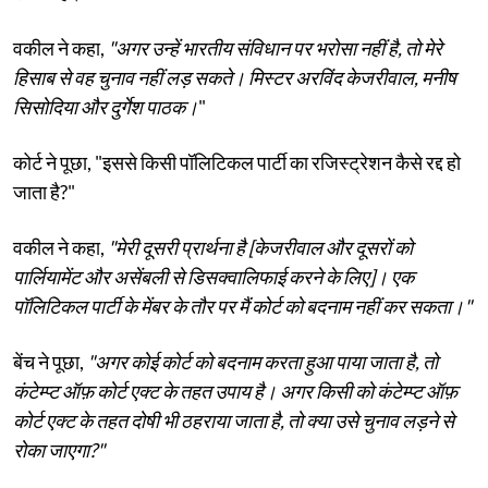
वकील ने कहा,
"अगर उन्हें भारतीय संविधान पर भरोसा नहीं है, तो मेरे
हिसाब से वह चुनाव नहीं लड़ सकते। मिस्टर अरविंद केजरीवाल, मनीष
सिसोदिया और दुर्गेश पाठक।
"
कोर्ट ने पूछा, "इससे किसी पॉलिटिकल पार्टी का रजिस्ट्रेशन कैसे रद्द हो
जाता है?"
वकील ने कहा,
"मेरी दूसरी प्रार्थना है [केजरीवाल और दूसरों को
पार्लियामेंट और असेंबली से डिसक्वालिफाई करने के लिए]। एक
पॉलिटिकल पार्टी के मेंबर के तौर पर मैं कोर्ट को बदनाम नहीं कर सकता।"
बेंच ने पूछा,
"अगर कोई कोर्ट को बदनाम करता हुआ पाया जाता है, तो
कंटेम्प्ट ऑफ़ कोर्ट एक्ट के तहत उपाय है। अगर किसी को कंटेम्प्ट ऑफ़
कोर्ट एक्ट के तहत दोषी भी ठहराया जाता है, तो क्या उसे चुनाव लड़ने से
रोका जाएगा?"