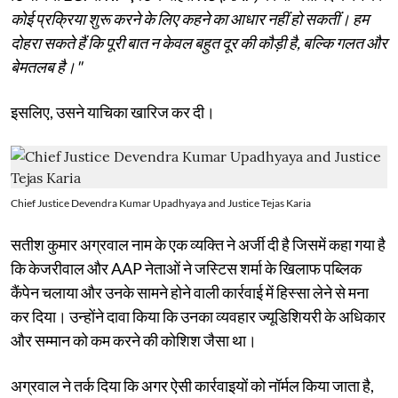
कोई प्रक्रिया शुरू करने के लिए कहने का आधार नहीं हो सकतीं। हम
दोहरा सकते हैं कि पूरी बात न केवल बहुत दूर की कौड़ी है, बल्कि गलत और
बेमतलब है।"
इसलिए, उसने याचिका खारिज कर दी।
Chief Justice Devendra Kumar Upadhyaya and Justice Tejas Karia
सतीश कुमार अग्रवाल नाम के एक व्यक्ति ने अर्जी दी है जिसमें कहा गया है
कि केजरीवाल और AAP नेताओं ने जस्टिस शर्मा के खिलाफ पब्लिक
कैंपेन चलाया और उनके सामने होने वाली कार्रवाई में हिस्सा लेने से मना
कर दिया। उन्होंने दावा किया कि उनका व्यवहार ज्यूडिशियरी के अधिकार
और सम्मान को कम करने की कोशिश जैसा था।
अग्रवाल ने तर्क दिया कि अगर ऐसी कार्रवाइयों को नॉर्मल किया जाता है,