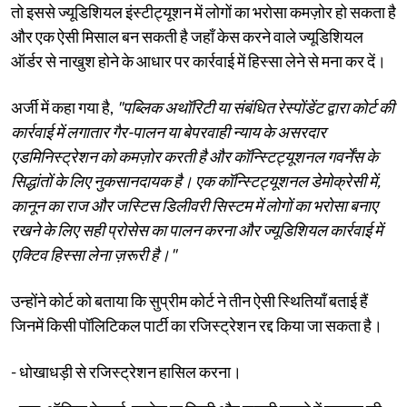
तो इससे ज्यूडिशियल इंस्टीट्यूशन में लोगों का भरोसा कमज़ोर हो सकता है
और एक ऐसी मिसाल बन सकती है जहाँ केस करने वाले ज्यूडिशियल
ऑर्डर से नाखुश होने के आधार पर कार्रवाई में हिस्सा लेने से मना कर दें।
अर्जी में कहा गया है,
"पब्लिक अथॉरिटी या संबंधित रेस्पोंडेंट द्वारा कोर्ट की
कार्रवाई में लगातार गैर-पालन या बेपरवाही न्याय के असरदार
एडमिनिस्ट्रेशन को कमज़ोर करती है और कॉन्स्टिट्यूशनल गवर्नेंस के
सिद्धांतों के लिए नुकसानदायक है। एक कॉन्स्टिट्यूशनल डेमोक्रेसी में,
कानून का राज और जस्टिस डिलीवरी सिस्टम में लोगों का भरोसा बनाए
रखने के लिए सही प्रोसेस का पालन करना और ज्यूडिशियल कार्रवाई में
एक्टिव हिस्सा लेना ज़रूरी है।"
उन्होंने कोर्ट को बताया कि सुप्रीम कोर्ट ने तीन ऐसी स्थितियाँ बताई हैं
जिनमें किसी पॉलिटिकल पार्टी का रजिस्ट्रेशन रद्द किया जा सकता है।
- धोखाधड़ी से रजिस्ट्रेशन हासिल करना।