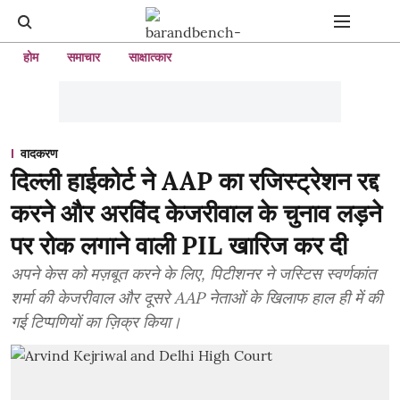
होम
समाचार
साक्षात्कार
वादकरण
दिल्ली हाईकोर्ट ने AAP का रजिस्ट्रेशन रद्द
करने और अरविंद केजरीवाल के चुनाव लड़ने
पर रोक लगाने वाली PIL खारिज कर दी
अपने केस को मज़बूत करने के लिए, पिटीशनर ने जस्टिस स्वर्णकांत
शर्मा की केजरीवाल और दूसरे AAP नेताओं के खिलाफ हाल ही में की
गई टिप्पणियों का ज़िक्र किया।