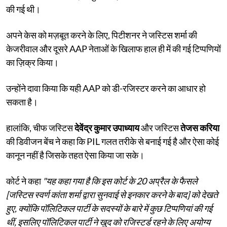
की गई थी।
अपने केस को मज़बूत करने के लिए, पिटीशनर ने जस्टिस शर्मा की
केजरीवाल और दूसरे AAP नेताओं के खिलाफ हाल ही में की गई टिप्पणियों
का ज़िक्र किया।
उन्होंने दावा किया कि यही AAP को डी-रजिस्टर करने का आधार हो
सकता है।
हालांकि, चीफ जस्टिस
देवेंद्र कुमार उपाध्याय
और जस्टिस
तेजस करिया
की डिवीजन बेंच ने कहा कि PIL गलत तरीके से बनाई गई है और ऐसा कोई
कानून नहीं है जिसके तहत ऐसा किया जा सके।
कोर्ट ने कहा
"यह कहा गया है कि इस कोर्ट के 20 अप्रैल के फैसले
[जस्टिस स्वर्ण कांता शर्मा द्वारा सुनवाई से इनकार करने के बाद] को देखते
हुए, क्योंकि पॉलिटिकल पार्टी के सदस्यों के बारे में कुछ टिप्पणियां की गई
थीं, इसलिए पॉलिटिकल पार्टी ने खुद को रजिस्टर्ड रहने के लिए अयोग्य