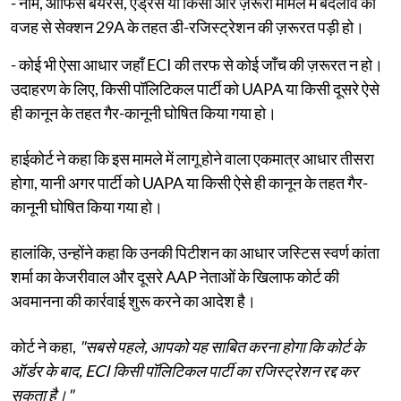
- नाम, ऑफिस बेयरर्स, एड्रेस या किसी और ज़रूरी मामले में बदलाव की
वजह से सेक्शन 29A के तहत डी-रजिस्ट्रेशन की ज़रूरत पड़ी हो।
- कोई भी ऐसा आधार जहाँ ECI की तरफ से कोई जाँच की ज़रूरत न हो।
उदाहरण के लिए, किसी पॉलिटिकल पार्टी को UAPA या किसी दूसरे ऐसे
ही कानून के तहत गैर-कानूनी घोषित किया गया हो।
हाईकोर्ट ने कहा कि इस मामले में लागू होने वाला एकमात्र आधार तीसरा
होगा, यानी अगर पार्टी को UAPA या किसी ऐसे ही कानून के तहत गैर-
कानूनी घोषित किया गया हो।
हालांकि, उन्होंने कहा कि उनकी पिटीशन का आधार जस्टिस स्वर्ण कांता
शर्मा का केजरीवाल और दूसरे AAP नेताओं के खिलाफ कोर्ट की
अवमानना ​​की कार्रवाई शुरू करने का आदेश है।
कोर्ट ने कहा,
"सबसे पहले, आपको यह साबित करना होगा कि कोर्ट के
ऑर्डर के बाद, ECI किसी पॉलिटिकल पार्टी का रजिस्ट्रेशन रद्द कर
सकता है।"