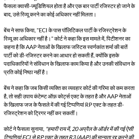
फैसला क्वासी-ज्यूडिशियल होता है और एक बार पार्टी रजिस्टर हो जाने के
बाद, उसे रिव्यू करने का कोई अधिकार नहीं मिलता।
बेंच ने साफ किया, "ECI के पास पॉलिटिकल पार्टी के रजिस्ट्रेशन के
रिव्यू का अधिकार नहीं है।" कोर्ट ने कहा कि इस मामले में, पिटीशनर का
कहना है कि AAP नेताओं के खिलाफ जस्टिस स्वर्णकांत शर्मा की बातें
पार्टी को डी-रजिस्टर करने का आधार हो सकती हैं, क्योंकि इसके
पदाधिकारियों ने संविधान के खिलाफ काम किया है और उनकी संविधान के
प्रति कोई निष्ठा नहीं है।
बेंच ने कहा कि जब किसी व्यक्ति का व्यवहार कोर्ट की गरिमा को कम करता
है, तो सही उपाय कंटेम्प्ट ऑफ़ कोर्ट्स एक्ट के तहत है और AAP नेताओं
के खिलाफ जज के फैसले में की गई टिप्पणियां RP एक्ट के तहत डी-
रजिस्ट्रेशन को ट्रिगर नहीं कर सकतीं।
कोर्ट ने फैसला सुनाया,
"हमारी राय में, 20 अप्रैल के ऑर्डर में की गई ऐसी
टिप्पणियां ECI से RP एक्ट के तहत R3 (AAP) की मान्यता रद्द करने की