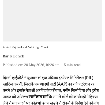
Arvind Kejriwal and Delhi High Court
Bar & Bench
Published on
:
20 May 2026, 10:26 am
5
min read
दिल्ली हाईकोर्ट ने बुधवार को एक पब्लिक इंटरेस्ट लिटिगेशन (PIL)
खारिज कर दी, जिसमें आम आदमी पार्टी (AAP) का रजिस्ट्रेशन रद्द
करने और इसके नेताओं अरविंद केजरीवाल, मनीष सिसोदिया और दुर्गेश
पाठक को जस्टिस
स्वर्णकांत शर्मा
के सामने कोर्ट की कार्यवाही में हिस्सा
लेने से मना करने पर कोई भी चुनाव लड़ने से रोकने के निर्देश देने की मांग