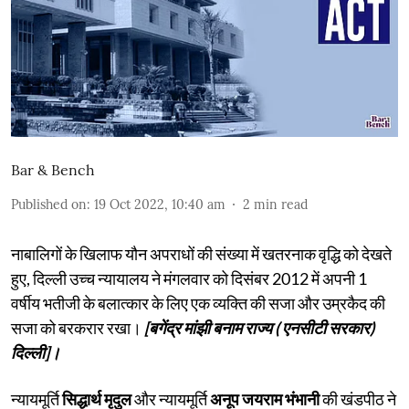
Bar & Bench
Published on
:
19 Oct 2022, 10:40 am
2
min read
नाबालिगों के खिलाफ यौन अपराधों की संख्या में खतरनाक वृद्धि को देखते
हुए, दिल्ली उच्च न्यायालय ने मंगलवार को दिसंबर 2012 में अपनी 1
वर्षीय भतीजी के बलात्कार के लिए एक व्यक्ति की सजा और उम्रकैद की
सजा को बरकरार रखा।
[बगेंद्र मांझी बनाम राज्य ( एनसीटी सरकार)
दिल्ली]।
न्यायमूर्ति
सिद्धार्थ मृदुल
और न्यायमूर्ति
अनूप जयराम भंभानी
की खंडपीठ ने