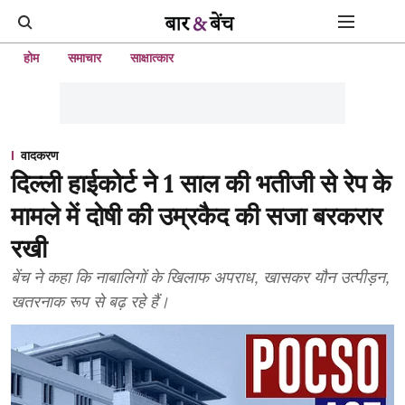
होम
समाचार
साक्षात्कार
वादकरण
दिल्ली हाईकोर्ट ने 1 साल की भतीजी से रेप के
मामले में दोषी की उम्रकैद की सजा बरकरार
रखी
बेंच ने कहा कि नाबालिगों के खिलाफ अपराध, खासकर यौन उत्पीड़न,
खतरनाक रूप से बढ़ रहे हैं।