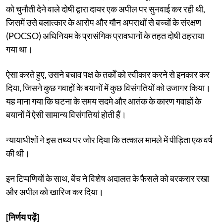
को चुनौती देने वाले दोषी द्वारा दायर एक अपील पर सुनवाई कर रही थी,
जिसमें उसे बलात्कार के आरोप और यौन अपराधों से बच्चों के संरक्षण
(POCSO) अधिनियम के प्रासंगिक प्रावधानों के तहत दोषी ठहराया
गया था।
ऐसा करते हुए, उसने बचाव पक्ष के तर्कों को स्वीकार करने से इनकार कर
दिया, जिसने कुछ गवाहों के बयानों में कुछ विसंगतियों को उजागर किया।
यह माना गया कि घटना के समय सदमे और आतंक के कारण गवाहों के
बयानों में ऐसी सामान्य विसंगतियां होती हैं।
न्यायाधीशों ने इस तथ्य पर जोर दिया कि तत्काल मामले में पीड़िता एक वर्ष
की थी।
इन टिप्पणियों के साथ, बेंच ने विशेष अदालत के फैसले को बरकरार रखा
और अपील को खारिज कर दिया।
[निर्णय पढ़ें]