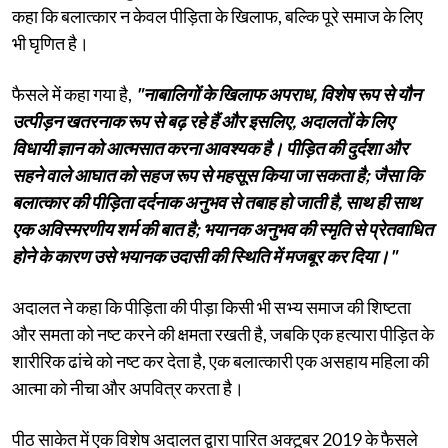
कहा कि बलात्कार न केवल पीड़िता के खिलाफ, बल्कि पूरे समाज के लिए
भी घृणित है।
फैसले में कहा गया है,
"नाबालिगों के खिलाफ अपराध, विशेष रूप से यौन
उत्पीड़न खतरनाक रूप से बढ़ रहे हैं और इसलिए, अदालतों के लिए
विधायी ज्ञान को आत्मसात करना आवश्यक है। पीड़ित की दुर्दशा और
सहने वाले आघात को सहज रूप से महसूस किया जा सकता है; जैसा कि
बलात्कार की पीड़िता दर्दनाक अनुभव से तबाह हो जाती है, साथ ही साथ
एक अविस्मरणीय शर्म की बात है; भयानक अनुभव की स्मृति से प्रेतवाधित
होने के कारण उसे भयानक उदासी की स्थिति में मजबूर कर दिया।"
अदालत ने कहा कि पीड़िता की पीड़ा किसी भी सभ्य समाज की शिष्टता
और समता को नष्ट करने की क्षमता रखती है, जबकि एक हत्यारा पीड़ित के
शारीरिक ढांचे को नष्ट कर देता है, एक बलात्कारी एक असहाय महिला की
आत्मा को नीचा और अपवित्र करता है।
पीठ साकेत में एक विशेष अदालत द्वारा पारित अक्टूबर 2019 के फैसले