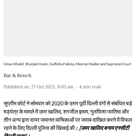
Umar Khalid, Sharjeel Imam, Gulfisha Fatima, Meeran Haider and Supreme Court
Bar & Bench
Published on
:
27 Oct 2025, 8:03 am
4
min read
सुप्रीम कोर्ट ने सोमवार को 2020 के उत्तर पूर्वी दिल्ली दंगों से संबंधित बड़े
षड्यंत्र के मामले में उमर खालिद, शरजील इमाम, गुलफिशा फातिमा और
तीन अन्य द्वारा दायर जमानत याचिकाओं पर जवाब दाखिल करने में विफल
रहने के लिए दिल्ली पुलिस की खिंचाई की।
[उमर खालिद बनाम एनसीटी
दिल्ली राज्य]।