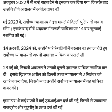
अक्टूबर 2022 में भी उन्हें राहत देने से इनकार कर दिया गया, जिसके बाद
उन्होंने शीर्ष अदालत में अपील दायर की।
मई 2023 में, सर्वोच्च न्यायालय ने इस मामले में दिल्ली पुलिस से जवाब
माँगा। इसके बाद शीर्ष अदालत में उनकी याचिका पर 14 बार सुनवाई
स्थगित की गई।
14 फ़रवरी, 2024 को, उन्होंने परिस्थितियों में बदलाव का हवाला देते हुए
सर्वोच्च न्यायालय से अपनी ज़मानत याचिका वापस ले ली।
28 मई को, निचली अदालत ने उनकी दूसरी ज़मानत याचिका खारिज कर
दी। इसके ख़िलाफ़ अपील को दिल्ली उच्च न्यायालय ने 2 सितंबर को
खारिज कर दिया, जिसके बाद उन्होंने सर्वोच्च न्यायालय में यह याचिका
दायर की।
इमाम पर भी कई राज्यों में कई एफआईआर दर्ज की गईं, जिनमें से ज़्यादातर
राजद्रोह और यूएपीए के तहत दर्ज की गईं।