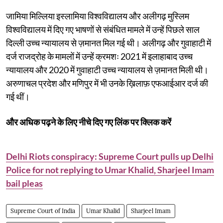
जामिया मिल्लिया इस्लामिया विश्वविद्यालय और अलीगढ़ मुस्लिम
विश्वविद्यालय में दिए गए भाषणों से संबंधित मामले में उन्हें पिछले साल
दिल्ली उच्च न्यायालय से ज़मानत मिल गई थी। अलीगढ़ और गुवाहाटी में
दर्ज राजद्रोह के मामलों में उन्हें क्रमशः 2021 में इलाहाबाद उच्च
न्यायालय और 2020 में गुवाहाटी उच्च न्यायालय से ज़मानत मिली थी।
अरुणाचल प्रदेश और मणिपुर में भी उनके ख़िलाफ़ एफआईआर दर्ज की
गई थीं।
और अधिक पढ़ने के लिए नीचे दिए गए लिंक पर क्लिक करें
Delhi Riots conspiracy: Supreme Court pulls up Delhi
Police for not replying to Umar Khalid, Sharjeel Imam
bail pleas
Supreme Court of India
Umar Khalid
Sharjeel Imam