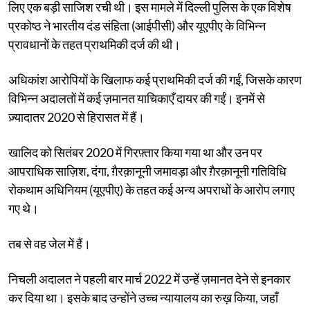
लिए एक बड़ी साजिश रची थी। इस मामले में दिल्ली पुलिस के एक विशेष
प्रकोष्ठ ने भारतीय दंड संहिता (आईपीसी) और यूएपीए के विभिन्न
प्रावधानों के तहत प्राथमिकी दर्ज की थी।
अधिकांश आरोपियों के खिलाफ कई प्राथमिकी दर्ज की गईं, जिसके कारण
विभिन्न अदालतों में कई ज़मानत याचिकाएँ दायर की गईं। इनमें से
ज़्यादातर 2020 से हिरासत में हैं।
खालिद को सितंबर 2020 में गिरफ़्तार किया गया था और उन पर
आपराधिक साज़िश, दंगा, ग़ैरक़ानूनी जमावड़ा और ग़ैरक़ानूनी गतिविधि
रोकथाम अधिनियम (यूएपीए) के तहत कई अन्य अपराधों के आरोप लगाए
गए थे।
तब से वह जेल में हैं।
निचली अदालत ने पहली बार मार्च 2022 में उन्हें ज़मानत देने से इनकार
कर दिया था। इसके बाद उन्होंने उच्च न्यायालय का रुख़ किया, जहाँ