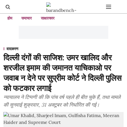
होम
समाचार
साक्षात्कार
वादकरण
दिल्ली दंगों की साजिश: उमर खालिद और
शरजील इमाम की जमानत याचिकाओ पर
जवाब न देने पर सुप्रीम कोर्ट ने दिल्ली पुलिस
को फटकार लगाई
न्यायालय ने टिप्पणी की कि पांच वर्ष पहले ही बीत चुके हैं, तथा मामले
की सुनवाई शुक्रवार, 31 अक्टूबर को निर्धारित की गई।