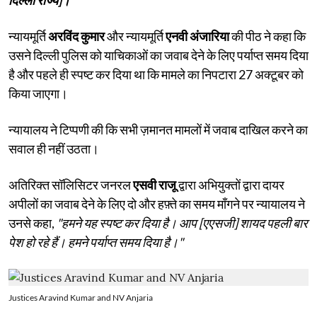
न्यायमूर्ति
अरविंद कुमार
और न्यायमूर्ति
एनवी अंजारिया
की पीठ ने कहा कि
उसने दिल्ली पुलिस को याचिकाओं का जवाब देने के लिए पर्याप्त समय दिया
है और पहले ही स्पष्ट कर दिया था कि मामले का निपटारा 27 अक्टूबर को
किया जाएगा।
न्यायालय ने टिप्पणी की कि सभी ज़मानत मामलों में जवाब दाखिल करने का
सवाल ही नहीं उठता।
अतिरिक्त सॉलिसिटर जनरल
एसवी राजू
द्वारा अभियुक्तों द्वारा दायर
अपीलों का जवाब देने के लिए दो और हफ़्ते का समय माँगने पर न्यायालय ने
उनसे कहा,
"हमने यह स्पष्ट कर दिया है। आप [एएसजी] शायद पहली बार
पेश हो रहे हैं। हमने पर्याप्त समय दिया है।"
Justices Aravind Kumar and NV Anjaria