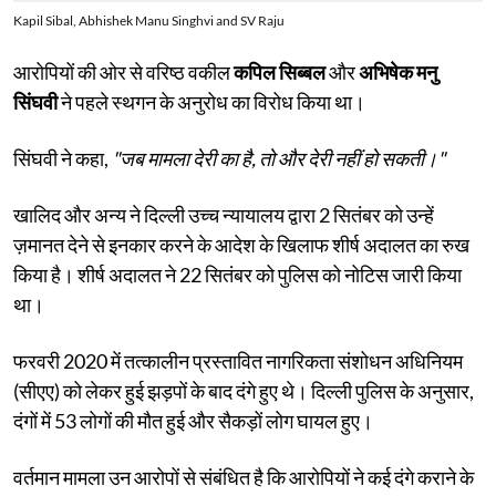
Kapil Sibal, Abhishek Manu Singhvi and SV Raju
आरोपियों की ओर से वरिष्ठ वकील
कपिल सिब्बल
और
अभिषेक मनु
सिंघवी
ने पहले स्थगन के अनुरोध का विरोध किया था।
सिंघवी ने कहा,
"जब मामला देरी का है, तो और देरी नहीं हो सकती।"
खालिद और अन्य ने दिल्ली उच्च न्यायालय द्वारा 2 सितंबर को उन्हें
ज़मानत देने से इनकार करने के आदेश के खिलाफ शीर्ष अदालत का रुख
किया है। शीर्ष अदालत ने 22 सितंबर को पुलिस को नोटिस जारी किया
था।
फरवरी 2020 में तत्कालीन प्रस्तावित नागरिकता संशोधन अधिनियम
(सीएए) को लेकर हुई झड़पों के बाद दंगे हुए थे। दिल्ली पुलिस के अनुसार,
दंगों में 53 लोगों की मौत हुई और सैकड़ों लोग घायल हुए।
वर्तमान मामला उन आरोपों से संबंधित है कि आरोपियों ने कई दंगे कराने के