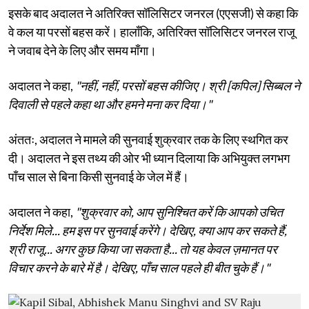
इसके बाद अदालत ने अतिरिक्त सॉलिसिटर जनरल (एएसजी) से कहा कि
वे कल या परसों बहस करें। हालाँकि, अतिरिक्त सॉलिसिटर जनरल राजू
ने जवाब देने के लिए और समय माँगा।
अदालत ने कहा,
"नहीं, नहीं, परसों बहस कीजिए। श्री [कपिल] सिब्बल ने
दिवाली से पहले कहा था और हमने मना कर दिया।"
अंततः, अदालत ने मामले की सुनवाई शुक्रवार तक के लिए स्थगित कर
दी। अदालत ने इस तथ्य की ओर भी ध्यान दिलाया कि अभियुक्त लगभग
पाँच साल से बिना किसी सुनवाई के जेल में हैं।
अदालत ने कहा,
"शुक्रवार को, आप सुनिश्चित करें कि आपको उचित
निर्देश मिले... हम इस पर सुनवाई करेंगे। देखिए, क्या आप कर सकते हैं,
श्री राजू... अगर कुछ किया जा सकता है... तो यह केवल ज़मानत पर
विचार करने के बारे में है। देखिए, पाँच साल पहले ही बीत चुके हैं।"