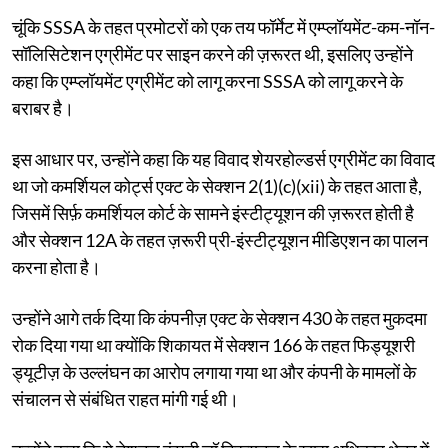
चूंकि SSSA के तहत प्रमोटरों को एक तय फॉर्मेट में एम्प्लॉयमेंट-कम-नॉन-
सॉलिसिटेशन एग्रीमेंट पर साइन करने की ज़रूरत थी, इसलिए उन्होंने
कहा कि एम्प्लॉयमेंट एग्रीमेंट को लागू करना SSSA को लागू करने के
बराबर है।
इस आधार पर, उन्होंने कहा कि यह विवाद शेयरहोल्डर्स एग्रीमेंट का विवाद
था जो कमर्शियल कोर्ट्स एक्ट के सेक्शन 2(1)(c)(xii) के तहत आता है,
जिसमें सिर्फ़ कमर्शियल कोर्ट के सामने इंस्टीट्यूशन की ज़रूरत होती है
और सेक्शन 12A के तहत ज़रूरी प्री-इंस्टीट्यूशन मीडिएशन का पालन
करना होता है।
उन्होंने आगे तर्क दिया कि कंपनीज़ एक्ट के सेक्शन 430 के तहत मुकदमा
रोक दिया गया था क्योंकि शिकायत में सेक्शन 166 के तहत फिड्यूशरी
ड्यूटीज़ के उल्लंघन का आरोप लगाया गया था और कंपनी के मामलों के
संचालन से संबंधित राहत मांगी गई थी।