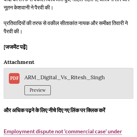
नूतन केशवानी ने पैरवी की।
प्रतिवादियों की तरफ से वकील सीताकांत नायक और समीक्षा तिवारी ने
पैरवी की।
[जजमेंट पढ़ें]
Attachment
ARM_Digital_Vs_Ritesh_Singh
PDF
Preview
और अधिक पढ़ने के लिए नीचे दिए गए लिंक पर क्लिक करें
Employment dispute not 'commercial case' under