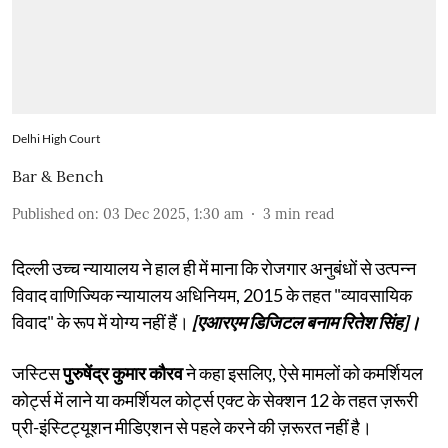
Delhi High Court
Bar & Bench
Published on
:
03 Dec 2025, 1:30 am
3
min read
दिल्ली उच्च न्यायालय ने हाल ही में माना कि रोजगार अनुबंधों से उत्पन्न
विवाद वाणिज्यिक न्यायालय अधिनियम, 2015 के तहत "व्यावसायिक
विवाद" के रूप में योग्य नहीं हैं।
[एआरएम डिजिटल बनाम रितेश सिंह]।
जस्टिस
पुरुषेंद्र कुमार कौरव
ने कहा इसलिए, ऐसे मामलों को कमर्शियल
कोर्ट्स में लाने या कमर्शियल कोर्ट्स एक्ट के सेक्शन 12 के तहत ज़रूरी
प्री-इंस्टिट्यूशन मीडिएशन से पहले करने की ज़रूरत नहीं है।