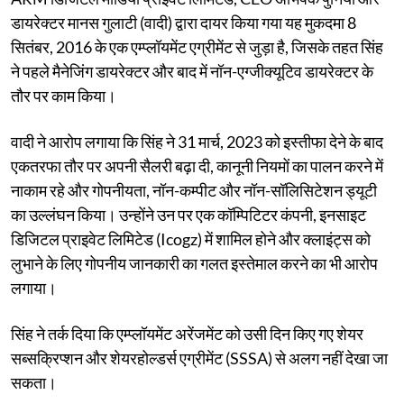
डायरेक्टर मानस गुलाटी (वादी) द्वारा दायर किया गया यह मुकदमा 8
सितंबर, 2016 के एक एम्प्लॉयमेंट एग्रीमेंट से जुड़ा है, जिसके तहत सिंह
ने पहले मैनेजिंग डायरेक्टर और बाद में नॉन-एग्जीक्यूटिव डायरेक्टर के
तौर पर काम किया।
वादी ने आरोप लगाया कि सिंह ने 31 मार्च, 2023 को इस्तीफा देने के बाद
एकतरफा तौर पर अपनी सैलरी बढ़ा दी, कानूनी नियमों का पालन करने में
नाकाम रहे और गोपनीयता, नॉन-कम्पीट और नॉन-सॉलिसिटेशन ड्यूटी
का उल्लंघन किया। उन्होंने उन पर एक कॉम्पिटिटर कंपनी, इनसाइट
डिजिटल प्राइवेट लिमिटेड (Icogz) में शामिल होने और क्लाइंट्स को
लुभाने के लिए गोपनीय जानकारी का गलत इस्तेमाल करने का भी आरोप
लगाया।
सिंह ने तर्क दिया कि एम्प्लॉयमेंट अरेंजमेंट को उसी दिन किए गए शेयर
सब्सक्रिप्शन और शेयरहोल्डर्स एग्रीमेंट (SSSA) से अलग नहीं देखा जा
सकता।