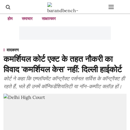
होम
समाचार
साक्षात्कार
वादकरण
कमर्शियल कोर्ट एक्ट के तहत नौकरी का
विवाद 'कमर्शियल केस' नहीं: दिल्ली हाईकोर्ट
कोर्ट ने कहा कि एम्प्लॉयमेंट कॉन्ट्रैक्ट पर्सनल सर्विस के कॉन्ट्रैक्ट ही
रहते हैं, भले ही उनमें कॉन्फिडेंशियलिटी या नॉन-कम्पीट क्लॉज़ हों।