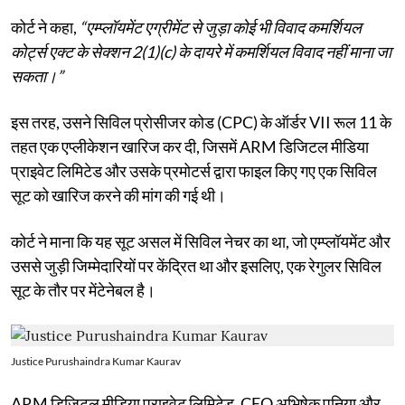
कोर्ट ने कहा,
“एम्प्लॉयमेंट एग्रीमेंट से जुड़ा कोई भी विवाद कमर्शियल
कोर्ट्स एक्ट के सेक्शन 2(1)(c) के दायरे में कमर्शियल विवाद नहीं माना जा
सकता।”
इस तरह, उसने सिविल प्रोसीजर कोड (CPC) के ऑर्डर VII रूल 11 के
तहत एक एप्लीकेशन खारिज कर दी, जिसमें ARM डिजिटल मीडिया
प्राइवेट लिमिटेड और उसके प्रमोटर्स द्वारा फाइल किए गए एक सिविल
सूट को खारिज करने की मांग की गई थी।
कोर्ट ने माना कि यह सूट असल में सिविल नेचर का था, जो एम्प्लॉयमेंट और
उससे जुड़ी जिम्मेदारियों पर केंद्रित था और इसलिए, एक रेगुलर सिविल
सूट के तौर पर मेंटेनेबल है।
Justice Purushaindra Kumar Kaurav
ARM डिजिटल मीडिया प्राइवेट लिमिटेड, CEO अभिषेक पुनिया और