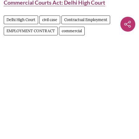
Commercial Courts Act: Delhi High Court
Delhi High Court
civil case
Contractual Employment
EMPLOYMENT CONTRACT
commercial