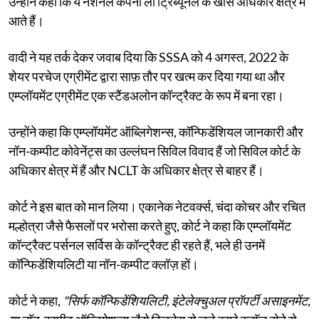
उन्होंने कहा कि ये नेशनल कंपनी लॉ ट्रिब्यूनल के खास अधिकार क्षेत्र में
आते हैं।
वादी ने यह तर्क देकर जवाब दिया कि SSSA को 4 अगस्त, 2022 के
शेयर परचेज एग्रीमेंट द्वारा साफ़ तौर पर खत्म कर दिया गया था और
एम्प्लॉयमेंट एग्रीमेंट एक स्टैंडअलोन कॉन्ट्रैक्ट के रूप में बना रहा।
उन्होंने कहा कि एम्प्लॉयमेंट ऑब्लिगेशन्स, कॉन्फिडेंशियल जानकारी और
नॉन-कम्पीट कोवेनेंट्स का उल्लंघन सिविल विवाद हैं जो सिविल कोर्ट के
अधिकार क्षेत्र में हैं और NCLT के अधिकार क्षेत्र से बाहर हैं।
कोर्ट ने इस बात को मान लिया। एकानेक नेटवर्क्स, चंदा कोचर और रचित
मल्होत्रा ​​जैसे फैसलों पर भरोसा करते हुए, कोर्ट ने कहा कि एम्प्लॉयमेंट
कॉन्ट्रैक्ट पर्सनल सर्विस के कॉन्ट्रैक्ट ही रहते हैं, भले ही उनमें
कॉन्फिडेंशियलिटी या नॉन-कम्पीट क्लॉज़ हों।
कोर्ट ने कहा,
"सिर्फ कॉन्फिडेंशियलिटी, इंटेलेक्चुअल प्रॉपर्टी असाइनमेंट,