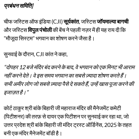
प्रबंधन समिति]
चीफ जस्टिस ऑफ इंडिया (CJI)
सूर्यकांत
, जस्टिस
जॉयमाल्या बागची
और जस्टिस
विपुल पंचोली
की बेंच ने पहली नज़र में ही यह राय दी कि
"मौजूदा सिस्टम" भगवान का शोषण करने जैसा है।
सुनवाई के दौरान, CJI कांत ने कहा,
“दोपहर 12 बजे मंदिर बंद करने के बाद, वे भगवान को एक मिनट भी आराम
नहीं करने देते। वे इस समय भगवान का सबसे ज़्यादा शोषण करते हैं।
सभी अमीर लोग जो सबसे ज़्यादा पैसे दे सकते हैं, उन्हें खास पूजा करने की
इजाज़त है।”
कोर्ट ठाकुर श्री बांके बिहारी जी महाराज मंदिर की मैनेजमेंट कमेटी
(पिटीशनर) की तरफ़ से दायर एक पिटीशन पर सुनवाई कर रहा था, जो
उत्तर प्रदेश श्री बांके बिहारी जी मंदिर ट्रस्ट ऑर्डिनेंस, 2025 के तहत
बनी एक मंदिर मैनेजमेंट बॉडी है।