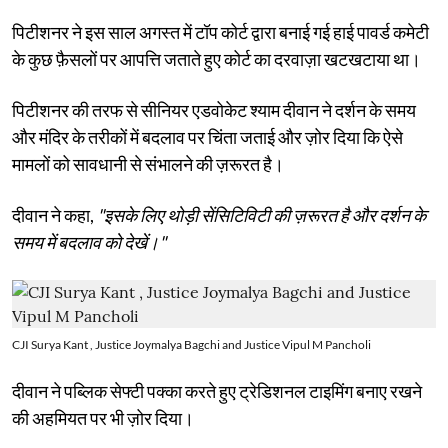
पिटीशनर ने इस साल अगस्त में टॉप कोर्ट द्वारा बनाई गई हाई पावर्ड कमेटी
के कुछ फ़ैसलों पर आपत्ति जताते हुए कोर्ट का दरवाज़ा खटखटाया था।
पिटीशनर की तरफ से सीनियर एडवोकेट श्याम दीवान ने दर्शन के समय
और मंदिर के तरीकों में बदलाव पर चिंता जताई और ज़ोर दिया कि ऐसे
मामलों को सावधानी से संभालने की ज़रूरत है।
दीवान ने कहा,
"इसके लिए थोड़ी सेंसिटिविटी की ज़रूरत है और दर्शन के
समय में बदलाव को देखें।"
CJI Surya Kant , Justice Joymalya Bagchi and Justice Vipul M Pancholi
दीवान ने पब्लिक सेफ्टी पक्का करते हुए ट्रेडिशनल टाइमिंग बनाए रखने
की अहमियत पर भी ज़ोर दिया।