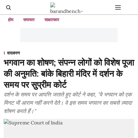
होम
समाचार
साक्षात्कार
वादकरण
भगवान का शोषण; संपन्न लोगों को विशेष पूजा
की अनुमति: बांके बिहारी मंदिर में दर्शन के
समय पर सुप्रीम कोर्ट
दर्शन के समय पर आपत्ति जताते हुए कोर्ट ने कहा, "वे भगवान को एक
मिनट भी आराम नहीं करने देते। वे इस समय भगवान का सबसे ज़्यादा
शोषण करते हैं।"