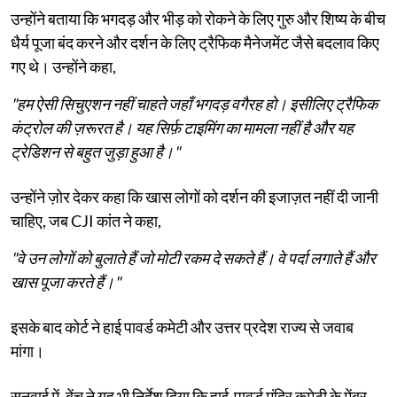
उन्होंने बताया कि भगदड़ और भीड़ को रोकने के लिए गुरु और शिष्य के बीच
धैर्य पूजा बंद करने और दर्शन के लिए ट्रैफिक मैनेजमेंट जैसे बदलाव किए
गए थे। उन्होंने कहा,
"हम ऐसी सिचुएशन नहीं चाहते जहाँ भगदड़ वगैरह हो। इसीलिए ट्रैफिक
कंट्रोल की ज़रूरत है। यह सिर्फ़ टाइमिंग का मामला नहीं है और यह
ट्रेडिशन से बहुत जुड़ा हुआ है।"
उन्होंने ज़ोर देकर कहा कि खास लोगों को दर्शन की इजाज़त नहीं दी जानी
चाहिए, जब CJI कांत ने कहा,
"वे उन लोगों को बुलाते हैं जो मोटी रकम दे सकते हैं। वे पर्दा लगाते हैं और
खास पूजा करते हैं।"
इसके बाद कोर्ट ने हाई पावर्ड कमेटी और उत्तर प्रदेश राज्य से जवाब
मांगा।
सुनवाई में, बेंच ने यह भी निर्देश दिया कि हाई-पावर्ड मंदिर कमेटी के मेंबर