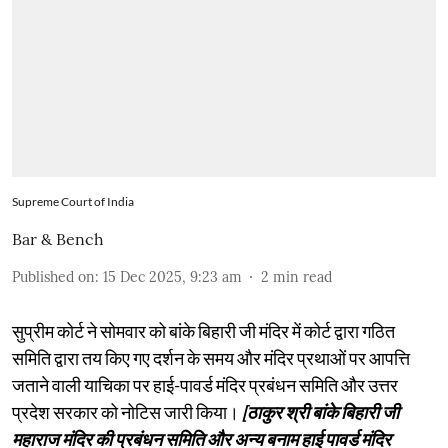
Supreme Court of India
Bar & Bench
Published on
:
15 Dec 2025, 9:23 am
2
min read
सुप्रीम कोर्ट ने सोमवार को बांके बिहारी जी मंदिर में कोर्ट द्वारा गठित
समिति द्वारा तय किए गए दर्शन के समय और मंदिर प्रथाओं पर आपत्ति
जताने वाली याचिका पर हाई-पावर्ड मंदिर प्रबंधन समिति और उत्तर
प्रदेश सरकार को नोटिस जारी किया।
[ठाकुर श्री बांके बिहारी जी
महाराज मंदिर की प्रबंधन समिति और अन्य बनाम हाई पावर्ड मंदिर