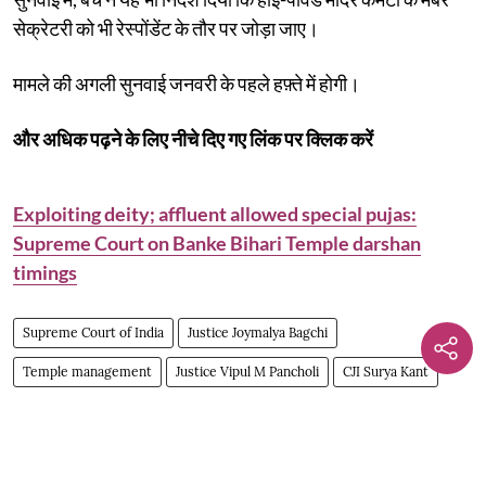
सेक्रेटरी को भी रेस्पोंडेंट के तौर पर जोड़ा जाए।
मामले की अगली सुनवाई जनवरी के पहले हफ़्ते में होगी।
और अधिक पढ़ने के लिए नीचे दिए गए लिंक पर क्लिक करें
Exploiting deity; affluent allowed special pujas:
Supreme Court on Banke Bihari Temple darshan
timings
Supreme Court of India
Justice Joymalya Bagchi
Temple management
Justice Vipul M Pancholi
CJI Surya Kant