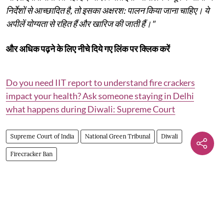
निर्देशों से आच्छादित है, तो इसका अक्षरश: पालन किया जाना चाहिए। ये
अपीलें योग्यता से रहित हैं और खारिज की जाती हैं।"
और अधिक पढ़ने के लिए नीचे दिये गए लिंक पर क्लिक करें
Do you need IIT report to understand fire crackers
impact your health? Ask someone staying in Delhi
what happens during Diwali: Supreme Court
Supreme Court of India
National Green Tribunal
Diwali
Firecracker Ban