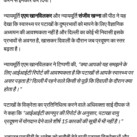
न्यायमूर्ति
एएम खानविलकर
और न्यायमूर्ति
संजीव खन्ना
की पीठ ने यह
देखा कि स्वास्थ्य पर पटाखों के दुष्प्रभावों को मापने के लिए वैज्ञानिक
अध्ययन की आवश्यकता नहीं है और दिल्ली का कोई भी निवासी इसके
प्रभावों से अवगत है, खासकर दिवाली के दौरान जब प्रदूषण का स्तर
बढ़ता है।
न्यायमूर्ति एएम खानविलकर ने टिप्पणी की,
"क्या आपको यह समझने के
लिए आईआईटी रिपोर्ट की आवश्यकता है कि पटाखों से आपके स्वास्थ्य पर
असर पड़ता है? दिल्ली में रहने वाले किसी से पूछें कि दिवाली के दौरान क्या
होता है।"
पटाखों के विक्रेता का प्रतिनिधित्व करने वाले अधिवक्ता साई दीपक जे
ने कहा कि
"आईआईटी कानपुर की रिपोर्ट के अनुसार, पटाखा वायु
प्रदूषण में योगदान देने वाले शीर्ष 15 कारकों की सूची में भी नहीं है।"
अदालत एनजीटी के आदेश को चुनौती देने वाली पटाखा विक्रेताओं और