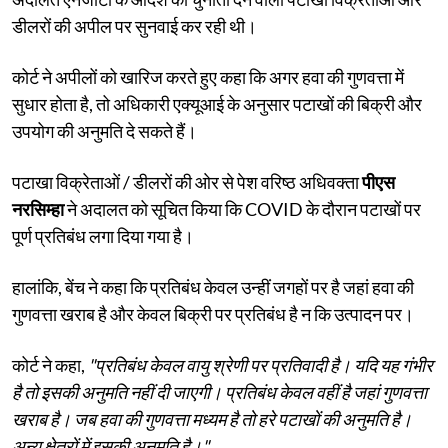
डीलरों की अपील पर सुनवाई कर रही थी।
कोर्ट ने अपीलों को खारिज करते हुए कहा कि अगर हवा की गुणवत्ता में
सुधार होता है, तो अधिकारी एक्यूआई के अनुसार पटाखों की बिक्री और
उपयोग की अनुमति दे सकते हैं।
पटाखा विक्रेताओं / डीलरों की ओर से पेश वरिष्ठ अधिवक्ता
पीएस
नरसिम्हा
ने अदालत को सूचित किया कि COVID के दौरान पटाखों पर
पूर्ण प्रतिबंध लगा दिया गया है।
हालांकि, बेंच ने कहा कि प्रतिबंध केवल उन्हीं जगहों पर है जहां हवा की
गुणवत्ता खराब है और केवल बिक्री पर प्रतिबंध है न कि उत्पादन पर।
कोर्ट ने कहा,
"प्रतिबंध केवल वायु श्रेणी पर प्रतिवादी है। यदि यह गंभीर
है तो इसकी अनुमति नहीं दी जाएगी। प्रतिबंध केवल वहीं है जहां गुणवत्ता
खराब है। जब हवा की गुणवत्ता मध्यम है तो हरे पटाखों की अनुमति है।
अन्य क्षेत्रों में इसकी अनुमति है।"