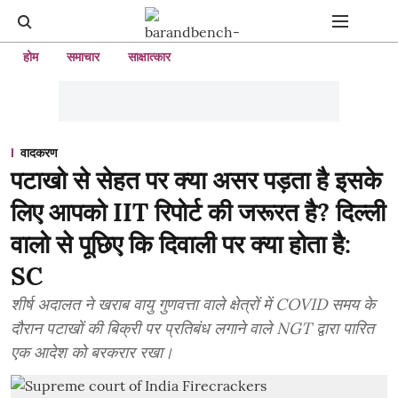
होम
समाचार
साक्षात्कार
वादकरण
पटाखो से सेहत पर क्या असर पड़ता है इसके
लिए आपको IIT रिपोर्ट की जरूरत है? दिल्ली
वालो से पूछिए कि दिवाली पर क्या होता है:
SC
शीर्ष अदालत ने खराब वायु गुणवत्ता वाले क्षेत्रों में COVID समय के
दौरान पटाखों की बिक्री पर प्रतिबंध लगाने वाले NGT द्वारा पारित
एक आदेश को बरकरार रखा।