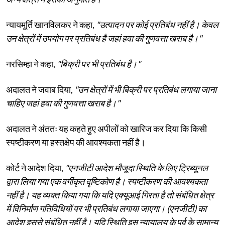
न्यायमूर्ति खानविलकर ने कहा,
"उत्पादन पर कोई प्रतिबंध नहीं है। केवल
उन क्षेत्रों में उपयोग पर प्रतिबंध है जहां हवा की गुणवत्ता खराब है।"
नरसिम्हा ने कहा,
"बिक्री पर भी प्रतिबंध है।"
अदालत ने जवाब दिया,
"उन क्षेत्रों में भी बिक्री पर प्रतिबंध लगाया जाना
चाहिए जहां हवा की गुणवत्ता खराब है।"
अदालत ने अंततः यह कहते हुए अपीलों को खारिज कर दिया कि किसी
स्पष्टीकरण या हस्तक्षेप की आवश्यकता नहीं है।
कोर्ट ने आदेश दिया,
"एनजीटी आदेश मौजूदा स्थिति के लिए ट्रिब्यूनल
द्वारा लिया गया एक वर्गीकृत दृष्टिकोण है। स्पष्टीकरण की आवश्यकता
नहीं है। यह व्यक्त किया गया कि यदि एक्यूआई गिरता है तो संबंधित क्षेत्र
में विनिर्माण गतिविधियों पर भी प्रतिबंध लगाया जाएगा। (एनजीटी) का
आदेश इससे संबंधित नहीं है। यदि स्थिति इस न्यायालय के पूर्व के सामान्य