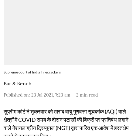
Supreme court of India Firecrackers
Bar & Bench
Published on
:
23 Jul 2021, 7:23 am
2
min read
सुप्रीम कोर्ट ने शुक्रवार को खराब वायु गुणवत्ता सूचकांक (AQI) वाले
क्षेत्रों में COVID समय के दौरान पटाखों की बिक्री पर प्रतिबंध लगाने
वाले नेशनल ग्रीन ट्रिब्यूनल (NGT) द्वारा पारित एक आदेश में हस्तक्षेप
करने से इनकार कर दिया।