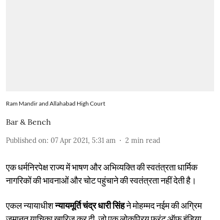
Ram Mandir and Allahabad High Court
Bar & Bench
Published on
:
07 Apr 2021, 5:31 am
2
min read
एक धर्मनिरपेक्ष राज्य में भाषण और अभिव्यक्ति की स्वतंत्रता धार्मिक
नागरिकों की भावनाओं और चोट पहुंचाने की स्वतंत्रता नहीं देती है।
एकल न्यायाधीश
न्यायमूर्ति चंद्र धारी सिंह
ने मोहम्मद नईम की अग्रिम
जमानत याचिका खारिज कर दी, जो एक लोकप्रिय फ्रंट ऑफ इंडिया