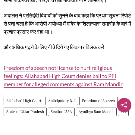
अदालत ने प्रतिद्वंद्वी विवादों को सुनने के बाद कहा कि प्रथम सूचना रिपोर्ट
से पता चला है कि आरोपी अयोध्या में मंदिर के शिलान्यास समारोह के बारे में
प्रचार प्रसार कर रहा था।
और अधिक पढ़ने के लिए नीचे दिये गए लिंक पर क्लिक करें
Freedom of speech not license to hurt religious
feelings: Allahabad High Court denies bail to PFI
member for alleged comments against Ram Mandir
Allahabad High Court
Anticipatory Bail
Freedom of Speech
State of Uttar Pradesh
Section 153A
Ayodhya Ram Mandir
PFI