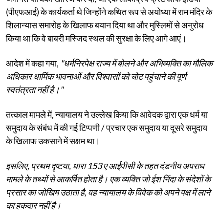
(पीएफआई) के कार्यकर्ता थे जिन्होंने कथित रूप से अयोध्या में राम मंदिर के
शिलान्यास समारोह के खिलाफ बयान दिया था और मुस्लिमों से अनुरोध
किया था कि वे बाबरी मस्जिद स्थल की सुरक्षा के लिए आगे आएं।
आदेश में कहा गया,
"धर्मनिरपेक्ष राज्य में बोलने और अभिव्यक्ति का मौलिक
अधिकार धार्मिक भावनाओं और विश्वासों को चोट पहुंचाने की पूर्ण
स्वतंत्रता नहीं है।"
तत्काल मामले में, न्यायालय ने उल्लेख किया कि आवेदक द्वारा एक धर्म या
समुदाय के संबंध में की गई टिप्पणी / प्रचार एक समुदाय या दूसरे समुदाय
के खिलाफ उकसाने में सक्षम था।
इसलिए, प्रथम दृष्टया, धारा 153 ए आईपीसी के तहत दंडनीय अपराध
मामले के तथ्यों से आकर्षित होता है। एक व्यक्ति जो ईश निंदा के संदेशों के
प्रसार का जोखिम उठाता है, वह न्यायालय के विवेक को अपने पक्ष में लाने
का हकदार नहीं है।