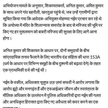
अभियोजन मामले के अनुसार, शिकायतकर्ता, अनिल कुमार, अमित कुमार
के साथ अपने गांव बहरौली, खरतुआ पहुंचे थे, जब उन्हें ग्रामीणों द्वारा
सूचित किया गया कि आवेदक-अभियुक्त मोहम्मद नईम प्रचार कर रहे थे
कि अयोध्या में मंदिर के शिलान्यास समारोह के बाद से मस्जिद की भूमि पर
किए गए हर मुसलमान को बाबरी मस्जिद की सुरक्षा के लिए आगे आना
होगा।
अनिल कुमार की शिकायत के आधार पर, दोनों समुदायों के बीच
सांप्रदायिक तनाव फैलाने के लिए भारतीय दंड संहिता की धारा 153A
(धर्म के आधार पर विभिन्न समूहों के बीच दुश्मनी को बढ़ावा देने) के तहत
एक प्राथमिकी दर्ज की गई थी।
नईम के वकील, अधिवक्ता यूसुफ उज़ ज़मां सफवी ने आरोप लगाया कि
आरोप झूठे और मनगढ़ंत हैं और एफआईआर जीवन और स्वतंत्रता के
मौलिक अधिकार के उल्लंघन में पुलिस अधिकारियों द्वारा नईम की गलत
और अनधिकृत हिरासत द्वारा किए गए अवैधता को कवर करने का एक