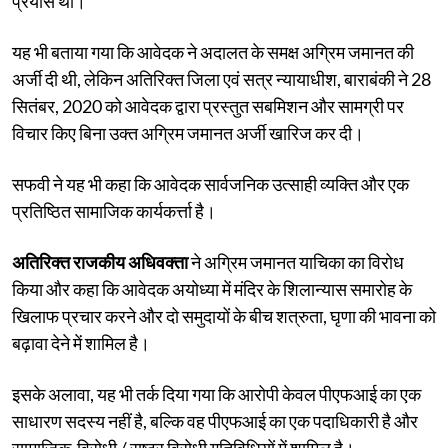
प्रयास था।
यह भी बताया गया कि आवेदक ने अदालत के समक्ष अग्रिम जमानत की
अर्जी दी थी, लेकिन अतिरिक्त जिला एवं सत्र न्यायाधीश, बाराबंकी ने 28
सितंबर, 2020 को आवेदक द्वारा प्रस्तुत सबमिशन और सामग्री पर
विचार किए बिना उक्त अग्रिम जमानत अर्जी खारिज कर दी।
सफवी ने यह भी कहा कि आवेदक सार्वजनिक उत्साही व्यक्ति और एक
प्रतिष्ठित सामाजिक कार्यकर्त्ता है।
अतिरिक्त राजकीय अधिवक्ता
ने अग्रिम जमानत याचिका का विरोध
किया और कहा कि आवेदक अयोध्या में मंदिर के शिलान्यास समारोह के
खिलाफ प्रचार करने और दो समुदायों के बीच शत्रुता, घृणा की भावना को
बढ़ावा देने में शामिल है।
इसके अलावा, यह भी तर्क दिया गया कि आरोपी केवल पीएफआई का एक
साधारण सदस्य नहीं है, बल्कि वह पीएफआई का एक पदाधिकारी है और
सामाजिक-विरोधी / राष्ट्र विरोधी गतिविधियों में शामिल है।