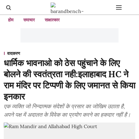
होम
समाचार
साक्षात्कार
वादकरण
धार्मिक भावनाओ को ठेस पहुंचाने के लिए
बोलने की स्वतंत्रता नही:इलाहाबाद HC ने
राम मंदिर पर टिप्पणी के लिए जमानत से किया
इनकार
एक व्यक्ति जो निन्दात्मक संदेशों के प्रसार का जोखिम उठाता है,
अपने पक्ष में अदालत के विवेक का प्रयोग करने का हकदार नहीं है।