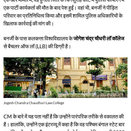
एक पार्टी कार्यकर्ता की मौत के बाद पेश हुईं। वहां भी, बनर्जी ने पीड़ित
परिवार का प्रतिनिधित्व किया और इसमें शामिल पुलिस अधिकारियों के
खिलाफ कार्रवाई की मांग की।
बनर्जी के पास कलकत्ता विश्वविद्यालय के
जोगेश चंद्र चौधरी लॉ कॉलेज
से बैचलर ऑफ लॉ (LLB) की डिग्री है।
Jogesh Chandra Chaudhuri Law College
CM के बारे में यह पता नहीं है कि उन्होंने पारंपरिक तरीके से वकालत की
है। हालांकि, उन्होंने एक इंटरव्यू में कहा है कि वह पश्चिम बंगाल स्टेट बार