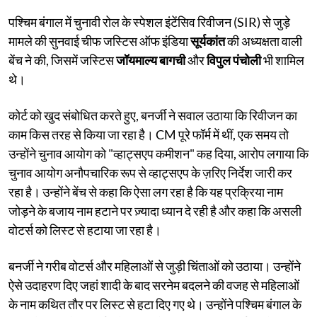
पश्चिम बंगाल में चुनावी रोल के स्पेशल इंटेंसिव रिवीजन (SIR) से जुड़े
मामले की सुनवाई चीफ जस्टिस ऑफ इंडिया
सूर्यकांत
की अध्यक्षता वाली
बेंच ने की, जिसमें जस्टिस
जॉयमाल्य बागची
और
विपुल पंचोली
भी शामिल
थे।
कोर्ट को खुद संबोधित करते हुए, बनर्जी ने सवाल उठाया कि रिवीजन का
काम किस तरह से किया जा रहा है। CM पूरे फॉर्म में थीं, एक समय तो
उन्होंने चुनाव आयोग को "व्हाट्सएप कमीशन" कह दिया, आरोप लगाया कि
चुनाव आयोग अनौपचारिक रूप से व्हाट्सएप के ज़रिए निर्देश जारी कर
रहा है। उन्होंने बेंच से कहा कि ऐसा लग रहा है कि यह प्रक्रिया नाम
जोड़ने के बजाय नाम हटाने पर ज़्यादा ध्यान दे रही है और कहा कि असली
वोटर्स को लिस्ट से हटाया जा रहा है।
बनर्जी ने गरीब वोटर्स और महिलाओं से जुड़ी चिंताओं को उठाया। उन्होंने
ऐसे उदाहरण दिए जहां शादी के बाद सरनेम बदलने की वजह से महिलाओं
के नाम कथित तौर पर लिस्ट से हटा दिए गए थे। उन्होंने पश्चिम बंगाल के