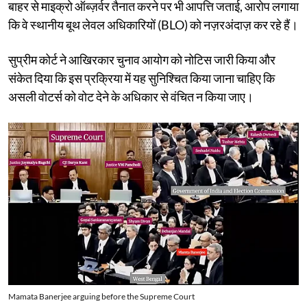
बाहर से माइक्रो ऑब्ज़र्वर तैनात करने पर भी आपत्ति जताई, आरोप लगाया
कि वे स्थानीय बूथ लेवल अधिकारियों (BLO) को नज़रअंदाज़ कर रहे हैं।
सुप्रीम कोर्ट ने आखिरकार चुनाव आयोग को नोटिस जारी किया और
संकेत दिया कि इस प्रक्रिया में यह सुनिश्चित किया जाना चाहिए कि
असली वोटर्स को वोट देने के अधिकार से वंचित न किया जाए।
Mamata Banerjee arguing before the Supreme Court