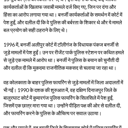
कार्यकर्ताओं के खिलाफ जवाबी मामले दर्ज किए गए, जिन पर दंगा और
हिंसा का आरोप लगाया गया था। बनर्जी कार्यकर्ताओं के समर्थन में कोर्ट में
पेश हुईं, और दलील दी कि वे पुलिस की बर्बरता के शिकार थे और ये मामले
बल प्रयोग को सही ठहराने के लिए थे।
1996 में, बनर्जी अलीपुर कोर्ट में टॉलीगंज के विधायक पंकज बनर्जी से
जुड़े मामलों में पेश हुईं। उन पर रीजेंट पार्क पुलिस स्टेशन पर कथित हमले
से जुड़े एक मामले में आरोप था। बनर्जी ने पुलिस के बयान को चुनौती दी
और दलील दी कि मुकदमा राजनीतिक मकसद से चलाया जा रहा था।
वह कोलकाता के बाहर पुलिस फायरिंग से जुड़े मामलों में जिला अदालतों में
भी गईं। 1990 के दशक की शुरुआत में, वह दक्षिण दिनाजपुर जिले के
बालुरघाट कोर्ट में कुमारगंज पुलिस फायरिंग के सिलसिले में पेश हुईं,
जिसमें एक छात्र मारा गया था। उन्होंने पीड़ित पक्ष की ओर से दलील दी,
और फायरिंग करने के पुलिस के औचित्य पर सवाल उठाया।
एक और मामले में, वह हुगली जिले के चिनसुराह कोर्ट में पुलिस फायरिंग में