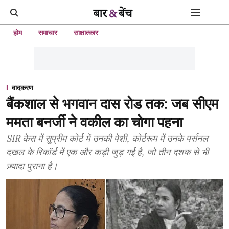
होम
समाचार
साक्षात्कार
वादकरण
बैंकशाल से भगवान दास रोड तक: जब सीएम
ममता बनर्जी ने वकील का चोगा पहना
SIR केस में सुप्रीम कोर्ट में उनकी पेशी, कोर्टरूम में उनके पर्सनल
दखल के रिकॉर्ड में एक और कड़ी जुड़ गई है, जो तीन दशक से भी
ज़्यादा पुराना है।