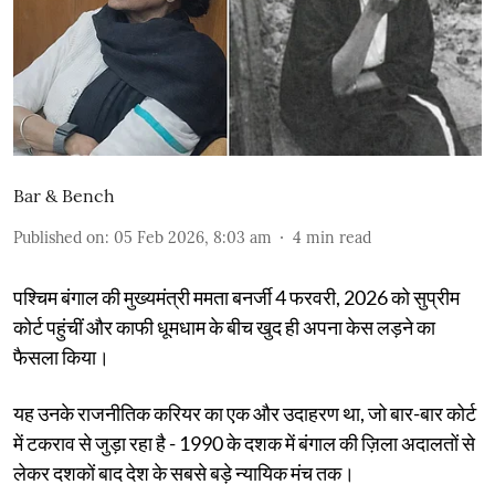
Bar & Bench
Published on
:
05 Feb 2026, 8:03 am
4
min read
पश्चिम बंगाल की मुख्यमंत्री ममता बनर्जी 4 फरवरी, 2026 को सुप्रीम
कोर्ट पहुंचीं और काफी धूमधाम के बीच खुद ही अपना केस लड़ने का
फैसला किया।
यह उनके राजनीतिक करियर का एक और उदाहरण था, जो बार-बार कोर्ट
में टकराव से जुड़ा रहा है - 1990 के दशक में बंगाल की ज़िला अदालतों से
लेकर दशकों बाद देश के सबसे बड़े न्यायिक मंच तक।