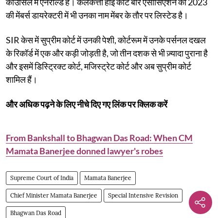
काउंसिल में एनरोल्ड हैं। कलकत्ता हाई कोर्ट बार एसोसिएशन की 2023
की मेंबर्स डायरेक्टरी में भी उनका नाम मेंबर के तौर पर लिस्टेड है।
SIR केस में सुप्रीम कोर्ट में उनकी पेशी, कोर्टरूम में उनके पर्सनल दखल
के रिकॉर्ड में एक और कड़ी जोड़ती है, जो तीन दशक से भी ज़्यादा पुराना है
और इसमें डिस्ट्रिक्ट कोर्ट, मजिस्ट्रेट कोर्ट और अब सुप्रीम कोर्ट
शामिल हैं।
और अधिक पढ़ने के लिए नीचे दिए गए लिंक पर क्लिक करें
From Bankshall to Bhagwan Das Road: When CM
Mamata Banerjee donned lawyer's robes
Supreme Court of India
Mamata Banerjee
Chief Minister Mamata Banerjee
Special Intensive Revision
Bhagwan Das Road