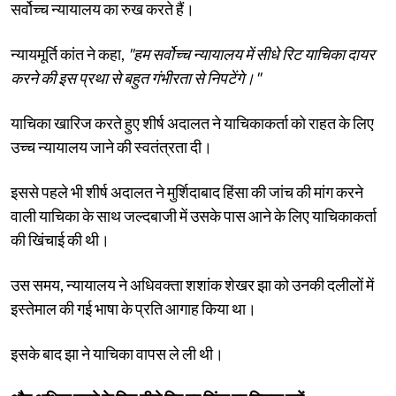
सर्वोच्च न्यायालय का रुख करते हैं।
न्यायमूर्ति कांत ने कहा,
"हम सर्वोच्च न्यायालय में सीधे रिट याचिका दायर
करने की इस प्रथा से बहुत गंभीरता से निपटेंगे।"
याचिका खारिज करते हुए शीर्ष अदालत ने याचिकाकर्ता को राहत के लिए
उच्च न्यायालय जाने की स्वतंत्रता दी।
इससे पहले भी शीर्ष अदालत ने मुर्शिदाबाद हिंसा की जांच की मांग करने
वाली याचिका के साथ जल्दबाजी में उसके पास आने के लिए याचिकाकर्ता
की खिंचाई की थी।
उस समय, न्यायालय ने अधिवक्ता शशांक शेखर झा को उनकी दलीलों में
इस्तेमाल की गई भाषा के प्रति आगाह किया था।
इसके बाद झा ने याचिका वापस ले ली थी।