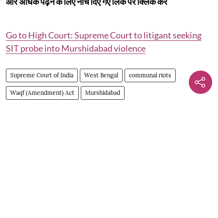
और अधिक पढ़ने के लिए नीचे दिए गए लिंक पर क्लिक करें
Go to High Court: Supreme Court to litigant seeking
SIT probe into Murshidabad violence
Supreme Court of India
West Bengal
communal riots
Waqf (Amendment) Act
Murshidabad