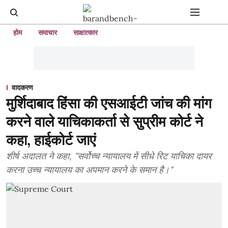
होम
समाचार
साक्षात्कार
वादकरण
मुर्शिदाबाद हिंसा की एसआईटी जांच की मांग
करने वाले याचिकाकर्ता से सुप्रीम कोर्ट ने
कहा, हाईकोर्ट जाएं
शीर्ष अदालत ने कहा, "सर्वोच्च न्यायालय में सीधे रिट याचिका दायर
करना उच्च न्यायालय का अपमान करने के समान है।"