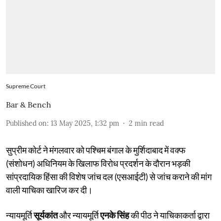
Supreme Court
Bar & Bench
Published on
:
13 May 2025, 1:32 pm
2
min read
सुप्रीम कोर्ट ने मंगलवार को पश्चिम बंगाल के मुर्शिदाबाद में वक्फ
(संशोधन) अधिनियम के खिलाफ विरोध प्रदर्शन के दौरान भड़की
सांप्रदायिक हिंसा की विशेष जांच दल (एसआईटी) से जांच कराने की मांग
वाली याचिका खारिज कर दी।
न्यायमूर्ति
सूर्यकांत
और न्यायमूर्ति
एनके सिंह
की पीठ ने याचिकाकर्ता द्वारा