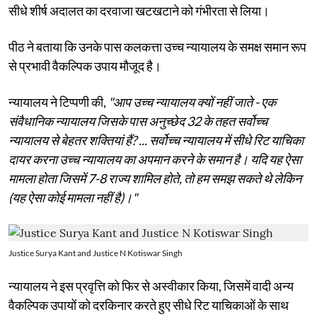
सीधे शीर्ष अदालत का दरवाजा खटखटाने को गंभीरता से लिया।
पीठ ने बताया कि उनके पास कलकत्ता उच्च न्यायालय के समक्ष समान रूप
से प्रभावी वैकल्पिक उपाय मौजूद है।
न्यायालय ने टिप्पणी की,
"आप उच्च न्यायालय क्यों नहीं जाते - एक
संवैधानिक न्यायालय जिसके पास अनुच्छेद 32 के तहत सर्वोच्च
न्यायालय से बेहतर शक्तियां हैं? ... सर्वोच्च न्यायालय में सीधे रिट याचिका
दायर करना उच्च न्यायालय का अपमान करने के समान है। यदि यह ऐसा
मामला होता जिसमें 7-8 राज्य शामिल होते, तो हम समझ सकते थे लेकिन
(यह ऐसा कोई मामला नहीं है)।"
Justice Surya Kant and Justice N Kotiswar Singh
न्यायालय ने इस प्रवृत्ति को फिर से अस्वीकार किया, जिसमें वादी अन्य
वैकल्पिक उपायों को दरकिनार करते हुए सीधे रिट याचिकाओं के साथ