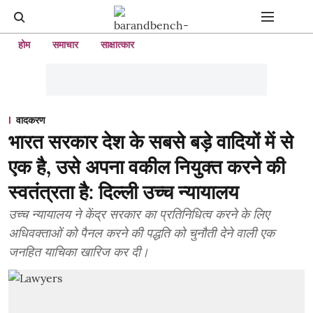
होम
समाचार
साक्षात्कार
वादकरण
भारत सरकार देश के सबसे बड़े वादियों में से
एक है, उसे अपना वकील नियुक्त करने की
स्वतंत्रता है: दिल्ली उच्च न्यायालय
उच्च न्यायालय ने केंद्र सरकार का प्रतिनिधित्व करने के लिए
अधिवक्ताओं को पैनल करने की पद्धति को चुनौती देने वाली एक
जनहित याचिका खारिज कर दी।