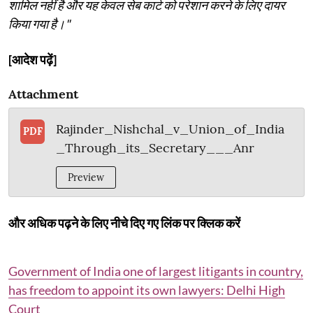
शामिल नहीं है और यह केवल सेब कार्ट को परेशान करने के लिए दायर
किया गया है।"
[आदेश पढ़ें]
Attachment
Rajinder_Nishchal_v_Union_of_India
PDF
_Through_its_Secretary___Anr
Preview
और अधिक पढ़ने के लिए नीचे दिए गए लिंक पर क्लिक करें
Government of India one of largest litigants in country,
has freedom to appoint its own lawyers: Delhi High
Court