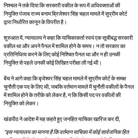
निश्चल ने तर्क दिया कि सरकारी वकील के रूप में अधिवक्ताओं की
नियुक्ति पंजाब राज्य बनाम ब्रिजेश्वर सिंह चहल मामले में सुप्रीम कोर्ट
द्वारा निर्धारित कानून के विपरीत है।
शुरुआत में, न्यायालय ने कहा कि याचिकाकर्ता स्वयं एक सूचीबद्ध सरकारी
वकील था और अपने पैनल में शामिल होने के समय। न तो सरकार का
प्रतिनिधित्व करने के लिए कोई निश्चित पैनल था और न ही उनकी
नियुक्ति से पहले उनकी कोई लिखित परीक्षा ली गई थी।
बेंच ने आगे कहा कि बृजेश्वर सिंह चहल मामले में सुप्रीम कोर्ट के समक्ष
चुनौती एक पद के लिए थी, जबकि वर्तमान मामले में चुनौती वकीलों के पैनल
में शामिल होने के तरीके को लेकर है, न कि किसी पद पर वकीलों की
नियुक्ति को लेकर।
खंडपीठ ने आदेश में यह कहते हुए जनहित याचिका खारिज कर दी,
"इस न्यायालय का मानना है कि वर्तमान याचिका में कोई सार्वजनिक हित