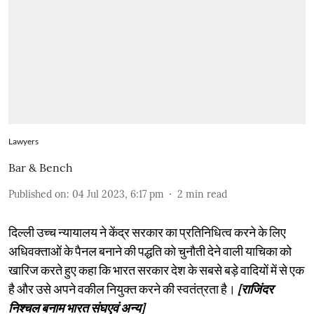
Lawyers
Bar & Bench
Published on
:
04 Jul 2023, 6:17 pm
2
min read
दिल्ली उच्च न्यायालय ने केंद्र सरकार का प्रतिनिधित्व करने के लिए
अधिवक्ताओं के पैनल बनाने की पद्धति को चुनौती देने वाली याचिका को
खारिज करते हुए कहा कि भारत सरकार देश के सबसे बड़े वादियों में से एक
है और उसे अपने वकील नियुक्त करने की स्वतंत्रता है।
[राजिंदर
निश्चल बनाम भारत संघएवं अन्य]