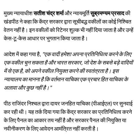
मुख्य न्यायाधीश
सतीश चंद्र शर्मा
और न्यायमूर्ति
सुब्रमण्यम प्रसाद
की
खंडपीठ ने कहा कि केंद्र सरकार द्वारा सूचीबद्ध वकीलों का कोई निश्चित
वेतन नहीं है। इन वकीलों को रिटेनर शुल्क भी नहीं दिया जाता है और उन्हें
केस-टू-केस आधार पर भुगतान किया जाता है।
आदेश में कहा गया है,
"एक वादी हमेशा अपना प्रतिनिधित्व करने के लिए
एक वकील चुन सकता है और भारत सरकार, जो देश के सबसे बड़े वादियों
में से एक है, को अपने वकील नियुक्त करने की स्वतंत्रता है। इस
न्यायालय का मानना है कि वर्तमान याचिका एक प्रचार हित याचिका के
अलावा और कुछ नहीं है।"
पीठ राजिंदर निश्चल द्वारा दायर जनहित याचिका (पीआईएल) पर सुनवाई
कर रही थी। यह तर्क दिया गया कि केंद्र सरकार का प्रतिनिधित्व करने
के लिए पैनल का आकार तय नहीं है और सरकार पैनल की नियुक्ति या
नवीनीकरण के लिए आवेदन आमंत्रित नहीं करती है।