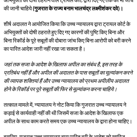
की जानी चाहिये
(गुजरात के राज्य बनाम भालचंद्र लक्ष्मीशंकर दवे)।
शीर्ष अदालत ने आयोजित किया कि उच्च न्यायालय द्वारा ट्रायल कोर्ट के
अभियुक्तों को दोषी ठहराते हुए दिए गए कारणों की पुष्टि किए बिना और
बिना रिकॉर्ड के पूरे सबूतों की दोबारा जांच किए बिना आरोपी को बरी करने
का पारित आदेश जारी नहीं रखा जा सकता है।
जहां तक सजा के आदेश के खिलाफ अपील का संबंध है, इस तरह के
प्रतिबंध नहीं हैं और अपील की अदालत के पास सबूतों का मूल्यांकन करने
की व्यापक शक्तियां हैं और उच्च न्यायालय को प्रथम अपीलीय अदालत
होने के रिकॉर्ड पर पूरे सबूतों की फिर से मूल्यांकन करना चाहिये।
तत्काल मामले में, न्यायालय ने नोट किया कि गुजरात उच्च न्यायालय ने
कड़ाई से कार्यवाही नहीं की थी जिसमें सजा के आदेश के खिलाफ एक
अपील के साथ काम करते समय एक उच्च न्यायालय के द्वारा होना चाहिए।
इसलिए, गुजरात उच्च न्यायालय द्वारा पारित बरी के आदेश को खारिज