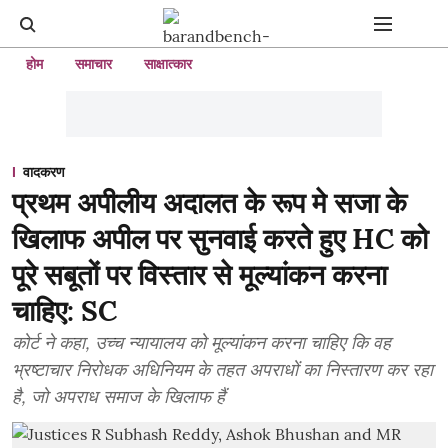
होम
समाचार
साक्षात्कार
वादकरण
प्रथम अपीलीय अदालत के रूप मे सजा के
खिलाफ अपील पर सुनवाई करते हुए HC को
पूरे सबूतों पर विस्तार से मूल्यांकन करना
चाहिए: SC
कोर्ट ने कहा, उच्च न्यायालय को मूल्यांकन करना चाहिए कि वह
भ्रष्टाचार निरोधक अधिनियम के तहत अपराधों का निस्तारण कर रहा
है, जो अपराध समाज के खिलाफ हैं