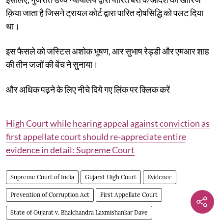
क़िया जाता है जिसने ट्रायल कोर्ट द्वारा पारित दोषसिद्धि को पलट दिया
था।
इस फैसले को जस्टिस अशोक भूषण, आर सुभाष रेड्डी और एमआर शाह
की तीन जजों की बेंच ने सुनाया।
और अधिक पढ़ने के लिए नीचे दिये गए लिंक पर क्लिक करें
High Court while hearing appeal against conviction as
first appellate court should re-appreciate entire
evidence in detail: Supreme Court
Supreme Court of India
Gujarat High Court
Evidence
Prevention of Corruption Act
First Appellate Court
State of Gujarat v. Bhalchandra Laxmishankar Dave