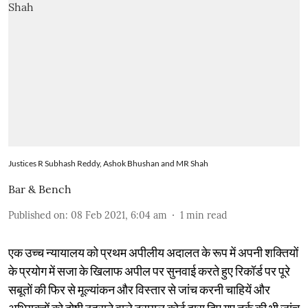
Justices R Subhash Reddy, Ashok Bhushan and MR Shah
Bar & Bench
Published on
:
08 Feb 2021, 6:04 am
1
min read
एक उच्च न्यायालय को प्रथम अपीलीय अदालत के रूप में अपनी शक्तियों
के प्रयोग में सजा के खिलाफ अपील पर सुनवाई करते हुए रिकॉर्ड पर पूरे
सबूतों की फिर से मूल्यांकन और विस्तार से जांच करनी चाहियें और
अभियुक्तों को दोषी ठहराने वाले ट्रायल कोर्ट द्वारा दिए गए तर्क की भी जांच