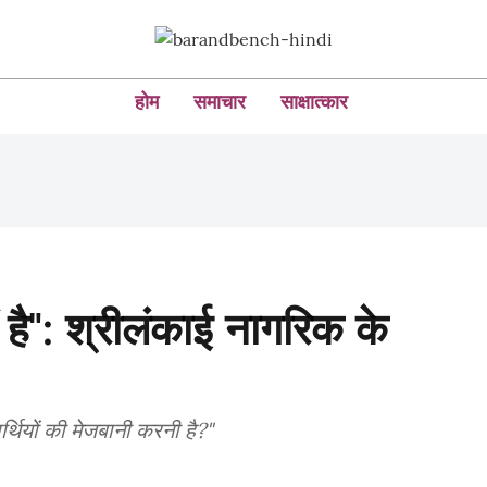
होम
समाचार
साक्षात्कार
 है": श्रीलंकाई नागरिक के
र्थियों की मेजबानी करनी है?"