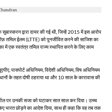
सुबास्करन द्वारा दायर की गई थी, जिन्हें 2015 में इस आरोप
स ऑफ़ तमिल ईलम (LTTE) को पुनर्जीवित करने की साजिश का
का में एक स्वतंत्र तमिल राज्य स्थापित करने के लिए काम
े यूएपीए, पासपोर्ट अधिनियम, विदेशी अधिनियम, विष अधिनियम
ावधानों के तहत दोषी ठहराया था और 10 साल के कारावास की
ने अपील पर उनकी सजा को घटाकर सात साल कर दिया। उच्च
देरी किए भारत छोड़ने का आदेश दिया, साथ ही कहा कि वह तब तक