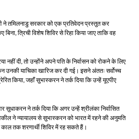
नी ने तमिलनाडु सरकार को एक प्रतिवेदन प्रस्तुत कर
ए बिना, त्रिची विशेष शिविर से रिहा किया जाए ताकि वह
 नहीं दी, तो उन्होंने अपने पति के निर्वासन को रोकने के लिए
िन उनकी याचिका खारिज कर दी गई। इसने अंततः सर्वोच्च
रित किया, जहाँ सुभास्करन ने तर्क दिया कि उन्हें यूएपीए
 सुधाकरन ने तर्क दिया कि अगर उन्हें श्रीलंका निर्वासित
वकील ने न्यायालय से सुभास्करन को भारत में रहने की अनुमति
काल तक शरणार्थी शिविर में रह सकते हैं।