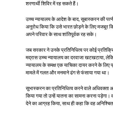
शरणार्थी शिविर में रह सकते हैं।
उच्च न्यायालय के आदेश के बाद, सुबास्करन की पत्
अनुरोध किया कि उसे भारत छोड़ने के लिए मजबूर कि
अपने परिवार के साथ शांतिपूर्वक रह सके।
जब सरकार ने उनके प्रतिनिधित्व पर कोई प्रतिक्रिया
मद्रास उच्च न्यायालय का दरवाजा खटखटाया, लेक
न्यायालय के समक्ष एक याचिका दायर करने के लिए प्रे
मामले में गलत और मनमाने ढंग से फंसाया गया था।
सुभास्करन का प्रतिनिधित्व करने वाले अधिवक्ता आर
किया गया तो उन्हें यातना का सामना करना पड़ेगा। 
देने का आग्रह किया, साथ ही कहा कि वह अनिश्चित 