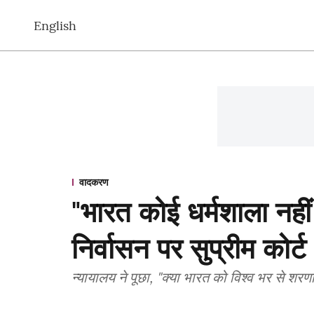
English
वादकरण
"भारत कोई धर्मशाला नहीं
निर्वासन पर सुप्रीम कोर्ट
न्यायालय ने पूछा, "क्या भारत को विश्व भर से शरणा