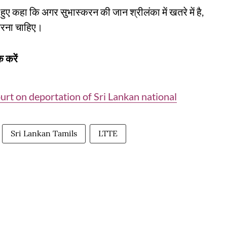
 हुए कहा कि अगर सुभास्करन की जान श्रीलंका में खतरे में है,
त करना चाहिए।
 करें
urt on deportation of Sri Lankan national
Sri Lankan Tamils
LTTE