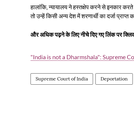
हालांकि, न्यायालय ने हस्तक्षेप करने से इनकार करते
तो उन्हें किसी अन्य देश में शरणार्थी का दर्जा प्राप्
और अधिक पढ़ने के लिए नीचे दिए गए लिंक पर क्लिक
"India is not a Dharmshala": Supreme Co
Supreme Court of India
Deportation