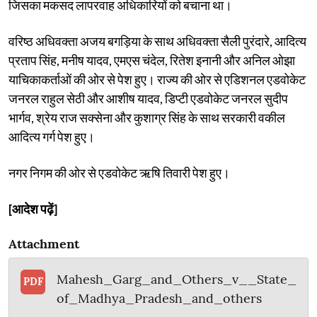
जिसका मकसद लापरवाह अधिकारियों को बचाना था।
वरिष्ठ अधिवक्ता अजय बगड़िया के साथ अधिवक्ता सैली पुरंदारे, आदित्य
प्रताप सिंह, मनीष यादव, एमएस चंदेल, रितेश इनानी और अनिल ओझा
याचिकाकर्ताओं की ओर से पेश हुए। राज्य की ओर से एडिशनल एडवोकेट
जनरल राहुल सेठी और आशीष यादव, डिप्टी एडवोकेट जनरल सुदीप
भार्गव, श्रेय राज सक्सेना और कुशाग्र सिंह के साथ सरकारी वकील
आदित्य गर्ग पेश हुए।
नगर निगम की ओर से एडवोकेट ऋषि तिवारी पेश हुए।
[आदेश पढ़ें]
Attachment
Mahesh_Garg_and_Others_v__State_
PDF
of_Madhya_Pradesh_and_others