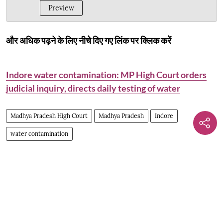
Preview
और अधिक पढ़ने के लिए नीचे दिए गए लिंक पर क्लिक करें
Indore water contamination: MP High Court orders
judicial inquiry, directs daily testing of water
Madhya Pradesh High Court
Madhya Pradesh
Indore
water contamination