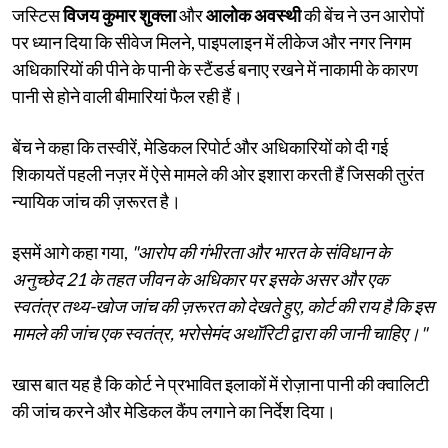
जस्टिस
विजय कुमार शुक्ला
और
आलोक अवस्थी
की बेंच ने उन आरोपों
पर ध्यान दिया कि सीवेज मिलने, पाइपलाइन में लीकेज और नगर निगम
अधिकारियों की पीने के पानी के स्टैंडर्ड बनाए रखने में नाकामी के कारण
पानी से होने वाली बीमारियां फैल रही हैं।
बेंच ने कहा कि तस्वीरें, मेडिकल रिपोर्ट और अधिकारियों को दी गई
शिकायतें पहली नज़र में ऐसे मामले की ओर इशारा करती हैं जिसकी तुरंत
न्यायिक जांच की ज़रूरत है।
इसमें आगे कहा गया,
"आरोप की गंभीरता और भारत के संविधान के
अनुच्छेद 21 के तहत जीवन के अधिकार पर इसके असर और एक
स्वतंत्र तथ्य-खोज जांच की ज़रूरत को देखते हुए, कोर्ट की राय है कि इस
मामले की जांच एक स्वतंत्र, भरोसेमंद अथॉरिटी द्वारा की जानी चाहिए।"
खास बात यह है कि कोर्ट ने प्रभावित इलाकों में रोज़ाना पानी की क्वालिटी
की जांच करने और मेडिकल कैंप लगाने का निर्देश दिया।