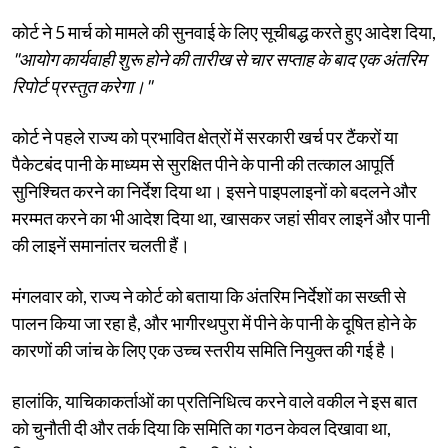
कोर्ट ने 5 मार्च को मामले की सुनवाई के लिए सूचीबद्ध करते हुए आदेश दिया,
"आयोग कार्यवाही शुरू होने की तारीख से चार सप्ताह के बाद एक अंतरिम
रिपोर्ट प्रस्तुत करेगा।"
कोर्ट ने पहले राज्य को प्रभावित क्षेत्रों में सरकारी खर्च पर टैंकरों या
पैकेटबंद पानी के माध्यम से सुरक्षित पीने के पानी की तत्काल आपूर्ति
सुनिश्चित करने का निर्देश दिया था। इसने पाइपलाइनों को बदलने और
मरम्मत करने का भी आदेश दिया था, खासकर जहां सीवर लाइनें और पानी
की लाइनें समानांतर चलती हैं।
मंगलवार को, राज्य ने कोर्ट को बताया कि अंतरिम निर्देशों का सख्ती से
पालन किया जा रहा है, और भागीरथपुरा में पीने के पानी के दूषित होने के
कारणों की जांच के लिए एक उच्च स्तरीय समिति नियुक्त की गई है।
हालांकि, याचिकाकर्ताओं का प्रतिनिधित्व करने वाले वकील ने इस बात
को चुनौती दी और तर्क दिया कि समिति का गठन केवल दिखावा था,