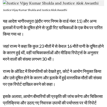
Justice Vijay Kumar Shukla and Justice Alok Awasthi
यह आदेश भागीरथपुरा (इंदौर नगर निगम के वार्ड नंबर 11) और अन्य
इलाकों में पानी के दूषित होने से जुड़ी रिट याचिकाओं के एक बैच पर पारित
किया गया था।
जहां राज्य ने कहा कि कुल 23 मौतों में से केवल 16 मौतें पानी के दूषित होने
के कारण हुई थीं, वहीं याचिकाकर्ताओं और मीडिया रिपोर्ट्स के अनुसार
मरने वालों की संख्या लगभग 30 थी।
राज्य के ऑडिट में विसंगतियों को देखते हुए, कोर्ट ने आयोग नियुक्त किया
और उसे दूषित होने के कारण और इलाके में हुई वास्तविक मौतों की संख्या
पर एक रिपोर्ट दाखिल करने को कहा।
इसके अलावा, आयोग बीमारियों की प्रकृति की जांच करेगा और चिकित्सा
प्रतिक्रिया और उठाए गए निवारक उपायों की पर्याप्तता पर भी रिपोर्ट