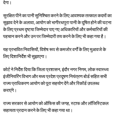
देगा।
सुरक्षित पीने का पानी सुनिश्चित करने के लिए आवश्यक तत्काल कदमों का
सुझाव देने के अलावा, आयोग को भागीरथपुरा पानी के दूषित होने की घटना
के लिए प्रथम दृष्टया जिम्मेदार पाए गए अधिकारियों और कर्मचारियों की
पहचान करने और उन पर जिम्मेदारी तय करने के लिए भी कहा गया है।
यह प्रभावित निवासियों, विशेष रूप से कमजोर वर्गों के लिए मुआवजे के
लिए दिशानिर्देश भी सुझाएगा।
कोर्ट ने निर्देश दिया कि जिला प्रशासन, इंदौर नगर निगम, लोक स्वास्थ्य
इंजीनियरिंग विभाग और मध्य प्रदेश प्रदूषण नियंत्रण बोर्ड सहित सभी
राज्य प्राधिकरण आयोग को पूरा सहयोग देंगे और रिकॉर्ड उपलब्ध
कराएंगे।
राज्य सरकार से आयोग को ऑफिस की जगह, स्टाफ और लॉजिस्टिकल
सहायता प्रदान करने के लिए भी कहा गया था।