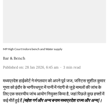
MP High Court Indore bench and Water supply
Bar & Bench
Published on
:
28 Jan 2026, 6:45 am
3
min read
मध्यप्रदेश हाईकोर्ट ने मंगलवार को अपने पूर्व जज, जस्टिस सुशील कुमार
गुप्ता को इंदौर के भागीरथपुरा में पानी में गंदगी से जुड़े मामलों की जांच के
लिए एक सदस्यीय जांच आयोग नियुक्त किया है, जहां पिछले कुछ हफ्तों में
कई मौतें हुई हैं
[महेश गर्ग और अन्य बनाम मध्यप्रदेश राज्य और अन्य]।