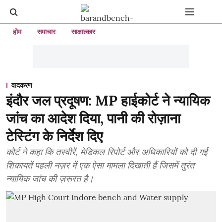
होम
समाचार
साक्षात्कार
वादकरण
इंदौर जल प्रदूषण: MP हाईकोर्ट ने न्यायिक
जांच का आदेश दिया, पानी की रोज़ाना
टेस्टिंग के निर्देश दिए
कोर्ट ने कहा कि तस्वीरें, मेडिकल रिपोर्ट और अधिकारियों को दी गई
शिकायतें पहली नज़र में एक ऐसा मामला दिखाती हैं जिसमें तुरंत
न्यायिक जांच की ज़रूरत है।