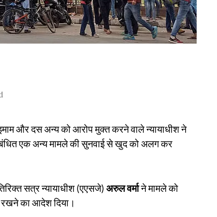
d
 इमाम और दस अन्य को आरोप मुक्त करने वाले न्यायाधीश ने
 संबंधित एक अन्य मामले की सुनवाई से खुद को अलग कर
तिरिक्त सत्र न्यायाधीश (एएसजे)
अरुल वर्मा
ने मामले को
्ष रखने का आदेश दिया।