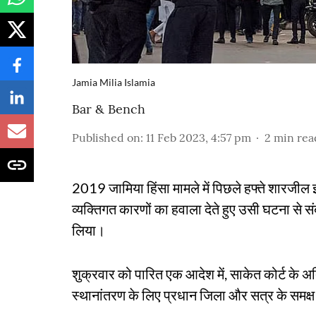
Jamia Milia Islamia
Bar & Bench
Published on
:
11 Feb 2023, 4:57 pm
2
min rea
2019 जामिया हिंसा मामले में पिछले हफ्ते शारजील
व्यक्तिगत कारणों का हवाला देते हुए उसी घटना से
लिया।
शुक्रवार को पारित एक आदेश में, साकेत कोर्ट के अ
स्थानांतरण के लिए प्रधान जिला और सत्र के समक