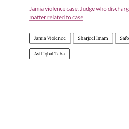
Jamia violence case: Judge who discharg
matter related to case
Jamia Violence
Sharjeel Imam
Safo
Asif Iqbal Taha