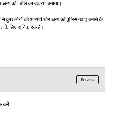
और अन्य को "बलि का बकरा" बनाया।
में से कुछ लोगों को आरोपी और अन्य को पुलिस गवाह बनाने के
्धांत के लिए हानिकारक है।
Preview
 करें