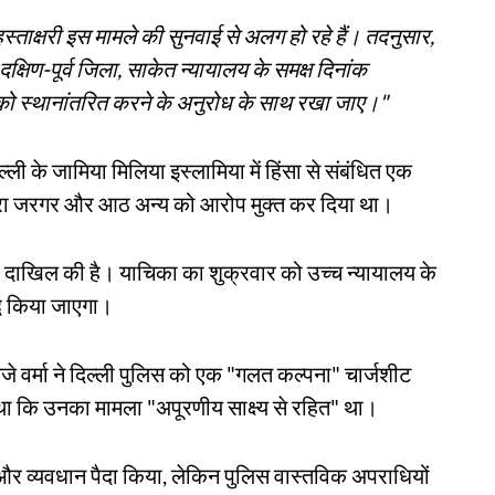
स्ताक्षरी इस मामले की सुनवाई से अलग हो रहे हैं। तदनुसार,
क्षिण-पूर्व जिला, साकेत न्यायालय के समक्ष दिनांक
 स्थानांतरित करने के अनुरोध के साथ रखा जाए।"
्ली के जामिया मिलिया इस्लामिया में हिंसा से संबंधित एक
ूरा जरगर और आठ अन्य को आरोप मुक्त कर दिया था।
ा दाखिल की है। याचिका का शुक्रवार को उच्च न्यायालय के
्ध किया जाएगा।
े वर्मा ने दिल्ली पुलिस को एक "गलत कल्पना" चार्जशीट
था कि उनका मामला "अपूरणीय साक्ष्य से रहित" था।
और व्यवधान पैदा किया, लेकिन पुलिस वास्तविक अपराधियों