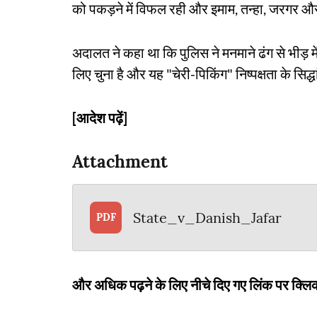
को पकड़ने में विफल रही और इमाम, तन्हा, जरगर 
अदालत ने कहा था कि पुलिस ने मनमाने ढंग से भीड़ 
लिए चुना है और यह "चेरी-पिकिंग" निष्पक्षता के सिद
[आदेश पढ़ें]
Attachment
State_v_Danish_Jafar
PDF
और अधिक पढ़ने के लिए नीचे दिए गए लिंक पर क्लिक