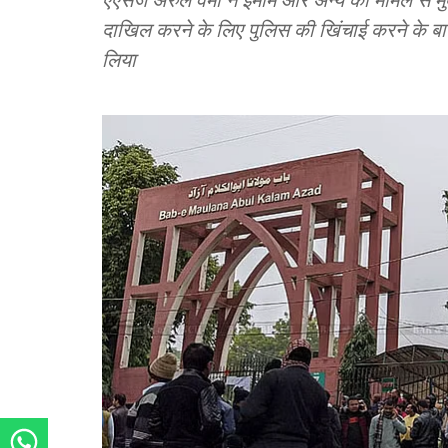
दाखिल करने के लिए पुलिस की खिंचाई करने के बा
लिया