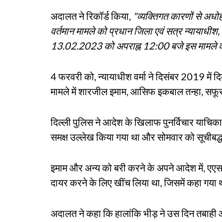
अदालत ने रिकॉर्ड किया,
"व्यक्तिगत कारणों से अधोह
वर्तमान मामले को प्रधान जिला एवं सत्र न्यायाधीश, द
13.02.2023 को अपराह्न 12:00 बजे इस मामले को
4 फरवरी को, न्यायाधीश वर्मा ने दिसंबर 2019 में दिल
मामले में शारजील इमाम, आसिफ इकबाल तन्हा, सफ
दिल्ली पुलिस ने आदेश के खिलाफ पुनर्विचार याचिक
समक्ष उल्लेख किया गया था और सोमवार को सूचीबद
इमाम और अन्य को बरी करने के अपने आदेश में, एएसज
दायर करने के लिए खींच लिया था, जिसमें कहा गया 
अदालत ने कहा कि हालांकि भीड़ ने उस दिन तबाही 