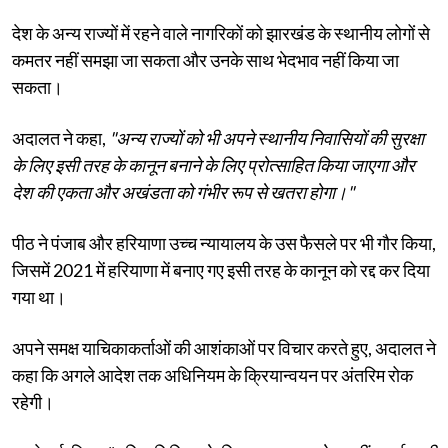
देश के अन्य राज्यों में रहने वाले नागरिकों को झारखंड के स्थानीय लोगों से
कमतर नहीं समझा जा सकता और उनके साथ भेदभाव नहीं किया जा
सकता।
अदालत ने कहा,
"अन्य राज्यों को भी अपने स्थानीय निवासियों की सुरक्षा
के लिए इसी तरह के कानून बनाने के लिए प्रोत्साहित किया जाएगा और
देश की एकता और अखंडता को गंभीर रूप से खतरा होगा।"
पीठ ने पंजाब और हरियाणा उच्च न्यायालय के उस फैसले पर भी गौर किया,
जिसमें 2021 में हरियाणा में बनाए गए इसी तरह के कानून को रद्द कर दिया
गया था।
अपने समक्ष याचिकाकर्ताओं की आशंकाओं पर विचार करते हुए, अदालत ने
कहा कि अगले आदेश तक अधिनियम के क्रियान्वयन पर अंतरिम रोक
रहेगी।