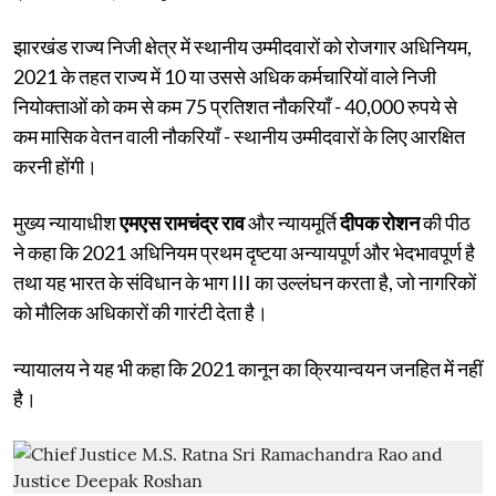
झारखंड राज्य निजी क्षेत्र में स्थानीय उम्मीदवारों को रोजगार अधिनियम,
2021 के तहत राज्य में 10 या उससे अधिक कर्मचारियों वाले निजी
नियोक्ताओं को कम से कम 75 प्रतिशत नौकरियाँ - 40,000 रुपये से
कम मासिक वेतन वाली नौकरियाँ - स्थानीय उम्मीदवारों के लिए आरक्षित
करनी होंगी।
मुख्य न्यायाधीश
एमएस रामचंद्र राव
और न्यायमूर्ति
दीपक रोशन
की पीठ
ने कहा कि 2021 अधिनियम प्रथम दृष्टया अन्यायपूर्ण और भेदभावपूर्ण है
तथा यह भारत के संविधान के भाग III का उल्लंघन करता है, जो नागरिकों
को मौलिक अधिकारों की गारंटी देता है।
न्यायालय ने यह भी कहा कि 2021 कानून का क्रियान्वयन जनहित में नहीं
है।