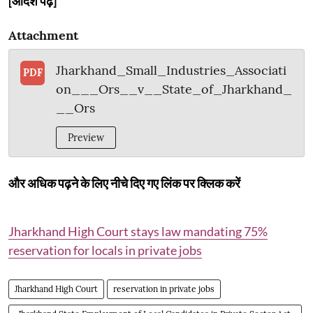
[आदेश पढ़ें]
Attachment
Jharkhand_Small_Industries_Associati
PDF
on___Ors__v__State_of_Jharkhand_
__Ors
Preview
और अधिक पढ़ने के लिए नीचे दिए गए लिंक पर क्लिक करें
Jharkhand High Court stays law mandating 75%
reservation for locals in private jobs
Jharkhand High Court
reservation in private jobs