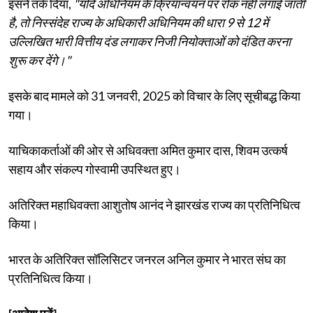
इसने तर्क दिया,
"यदि अधिनियम के क्रियान्वयन पर रोक नहीं लगाई जाती
है, तो निस्संदेह राज्य के अधिकारी अधिनियम की धारा 9 से 12 में
उल्लिखित भारी वित्तीय दंड लगाकर निजी नियोक्ताओं को दंडित करना
शुरू कर देंगे।"
इसके बाद मामले को 31 जनवरी, 2025 को विचार के लिए सूचीबद्ध किया
गया।
याचिकाकर्ताओं की ओर से अधिवक्ता अमित कुमार दास, शिवम उत्कर्ष
सहाय और संकल्प गोस्वामी उपस्थित हुए।
अतिरिक्त महाधिवक्ता आशुतोष आनंद ने झारखंड राज्य का प्रतिनिधित्व
किया।
भारत के अतिरिक्त सॉलिसिटर जनरल अनिल कुमार ने भारत संघ का
प्रतिनिधित्व किया।