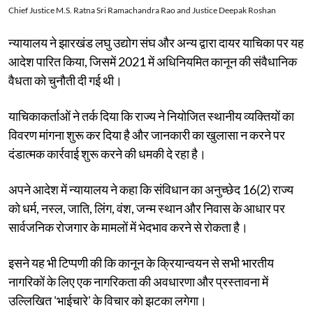
Chief Justice M.S. Ratna Sri Ramachandra Rao and Justice Deepak Roshan
न्यायालय ने झारखंड लघु उद्योग संघ और अन्य द्वारा दायर याचिका पर यह
आदेश पारित किया, जिसमें 2021 में अधिनियमित कानून की संवैधानिक
वैधता को चुनौती दी गई थी।
याचिकाकर्ताओं ने तर्क दिया कि राज्य ने नियोजित स्थानीय व्यक्तियों का
विवरण मांगना शुरू कर दिया है और जानकारी का खुलासा न करने पर
दंडात्मक कार्रवाई शुरू करने की धमकी दे रहा है।
अपने आदेश में न्यायालय ने कहा कि संविधान का अनुच्छेद 16(2) राज्य
को धर्म, नस्ल, जाति, लिंग, वंश, जन्म स्थान और निवास के आधार पर
सार्वजनिक रोजगार के मामलों में भेदभाव करने से रोकता है।
इसने यह भी टिप्पणी की कि कानून के क्रियान्वयन से सभी भारतीय
नागरिकों के लिए एक नागरिकता की अवधारणा और प्रस्तावना में
उल्लिखित 'भाईचारे' के विचार को झटका लगेगा।