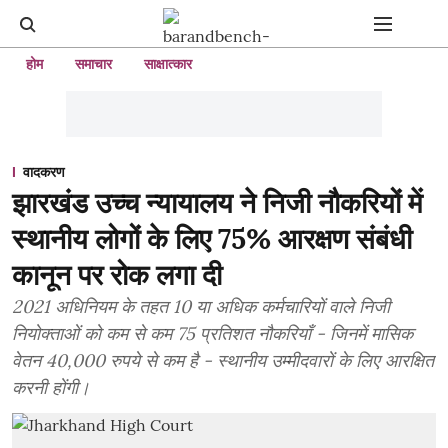
होम
समाचार
साक्षात्कार
वादकरण
झारखंड उच्च न्यायालय ने निजी नौकरियों में
स्थानीय लोगों के लिए 75% आरक्षण संबंधी
कानून पर रोक लगा दी
2021 अधिनियम के तहत 10 या अधिक कर्मचारियों वाले निजी
नियोक्ताओं को कम से कम 75 प्रतिशत नौकरियाँ - जिनमें मासिक
वेतन 40,000 रुपये से कम है - स्थानीय उम्मीदवारों के लिए आरक्षित
करनी होंगी।