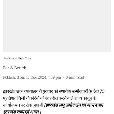
Jharkhand High Court
Bar & Bench
Published on
:
13 Dec 2024, 1:39 pm
3
min read
झारखंड उच्च न्यायालय ने गुरुवार को स्थानीय उम्मीदवारों के लिए 75
प्रतिशत निजी नौकरियों को आरक्षित करने वाले राज्य कानून के
कार्यान्वयन पर रोक लगा दी
[झारखंड लघु उद्योग संघ एवं अन्य बनाम
झारखंड राज्य एवं अन्य]।