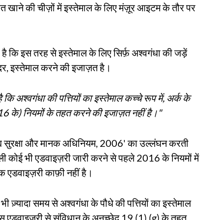
ाने की चीज़ों में इस्तेमाल के लिए मंज़ूर आइटम के तौर पर
 कि इस तरह से इस्तेमाल के लिए सिर्फ़ अश्वगंधा की जड़ें
दर, इस्तेमाल करने की इजाज़त है।
ि अश्वगंधा की पत्तियों का इस्तेमाल कच्चे रूप में, अर्क के
016 के) नियमों के तहत करने की इजाज़त नहीं है।"
द्य सुरक्षा और मानक अधिनियम, 2006' का उल्लंघन करती
वाली कोई भी एडवाइज़री जारी करने से पहले 2016 के नियमों में
एक एडवाइज़री काफ़ी नहीं है।
ी ज़्यादा समय से अश्वगंधा के पौधे की पत्तियों का इस्तेमाल
इस एडवाइज़री से संविधान के अनुच्छेद 19 (1) (g) के तहत