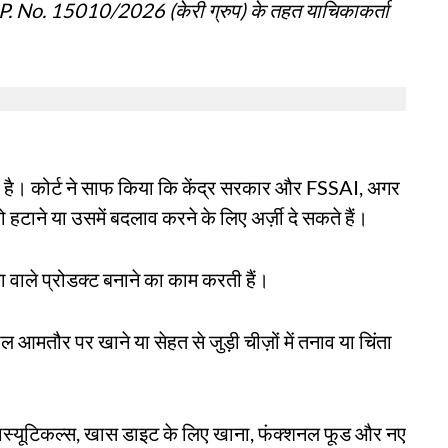
 No. 15010/2026 (केरी ग्रुप) के तहत याचिकाकर्ता
है। कोर्ट ने साफ किया कि केंद्र सरकार और FSSAI, अगर
टाने या उसमें बदलाव करने के लिए अर्ज़ी दे सकते हैं।
 वाले प्रोडक्ट बनाने का काम करती हैं।
ल आमतौर पर खाने या सेहत से जुड़ी चीज़ों में तनाव या चिंता
्यूट्रास्यूटिकल्स, खास डाइट के लिए खाना, फंक्शनल फूड और नए