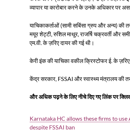
व्यापार या कारोबार करने के उनके अधिकार पर अस
याचिकाकर्ताओं (सामी सबिंसा ग्रुप और अन्य) की त
मयूर शेट्टी, रुशिल माथुर, राजर्षि चक्रवर्ती और
एम.वी. के ज़रिए दायर की गई थी।
केरी इंक की याचिका वकील क्रिस्टोफर ई. के ज़रि
केंद्र सरकार, FSSAI और स्वास्थ्य मंत्रालय की तर
और अधिक पढ़ने के लिए नीचे दिए गए लिंक पर क्लिक
Karnataka HC allows these firms to use
despite FSSAI ban