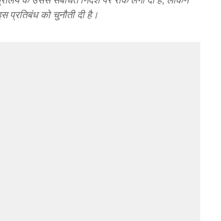
 इस प्रतिबंध को चुनौती दी है।