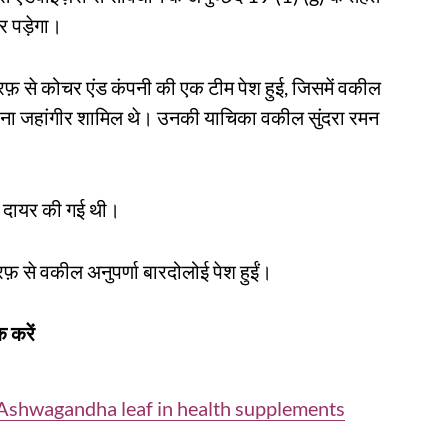
र पड़ेगा।
रफ़ से कोचर एंड कंपनी की एक टीम पेश हुई, जिसमें वकील
 समीना जहांगीर शामिल थे। उनकी याचिका वकील सुंदरा रमन
ए दायर की गई थी।
फ़ से वकील अनुपर्णा बारदोलोई पेश हुईं।
 करें
 Ashwagandha leaf in health supplements