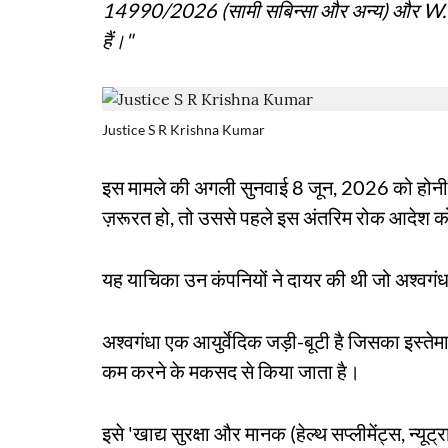
14990/2026 (सामी सबिन्सा और अन्य) और W.P.
हैं।"
Justice S R Krishna Kumar
इस मामले की अगली सुनवाई 8 जून, 2026 को होनी 
ज़रूरत हो, तो उससे पहले इस अंतरिम रोक आदेश को ह
यह याचिका उन कंपनियों ने दायर की थी जो अश्वगंधा
अश्वगंधा एक आयुर्वेदिक जड़ी-बूटी है जिसका इस्तेमा
कम करने के मकसद से किया जाता है।
इसे 'खाद्य सुरक्षा और मानक (हेल्थ सप्लीमेंट्स, न