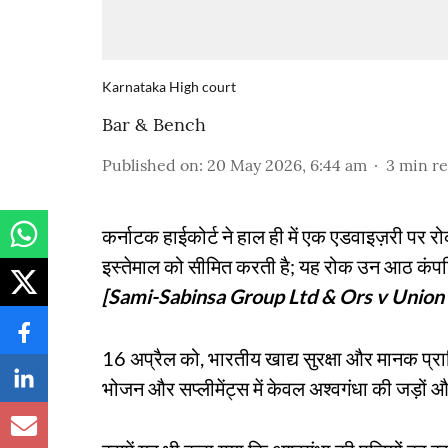
Karnataka High court
Bar & Bench
Published on
:
20 May 2026, 6:44 am
3
min r
कर्नाटक हाईकोर्ट ने हाल ही में एक एडवाइज़री पर रोक
इस्तेमाल को सीमित करती है; यह रोक उन आठ कंपनियों 
[Sami-Sabinsa Group Ltd & Ors v Union 
16 अप्रैल को, भारतीय खाद्य सुरक्षा और मानक प्र
भोजन और सप्लीमेंट्स में केवल अश्वगंधा की जड़ों 