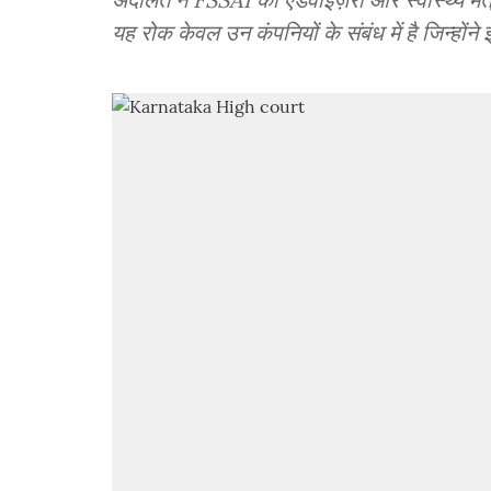
यह रोक केवल उन कंपनियों के संबंध में है जिन्होंने