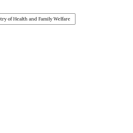
try of Health and Family Welfare