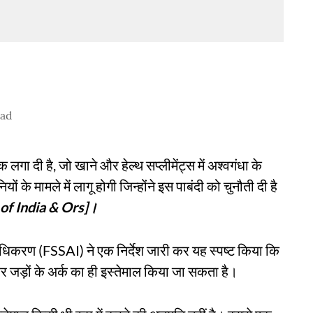
ead
 लगा दी है, जो खाने और हेल्थ सप्लीमेंट्स में अश्वगंधा के
के मामले में लागू होगी जिन्होंने इस पाबंदी को चुनौती दी है
of India & Ors]।
ाधिकरण (FSSAI) ने एक निर्देश जारी कर यह स्पष्ट किया कि
और जड़ों के अर्क का ही इस्तेमाल किया जा सकता है।