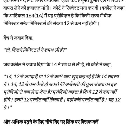
वापस लेने की इजाज़त मांगी। कोर्ट ने रिक्वेस्ट मना कर दी।वकील ने कहा
कि आर्टिकल 164(1A) में यह प्रोविज़न है कि किसी राज्य में चीफ
मिनिस्टर समेत मिनिस्टर्स की संख्या 12 से कम नहीं होगी।
बेंच ने जवाब दिया,
"तो, कितने मिनिस्टर्स ने शपथ ली है?"
जब वकील ने जवाब दिया कि 14 ने शपथ ले ली है, तो कोर्ट ने कहा,
"14, 12 से ज़्यादा है या 12 से कम? आप खुद कह रहे हैं कि 14 सदस्य
हैं। 14, 12 से कम कैसे हो सकते हैं? असेंबली की कुल संख्या का इस
प्रोविज़ो से क्या लेना-देना है? प्रोविज़ो कहता है कि वे 12 से कम नहीं
होंगे। इसमें 12 परसेंट नहीं लिखा है। वहां कोई परसेंट नहीं है। यह 12
है।"
और अधिक पढ़ने के लिए नीचे दिए गए लिंक पर क्लिक करें