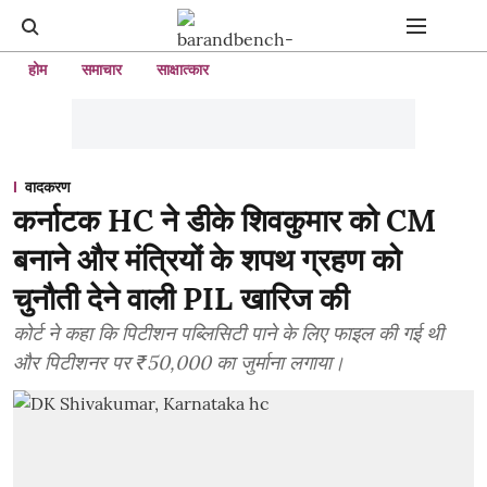
होम
समाचार
साक्षात्कार
वादकरण
कर्नाटक HC ने डीके शिवकुमार को CM
बनाने और मंत्रियों के शपथ ग्रहण को
चुनौती देने वाली PIL खारिज की
कोर्ट ने कहा कि पिटीशन पब्लिसिटी पाने के लिए फाइल की गई थी
और पिटीशनर पर ₹50,000 का जुर्माना लगाया।