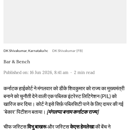
DK Shivakumar, Karnataka hc
DK Shivakumar (FB)
Bar & Bench
Published on
:
16 Jun 2026, 8:41 am
2
min read
कर्नाटक हाईकोर्ट ने मंगलवार को डीके शिवकुमार को राज्य का मुख्यमंत्री
बनाने को चुनौती देने वाली एक पब्लिक इंटरेस्ट लिटिगेशन (PIL) को
खारिज कर दिया। कोर्ट ने इसे सिर्फ़ पब्लिसिटी पाने के लिए दायर की गई
'बेकार' पिटीशन बताया।
[मंगलप्पा बनाम कर्नाटक राज्य]
चीफ जस्टिस
विभु बाखरू
और जस्टिस
केएस हेमलेखा
की बेंच ने