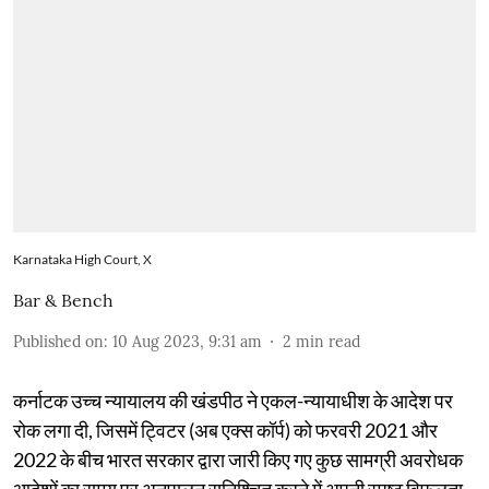
Karnataka High Court, X
Bar & Bench
Published on
:
10 Aug 2023, 9:31 am
2
min read
कर्नाटक उच्च न्यायालय की खंडपीठ ने एकल-न्यायाधीश के आदेश पर
रोक लगा दी, जिसमें ट्विटर (अब एक्स कॉर्प) को फरवरी 2021 और
2022 के बीच भारत सरकार द्वारा जारी किए गए कुछ सामग्री अवरोधक
आदेशों का समय पर अनुपालन सुनिश्चित करने में अपनी स्पष्ट विफलता