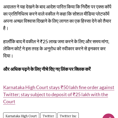
अदालत ने यह देखने के बाद आदेश पारित किया कि निर्देश पर एक्स कॉर्प
का प्रतिनिधित्व करने वाले वकील ने कहा कि सोशल मीडिया प्लेटफॉर्म
अपना अच्छा विश्वास दिखाने के लिए लागत का एक हिस्सा देने को तैयार
है।
हालाँकि बाद में वकील ने ₹25 लाख जमा करने के लिए और समय मांगा,
लेकिन कोर्ट ने इस तरह के अनुरोध को स्वीकार करने से इनकार कर
दिया।
और अधिक पढ़ने के लिए नीचे दिए गए लिंक पर क्लिक करें
Karnataka High Court stays ₹50 lakh fine order against
Twitter; stay subject to deposit of ₹25 lakh with the
Court
Karnataka High Court
Twitter
Twitter Inc