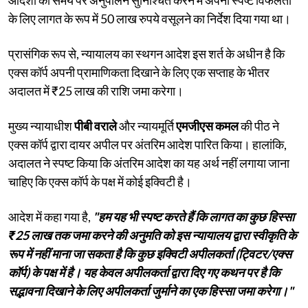
के लिए लागत के रूप में 50 लाख रुपये वसूलने का निर्देश दिया गया था।
प्रासंगिक रूप से, न्यायालय का स्थगन आदेश इस शर्त के अधीन है कि
एक्स कॉर्प अपनी प्रामाणिकता दिखाने के लिए एक सप्ताह के भीतर
अदालत में ₹25 लाख की राशि जमा करेगा।
मुख्य न्यायाधीश
पीबी वराले
और न्यायमूर्ति
एमजीएस कमल
की पीठ ने
एक्स कॉर्प द्वारा दायर अपील पर अंतरिम आदेश पारित किया। हालांकि,
अदालत ने स्पष्ट किया कि अंतरिम आदेश का यह अर्थ नहीं लगाया जाना
चाहिए कि एक्स कॉर्प के पक्ष में कोई इक्विटी है।
आदेश में कहा गया है,
"हम यह भी स्पष्ट करते हैं कि लागत का कुछ हिस्सा
₹25 लाख तक जमा करने की अनुमति को इस न्यायालय द्वारा स्वीकृति के
रूप में नहीं माना जा सकता है कि कुछ इक्विटी अपीलकर्ता (ट्विटर/एक्स
कॉर्प) के पक्ष में है। यह केवल अपीलकर्ता द्वारा दिए गए कथन पर है कि
सद्भावना दिखाने के लिए अपीलकर्ता जुर्माने का एक हिस्सा जमा करेगा।"