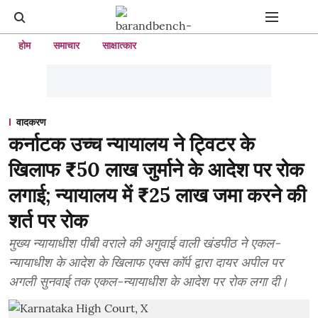
होम
समाचार
साक्षात्कार
वादकरण
कर्नाटक उच्च न्यायालय ने ट्विटर के
खिलाफ ₹50 लाख जुर्माने के आदेश पर रोक
लगाई; न्यायालय में ₹25 लाख जमा करने की
शर्त पर रोक
मुख्य न्यायाधीश पीबी वराले की अगुवाई वाली खंडपीठ ने एकल-
न्यायाधीश के आदेश के खिलाफ एक्स कॉर्प द्वारा दायर अपील पर
अगली सुनवाई तक एकल-न्यायाधीश के आदेश पर रोक लगा दी।