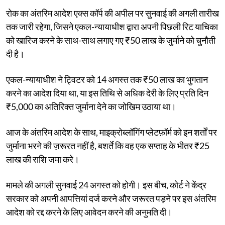
रोक का अंतरिम आदेश एक्स कॉर्प की अपील पर सुनवाई की अगली तारीख
तक जारी रहेगा, जिसने एकल-न्यायाधीश द्वारा अपनी पिछली रिट याचिका
को खारिज करने के साथ-साथ लगाए गए ₹50 लाख के जुर्माने को चुनौती
दी है।
एकल-न्यायाधीश ने ट्विटर को 14 अगस्त तक ₹50 लाख का भुगतान
करने का आदेश दिया था, या इस तिथि से अधिक देरी के लिए प्रति दिन
₹5,000 का अतिरिक्त जुर्माना देने का जोखिम उठाया था।
आज के अंतरिम आदेश के साथ, माइक्रोब्लॉगिंग प्लेटफ़ॉर्म को इन शर्तों पर
जुर्माना भरने की ज़रूरत नहीं है, बशर्ते कि वह एक सप्ताह के भीतर ₹25
लाख की राशि जमा करे।
मामले की अगली सुनवाई 24 अगस्त को होगी। इस बीच, कोर्ट ने केंद्र
सरकार को अपनी आपत्तियां दर्ज करने और जरूरत पड़ने पर इस अंतरिम
आदेश को रद्द करने के लिए आवेदन करने की अनुमति दी।