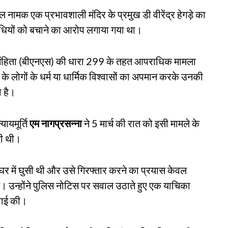
थल नामक एक प्रभावशाली मंदिर के प्रमुख डी वीरेंद्र हेगड़े का
राधियों को बचाने का आरोप लगाया गया था।
 संहिता (बीएनएस) की धारा 299 के तहत आपराधिक मामला
ग के लोगों के धर्म या धार्मिक विश्वासों का अपमान करके उनकी
ा है।
यायमूर्ति
एम नागप्रसन्ना
ने 5 मार्च की रात को इसी मामले के
दी थी।
 में घुसी थी और उसे गिरफ्तार करने का प्रयास केवल
 उन्होंने पुलिस नोटिस पर सवाल उठाते हुए एक याचिका
नवाई की।