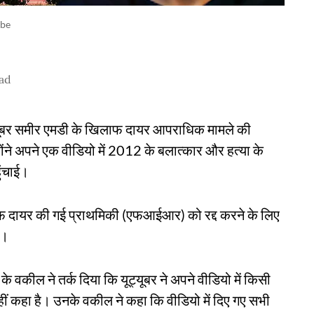
ube
ad
ट्यूबर समीर एमडी के खिलाफ दायर आपराधिक मामले की
ोंने अपने एक वीडियो में 2012 के बलात्कार और हत्या के
ुंचाई।
ाफ दायर की गई प्राथमिकी (एफआईआर) को रद्द करने के लिए
ा।
वकील ने तर्क दिया कि यूट्यूबर ने अपने वीडियो में किसी
नहीं कहा है। उनके वकील ने कहा कि वीडियो में दिए गए सभी