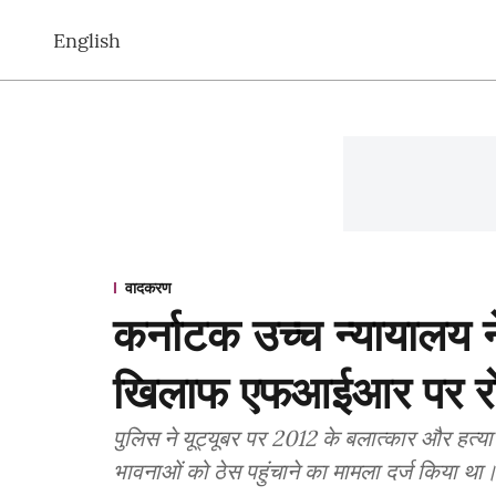
English
वादकरण
कर्नाटक उच्च न्यायालय न
खिलाफ एफआईआर पर र
पुलिस ने यूट्यूबर पर 2012 के बलात्कार और हत्या 
भावनाओं को ठेस पहुंचाने का मामला दर्ज किया था