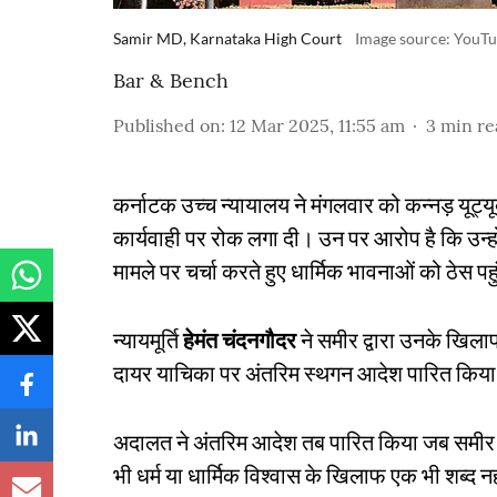
Samir MD, Karnataka High Court
Image source: YouT
Bar & Bench
Published on
:
12 Mar 2025, 11:55 am
3
min re
कर्नाटक उच्च न्यायालय ने मंगलवार को कन्नड़ यू
कार्यवाही पर रोक लगा दी। उन पर आरोप है कि उन्ह
मामले पर चर्चा करते हुए धार्मिक भावनाओं को ठेस पह
न्यायमूर्ति
हेमंत चंदनगौदर
ने समीर द्वारा उनके खिल
दायर याचिका पर अंतरिम स्थगन आदेश पारित किय
अदालत ने अंतरिम आदेश तब पारित किया जब समीर के 
भी धर्म या धार्मिक विश्वास के खिलाफ एक भी शब्द 