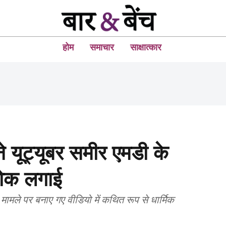
होम
समाचार
साक्षात्कार
े यूट्यूबर समीर एमडी के
ोक लगाई
मामले पर बनाए गए वीडियो में कथित रूप से धार्मिक
।