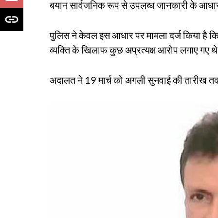
बयान सार्वजनिक रूप से उपलब्ध जानकारी के आधा
पुलिस ने केवल इस आधार पर मामला दर्ज किया है क
व्यक्ति के खिलाफ कुछ अप्रत्यक्ष आरोप लगाए गए थ
अदालत ने 19 मार्च को अगली सुनवाई की तारीख 