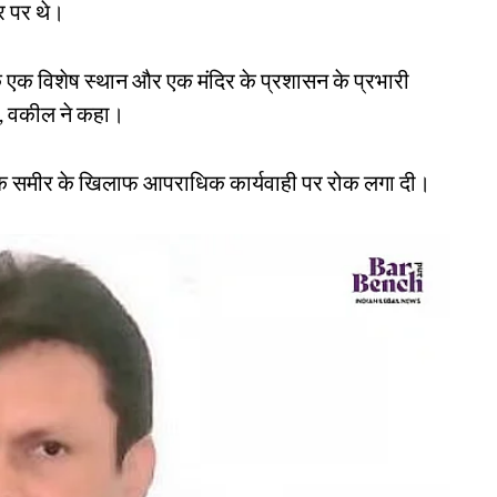
र पर थे।
ि एक विशेष स्थान और एक मंदिर के प्रशासन के प्रभारी
े, वकील ने कहा।
तक समीर के खिलाफ आपराधिक कार्यवाही पर रोक लगा दी।