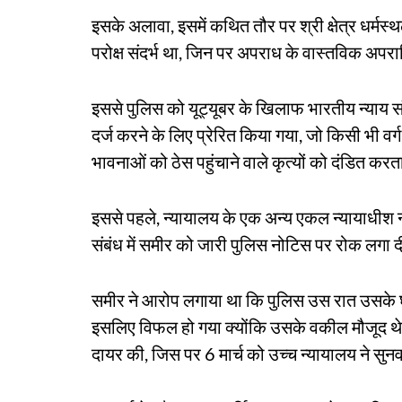
इसके अलावा, इसमें कथित तौर पर श्री क्षेत्र धर्मस्
परोक्ष संदर्भ था, जिन पर अपराध के वास्तविक अप
इससे पुलिस को यूट्यूबर के खिलाफ भारतीय न्याय
दर्ज करने के लिए प्रेरित किया गया, जो किसी भी वर्
भावनाओं को ठेस पहुंचाने वाले कृत्यों को दंडित करत
इससे पहले, न्यायालय के एक अन्य एकल न्यायाधीश न्
संबंध में समीर को जारी पुलिस नोटिस पर रोक लगा 
समीर ने आरोप लगाया था कि पुलिस उस रात उसके घर
इसलिए विफल हो गया क्योंकि उसके वकील मौजूद थे।
दायर की, जिस पर 6 मार्च को उच्च न्यायालय ने सु