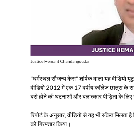
Justice Hemant Chandangoudar
"धर्मस्थल सौजन्य केस" शीर्षक वाला यह वीडियो यू
वीडियो 2012 में एक 17 वर्षीय कॉलेज छात्रा के सा
बरी होने की घटनाओं और बलात्कार पीड़िता के लिए न
रिपोर्ट के अनुसार, वीडियो से यह भी संकेत मिलता ह
को गिरफ्तार किया।