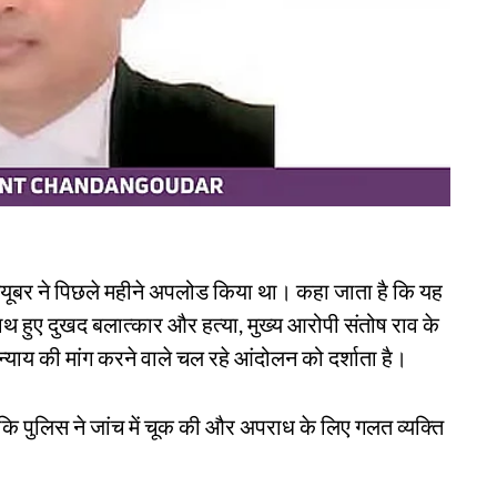
ट्यूबर ने पिछले महीने अपलोड किया था। कहा जाता है कि यह
थ हुए दुखद बलात्कार और हत्या, मुख्य आरोपी संतोष राव के
्याय की मांग करने वाले चल रहे आंदोलन को दर्शाता है।
ै कि पुलिस ने जांच में चूक की और अपराध के लिए गलत व्यक्ति