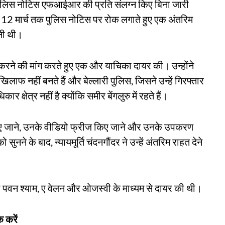
 कि पुलिस नोटिस एफआईआर की प्रति संलग्न किए बिना जारी
े 12 मार्च तक पुलिस नोटिस पर रोक लगाते हुए एक अंतरिम
नी थी।
ने की मांग करते हुए एक और याचिका दायर की। उन्होंने
लाफ नहीं बनते हैं और बेल्लारी पुलिस, जिसने उन्हें गिरफ्तार
र क्षेत्र नहीं है क्योंकि समीर बेंगलुरु में रहते हैं।
ए जाने, उनके वीडियो फ्रीज किए जाने और उनके उपकरण
ुनने के बाद, न्यायमूर्ति चंदनगौंदर ने उन्हें अंतरिम राहत देने
पवन श्याम, ए वेलन और ओजस्वी के माध्यम से दायर की थी।
 करें