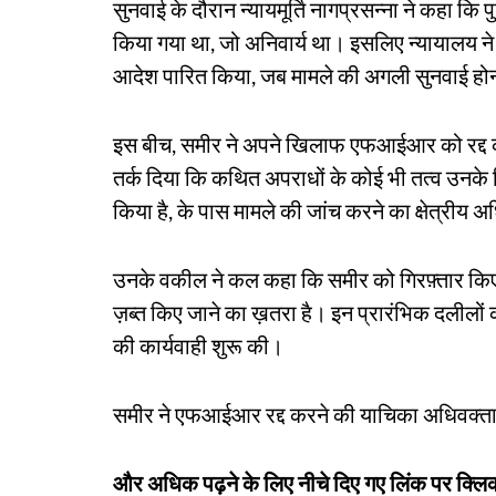
सुनवाई के दौरान न्यायमूर्ति नागप्रसन्ना ने कहा
किया गया था, जो अनिवार्य था। इसलिए न्यायालय न
आदेश पारित किया, जब मामले की अगली सुनवाई हो
इस बीच, समीर ने अपने खिलाफ एफआईआर को रद्द कर
तर्क दिया कि कथित अपराधों के कोई भी तत्व उनके खि
किया है, के पास मामले की जांच करने का क्षेत्रीय अधिका
उनके वकील ने कल कहा कि समीर को गिरफ़्तार कि
ज़ब्त किए जाने का ख़तरा है। इन प्रारंभिक दलीलों को स
की कार्यवाही शुरू की।
समीर ने एफआईआर रद्द करने की याचिका अधिवक्ता 
और अधिक पढ़ने के लिए नीचे दिए गए लिंक पर क्लिक