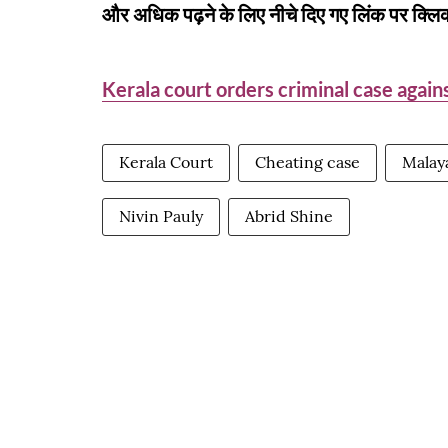
और अधिक पढ़ने के लिए नीचे दिए गए लिंक पर क्लिक
Kerala court orders criminal case agai
Kerala Court
Cheating case
Malay
Nivin Pauly
Abrid Shine