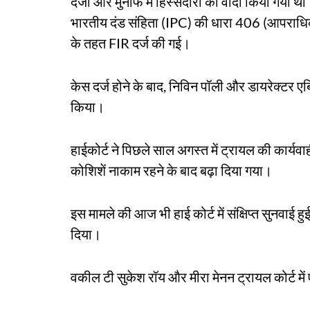
दर्जा और मुनाफे में हिस्सेदारी का वादा किया ग
भारतीय दंड संहिता (IPC) की धारा 406 (आपराधि
के तहत FIR दर्ज की गई।
केस दर्ज होने के बाद, निविन पॉली और डायरेक्टर एब
किया।
हाईकोर्ट ने पिछले साल अगस्त में ट्रायल की कार्यवा
कोशिशें नाकाम रहने के बाद बढ़ा दिया गया।
इस मामले की आज भी हाई कोर्ट में संक्षिप्त सुनवा
दिया।
वकील टी सुकेश रॉय और मीरा मेनन ट्रायल कोर्ट में