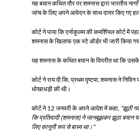
यह बयान कथित तौर पर शमनास द्वारा भारतीय नागर
जांच के लिए अपने आवेदन के साथ दायर किए गए हलफ
कोर्ट ने पाया कि एर्नाकुलम की कमर्शियल कोर्ट में पह
शमनास के खिलाफ एक स्टे ऑर्डर भी जारी किया ग
यह शमनास के कथित बयान के विपरीत था कि उसके 
कोर्ट ने राय दी कि, प्रथम दृष्टया, शमनास ने निवि
धोखाधड़ी की थी।
कोर्ट ने 12 जनवरी के अपने आदेश में कहा,
"झूठी गव
कि प्रतिवादी (शमनास) ने जानबूझकर झूठा बयान या 
लिए कानूनी रूप से बाध्य था।"