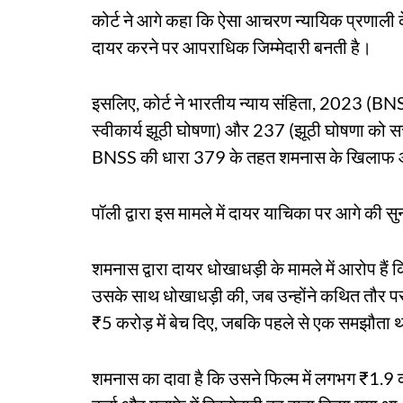
कोर्ट ने आगे कहा कि ऐसा आचरण न्यायिक प्रणाल
दायर करने पर आपराधिक जिम्मेदारी बनती है।
इसलिए, कोर्ट ने भारतीय न्याय संहिता, 2023 (BN
स्वीकार्य झूठी घोषणा) और 237 (झूठी घोषणा को सच
BNSS की धारा 379 के तहत शमनास के खिलाफ औ
पॉली द्वारा इस मामले में दायर याचिका पर आगे की स
शमनास द्वारा दायर धोखाधड़ी के मामले में आरोप हैं 
उसके साथ धोखाधड़ी की, जब उन्होंने कथित तौर प
₹5 करोड़ में बेच दिए, जबकि पहले से एक समझौता थ
शमनास का दावा है कि उसने फिल्म में लगभग ₹1.9