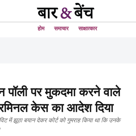
होम
समाचार
साक्षात्कार
िन पॉली पर मुकदमा करने वाले
्रिमिनल केस का आदेश दिया
विट में झूठा बयान देकर कोर्ट को गुमराह किया था कि उनके
।