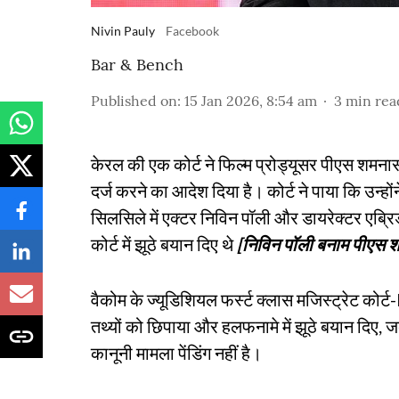
Nivin Pauly
Facebook
Bar & Bench
Published on
:
15 Jan 2026, 8:54 am
3
min rea
केरल की एक कोर्ट ने फिल्म प्रोड्यूसर पीएस शमना
दर्ज करने का आदेश दिया है। कोर्ट ने पाया कि उन्होंन
सिलसिले में एक्टर निविन पॉली और डायरेक्टर एब्
कोर्ट में झूठे बयान दिए थे
[निविन पॉली बनाम पीएस
वैकोम के ज्यूडिशियल फर्स्ट क्लास मजिस्ट्रेट कोर्
तथ्यों को छिपाया और हलफनामे में झूठे बयान दिए
कानूनी मामला पेंडिंग नहीं है।