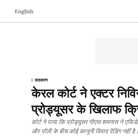
English
वादकरण
केरल कोर्ट ने एक्टर निव
प्रोड्यूसर के खिलाफ क
कोर्ट ने पाया कि प्रोड्यूसर पीएस शमनास ने एफिडे
और पॉली के बीच कोई कानूनी विवाद पेंडिंग नहीं है