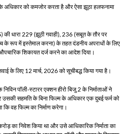
ी के अधिकार को कमजोर करता है और ऐसा झूठा हलफनामा
S) की धारा 229 (झूठी गवाही), 236 (सबूत के तौर पर
 के रूप में इस्तेमाल करना) के तहत दंडनीय अपराधों के लिए
पचारिक शिकायत दर्ज करने का आदेश दिया।
ुनवाई के लिए 12 मार्च, 2026 को सूचीबद्ध किया गया है।
कि निविन पॉली-स्टारर एक्शन हीरो बिजु 2 के निर्माताओं ने
र उसकी सहमति के बिना फिल्म के अधिकार एक दुबई फर्म को
ा कि वह फिल्म का निर्माण करेगा।
 करोड़ का निवेश किया था और उसे आधिकारिक निर्माता का