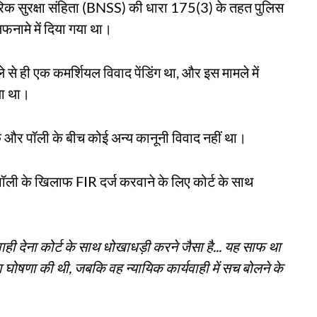
िक सुरक्षा संहिता (BNSS) की धारा 175(3) के तहत पुलिस
नामे में दिया गया था।
ले से ही एक कमर्शियल विवाद पेंडिंग था, और इस मामले में
या था।
और पॉली के बीच कोई अन्य कानूनी विवाद नहीं था।
न पॉली के खिलाफ FIR दर्ज करवाने के लिए कोर्ट के साथ
ाही देना कोर्ट के साथ धोखाधड़ी करने जैसा है... यह साफ था
घोषणा की थी, जबकि वह न्यायिक कार्यवाही में सच बोलने के