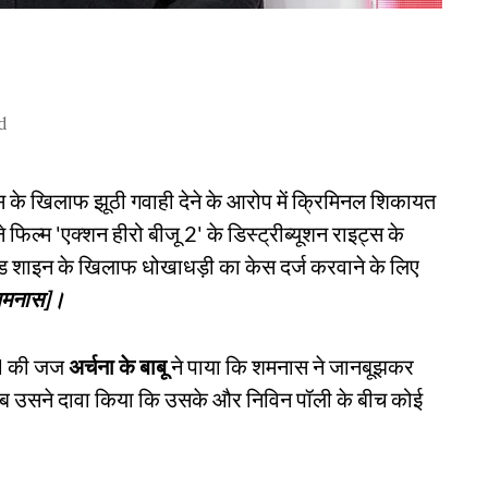
d
स के खिलाफ झूठी गवाही देने के आरोप में क्रिमिनल शिकायत
े फिल्म 'एक्शन हीरो बीजू 2' के डिस्ट्रीब्यूशन राइट्स के
रिड शाइन के खिलाफ धोखाधड़ी का केस दर्ज करवाने के लिए
 शमनास]।
ट-I की जज
अर्चना के बाबू
ने पाया कि शमनास ने जानबूझकर
, जब उसने दावा किया कि उसके और निविन पॉली के बीच कोई