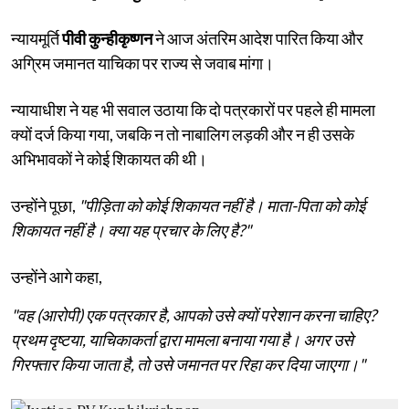
न्यायमूर्ति
पीवी कुन्हीकृष्णन
ने आज अंतरिम आदेश पारित किया और
अग्रिम जमानत याचिका पर राज्य से जवाब मांगा।
न्यायाधीश ने यह भी सवाल उठाया कि दो पत्रकारों पर पहले ही मामला
क्यों दर्ज किया गया, जबकि न तो नाबालिग लड़की और न ही उसके
अभिभावकों ने कोई शिकायत की थी।
उन्होंने पूछा,
"पीड़िता को कोई शिकायत नहीं है। माता-पिता को कोई
शिकायत नहीं है। क्या यह प्रचार के लिए है?"
उन्होंने आगे कहा,
"वह (आरोपी) एक पत्रकार है, आपको उसे क्यों परेशान करना चाहिए?
प्रथम दृष्टया, याचिकाकर्ता द्वारा मामला बनाया गया है। अगर उसे
गिरफ्तार किया जाता है, तो उसे जमानत पर रिहा कर दिया जाएगा।"