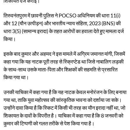
शिकायत दर्ज कराई।
तिरुवनंतपुरम में छावनी पुलिस ने POCSO अधिनियम की धारा 11(i)
और 12 (यौन उत्पीड़न) और भारतीय न्याय संहिता, 2023 (BNS) की
धारा 3(5) (सामान्य इरादा) के तहत आरोपों का हवाला देते हुए मामला दर्ज
किया।
इसके बाद कुमार और अहमद ने इस मामले में अग्रिम जमानत मांगी, जिसमें
कहा गया कि यह नाटक पूरी तरह से स्क्रिप्टेड था जिसे नाबालिग लड़की
के साथ-साथ उसके माता-पिता और शिक्षकों की सहमति से प्रसारित
किया गया था।
उनकी याचिका में कहा गया है कि यह नाटक केवल मनोरंजन के लिए बनाया
गया था, ताकि युवा महोत्सव की सांस्कृतिक भावना को दर्शाया जा सके।
उन्होंने दावा किया है कि स्किट में किसी भी तरह का यौन इरादा नहीं था, जो
शिकायत के दावों के विपरीत है। याचिका में कहा गया है कि 8 जनवरी को
कुमार की टिप्पणी को गलत तरीके से पेश किया गया है।