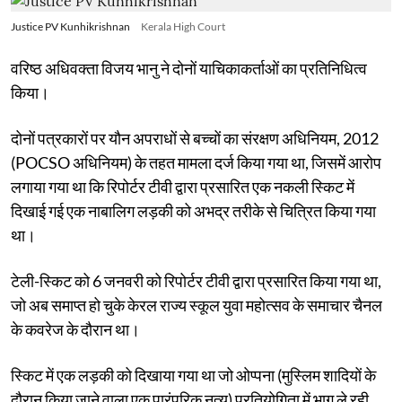
Justice PV Kunhikrishnan
Kerala High Court
वरिष्ठ अधिवक्ता विजय भानु ने दोनों याचिकाकर्ताओं का प्रतिनिधित्व
किया।
दोनों पत्रकारों पर यौन अपराधों से बच्चों का संरक्षण अधिनियम, 2012
(POCSO अधिनियम) के तहत मामला दर्ज किया गया था, जिसमें आरोप
लगाया गया था कि रिपोर्टर टीवी द्वारा प्रसारित एक नकली स्किट में
दिखाई गई एक नाबालिग लड़की को अभद्र तरीके से चित्रित किया गया
था।
टेली-स्किट को 6 जनवरी को रिपोर्टर टीवी द्वारा प्रसारित किया गया था,
जो अब समाप्त हो चुके केरल राज्य स्कूल युवा महोत्सव के समाचार चैनल
के कवरेज के दौरान था।
स्किट में एक लड़की को दिखाया गया था जो ओप्पना (मुस्लिम शादियों के
दौरान किया जाने वाला एक पारंपरिक नृत्य) प्रतियोगिता में भाग ले रही