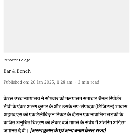
Reporter TV logo
Bar & Bench
Published on
:
20 Jan 2025, 11:28 am
3
min read
केरल उच्च न्यायालय ने सोमवार को मलयालम समाचार चैनल रिपोर्टर
टीवी के एंकर अरुण कुमार के और उसके उप-संपादक (डिजिटल) शाबास
अहमद एस को एक टेलीविज़न स्किट के दौरान एक नाबालिग लड़की के
कथित अनुचित चित्रण को लेकर दर्ज मामले के संबंध में अंतरिम अग्रिम
जमानत दे दी।
[अरुण कुमार के एवं अन्य बनाम केरल राज्य]