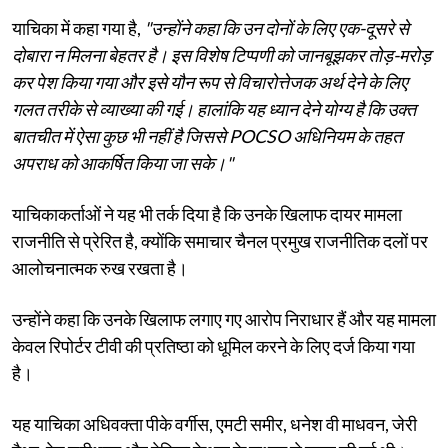
याचिका में कहा गया है,
"उन्होंने कहा कि उन दोनों के लिए एक-दूसरे से
दोबारा न मिलना बेहतर है। इस विशेष टिप्पणी को जानबूझकर तोड़-मरोड़
कर पेश किया गया और इसे यौन रूप से विचारोत्तेजक अर्थ देने के लिए
गलत तरीके से व्याख्या की गई। हालांकि यह ध्यान देने योग्य है कि उक्त
बातचीत में ऐसा कुछ भी नहीं है जिससे POCSO अधिनियम के तहत
अपराध को आकर्षित किया जा सके।"
याचिकाकर्ताओं ने यह भी तर्क दिया है कि उनके खिलाफ दायर मामला
राजनीति से प्रेरित है, क्योंकि समाचार चैनल प्रमुख राजनीतिक दलों पर
आलोचनात्मक रुख रखता है।
उन्होंने कहा कि उनके खिलाफ लगाए गए आरोप निराधार हैं और यह मामला
केवल रिपोर्टर टीवी की प्रतिष्ठा को धूमिल करने के लिए दर्ज किया गया
है।
यह याचिका अधिवक्ता पीके वर्गीस, एमटी समीर, धनेश वी माधवन, जेरी