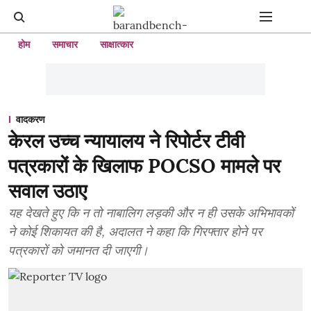
होम
समाचार
साक्षात्कार
वादकरण
केरल उच्च न्यायालय ने रिपोर्टर टीवी
पत्रकारों के खिलाफ POCSO मामले पर
सवाल उठाए
यह देखते हुए कि न तो नाबालिग लड़की और न ही उसके अभिभावकों
ने कोई शिकायत की है, अदालत ने कहा कि गिरफ्तार होने पर
पत्रकारों को जमानत दी जाएगी।