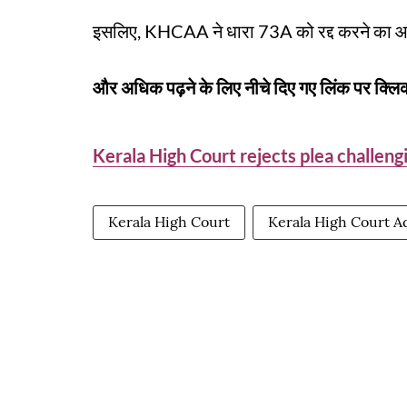
इसलिए, KHCAA ने धारा 73A को रद्द करने का आद
और अधिक पढ़ने के लिए नीचे दिए गए लिंक पर क्लिक
Kerala High Court rejects plea challengi
Kerala High Court
Kerala High Court Ad