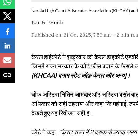
Kerala High Court Advocates Association (KHCAA) and
Bar & Bench
Published on
:
31 Oct 2025, 7:50 am
2
min re
केरल हाईकोर्ट ने शुक्रवार को केरल हाईकोर्ट एडव
जिसमें राज्य सरकार के कोर्ट फीस बढ़ाने के फैसले 
(KHCAA) बनाम स्टेट ऑफ़ केरल और अन्य]।
चीफ जस्टिस
नितिन जामदार
और जस्टिस
बसंत बा
अधिकार को सही ठहराया और कहा कि महंगाई, रुपये
देखते हुए यह रिवीजन सही है।
कोर्ट ने कहा,
"केरल राज्य में 2 दशक से ज़्यादा समय 