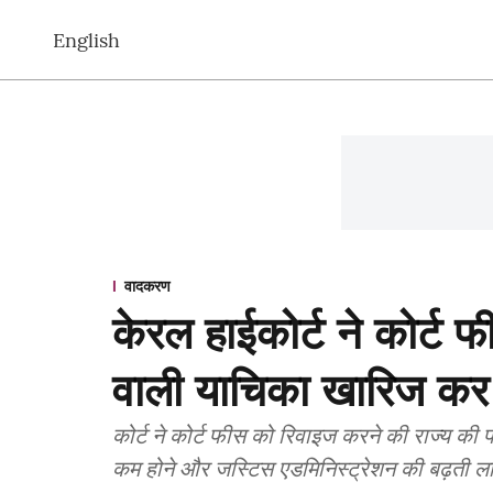
English
वादकरण
केरल हाईकोर्ट ने कोर्ट फी
वाली याचिका खारिज कर
कोर्ट ने कोर्ट फीस को रिवाइज करने की राज्य की 
कम होने और जस्टिस एडमिनिस्ट्रेशन की बढ़ती ल