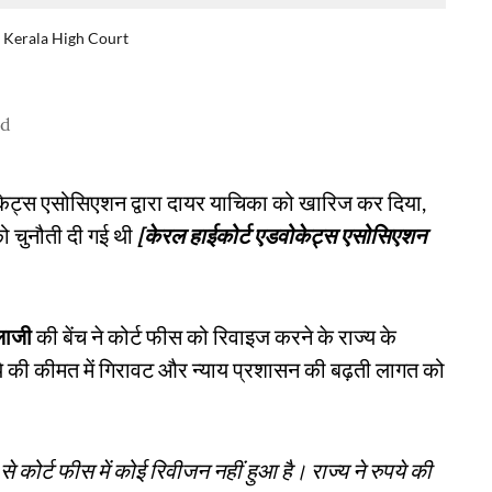
 Kerala High Court
ad
ोकेट्स एसोसिएशन द्वारा दायर याचिका को खारिज कर दिया,
को चुनौती दी गई थी
[केरल हाईकोर्ट एडवोकेट्स एसोसिएशन
लाजी
की बेंच ने कोर्ट फीस को रिवाइज करने के राज्य के
 की कीमत में गिरावट और न्याय प्रशासन की बढ़ती लागत को
से कोर्ट फीस में कोई रिवीजन नहीं हुआ है। राज्य ने रुपये की