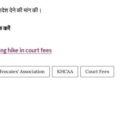
ेश देने की मांग की।
 करें
ng hike in court fees
vocates' Association
KHCAA
Court Fees