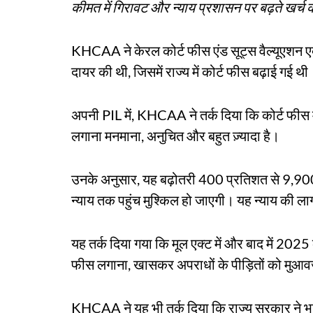
कीमत में गिरावट और न्याय प्रशासन पर बढ़ते खर्च क
KHCAA ने केरल कोर्ट फीस एंड सूट्स वैल्यूएशन एक्ट
दायर की थी, जिसमें राज्य में कोर्ट फीस बढ़ाई गई थी
अपनी PIL में, KHCAA ने तर्क दिया कि कोर्ट फीस
लगाना मनमाना, अनुचित और बहुत ज़्यादा है।
उनके अनुसार, यह बढ़ोतरी 400 प्रतिशत से 9,
न्याय तक पहुंच मुश्किल हो जाएगी। यह न्याय की ला
यह तर्क दिया गया कि मूल एक्ट में और बाद में 202
फीस लगाना, खासकर अपराधों के पीड़ितों को मुआवज़े स
KHCAA ने यह भी तर्क दिया कि राज्य सरकार ने