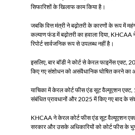
सिफारिशों के खिलाफ काम किया है।
जबकि वित्त मंत्री ने बढ़ोतरी के कारणों के रूप में
कल्याण फंड में बढ़ोतरी का हवाला दिया, KHCAA ने
रिपोर्ट सार्वजनिक रूप से उपलब्ध नहीं है।
इसलिए, बार बॉडी ने कोर्ट से केरल फाइनेंस एक्ट, 20
किए गए संशोधन को असंवैधानिक घोषित करने का आद
याचिका में केरल कोर्ट फीस एंड सूट वैल्यूएशन एक्ट
संबंधित प्रावधानों और 2025 में किए गए बाद के स
KHCAA ने केरल कोर्ट फीस एंड सूट वैल्यूएशन एक्
सरकार और उसके अधिकारियों को कोर्ट फीस के भुगत