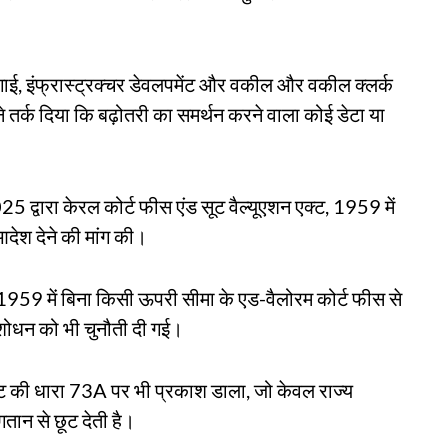
 महंगाई, इंफ्रास्ट्रक्चर डेवलपमेंट और वकील और वकील क्लर्क
 तर्क दिया कि बढ़ोतरी का समर्थन करने वाला कोई डेटा या
25 द्वारा केरल कोर्ट फीस एंड सूट वैल्यूएशन एक्ट, 1959 में
ेश देने की मांग की।
, 1959 में बिना किसी ऊपरी सीमा के एड-वैलोरम कोर्ट फीस से
ंशोधन को भी चुनौती दी गई।
ट की धारा 73A पर भी प्रकाश डाला, जो केवल राज्य
ान से छूट देती है।