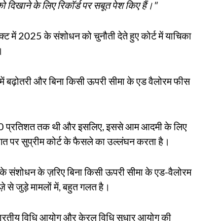
ो दिखाने के लिए रिकॉर्ड पर सबूत पेश किए हैं।"
 में 2025 के संशोधन को चुनौती देते हुए कोर्ट में याचिका
।
 में बढ़ोतरी और बिना किसी ऊपरी सीमा के एड वैलोरम फीस
900 प्रतिशत तक थी और इसलिए, इससे आम आदमी के लिए
गत पर सुप्रीम कोर्ट के फैसले का उल्लंघन करता है।
5 के संशोधन के ज़रिए बिना किसी ऊपरी सीमा के एड-वैलोरम
े जुड़े मामलों में, बहुत गलत है।
 भारतीय विधि आयोग और केरल विधि सुधार आयोग की