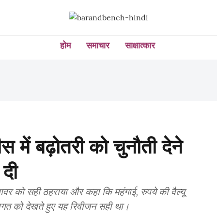
होम
समाचार
साक्षात्कार
स में बढ़ोतरी को चुनौती देने
 दी
पावर को सही ठहराया और कहा कि महंगाई, रुपये की वैल्यू
ागत को देखते हुए यह रिवीजन सही था।