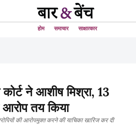
होम
समाचार
साक्षात्कार
 कोर्ट ने आशीष मिश्रा, 13
ा आरोप तय किया
आरोपियों की आरोपमुक्त करने की याचिका खारिज कर दी