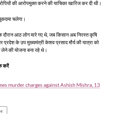
आरोपियों की आरोपमुक्त करने की याचिका खारिज कर दी थी।
ा मुकदमा चलेगा।
 के दौरान आठ लोग मारे गए थे, जब किसान अब निरस्त कृषि
तर प्रदेश के उप मुख्यमंत्री केशव प्रसाद मौर्य की यात्रा को
ाग लेने की योजना बना रहे थे।
 करें
mes murder charges against Ashish Mishra, 13
ce