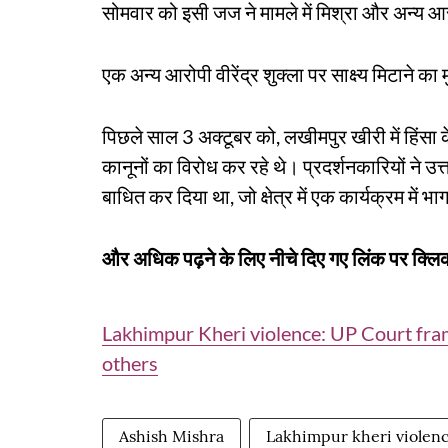
सोमवार को इसी जज ने मामले में मिश्रा और अन्य 
एक अन्य आरोपी वीरेंद्र शुक्ला पर साक्ष्य मिटाने क
पिछले साल 3 अक्टूबर को, लखीमपुर खीरी में हिंसा
कानूनों का विरोध कर रहे थे। प्रदर्शनकारियों ने उत्
बाधित कर दिया था, जो क्षेत्र में एक कार्यक्रम में भ
और अधिक पढ़ने के लिए नीचे दिए गए लिंक पर क्लिक
Lakhimpur Kheri violence: UP Court fra
others
Ashish Mishra
Lakhimpur kheri violen