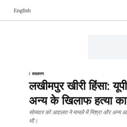
English
वादकरण
लखीमपुर खीरी हिंसा: यूपी
अन्य के खिलाफ हत्या क
सोमवार को अदालत ने मामले में मिश्रा और अन्य 
थी।