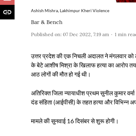
Ashish Mishra, Lakhimpur Kheri Violence
Bar & Bench
Published on
:
07 Dec 2022, 7:19 am
1
min rea
उत्तर प्रदेश की एक निचली अदालत ने मंगलवार को लखी
के बेटे आशीष मिश्रा के खिलाफ हत्या का आरोप तय
आठ लोगों की मौत हो गई थी।
अतिरिक्त जिला न्यायाधीश प्रथम सुनील कुमार वर्म
दंड संहिता (आईपीसी) के तहत हत्या और विभिन्न 
मामले की सुनवाई 16 दिसंबर से शुरू होगी।