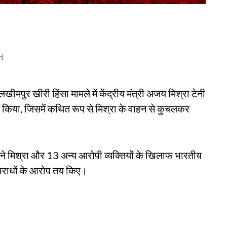
d
मपुर खीरी हिंसा मामले में केंद्रीय मंत्री अजय मिश्रा टेनी
 किया, जिसमें कथित रूप से मिश्रा के वाहन से कुचलकर
ा ने मिश्रा और 13 अन्य आरोपी व्यक्तियों के खिलाफ भारतीय
अपराधों के आरोप तय किए।