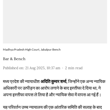
Madhya Pradesh High Court, Jabalpur Bench
Bar & Bench
Published on
:
21 Aug 2025, 10:37 am
2
min read
मध्य प्रदेश की न्यायाधीश
अदिति कुमार शर्मा,
जिन्होंने एक अन्य न्यायिक
अधिकारी पर उत्पीड़न का आरोप लगाने के बाद इस्तीफा दे दिया था, ने
अपना इस्तीफा वापस ले लिया है और न्यायिक सेवा में वापस आ गई हैं।
यह परिवर्तन उच्च न्यायालय की एक आंतरिक समिति की सलाह के बाद