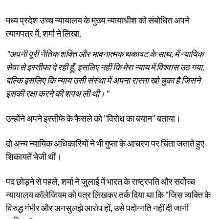
मध्य प्रदेश उच्च न्यायालय के मुख्य न्यायाधीश को संबोधित अपने
त्यागपत्र में, शर्मा ने लिखा,
"अपनी पूरी नैतिक शक्ति और भावनात्मक थकावट के साथ, मैं न्यायिक
सेवा से इस्तीफा दे रही हूँ, इसलिए नहीं कि मेरा न्याय में विश्वास उठ गया,
बल्कि इसलिए कि न्याय उसी संस्था में अपना रास्ता खो चुका है जिसने
इसकी रक्षा करने की शपथ ली थी।"
उन्होंने अपने इस्तीफे के फैसले को "विरोध का बयान" बताया।
दो अन्य न्यायिक अधिकारियों ने भी गुप्ता के आचरण पर चिंता जताते हुए
शिकायतें भेजी थीं।
पद छोड़ने से पहले, शर्मा ने जुलाई में भारत के राष्ट्रपति और सर्वोच्च
न्यायालय कॉलेजियम को पत्र लिखकर तर्क दिया था कि "जिस व्यक्ति के
विरुद्ध गंभीर और अनसुलझे आरोप हों, उसे पदोन्नति नहीं दी जानी