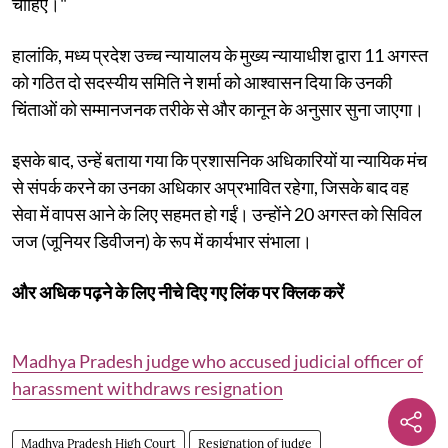
चाहिए।"
हालांकि, मध्य प्रदेश उच्च न्यायालय के मुख्य न्यायाधीश द्वारा 11 अगस्त
को गठित दो सदस्यीय समिति ने शर्मा को आश्वासन दिया कि उनकी
चिंताओं को सम्मानजनक तरीके से और कानून के अनुसार सुना जाएगा।
इसके बाद, उन्हें बताया गया कि प्रशासनिक अधिकारियों या न्यायिक मंच
से संपर्क करने का उनका अधिकार अप्रभावित रहेगा, जिसके बाद वह
सेवा में वापस आने के लिए सहमत हो गईं। उन्होंने 20 अगस्त को सिविल
जज (जूनियर डिवीजन) के रूप में कार्यभार संभाला।
और अधिक पढ़ने के लिए नीचे दिए गए लिंक पर क्लिक करें
Madhya Pradesh judge who accused judicial officer of
harassment withdraws resignation
Madhya Pradesh High Court
Resignation of judge