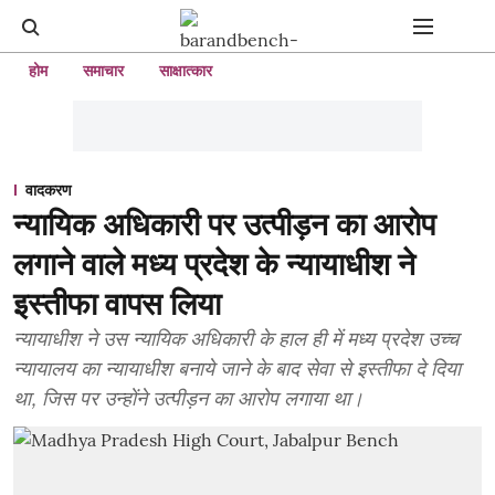
होम
समाचार
साक्षात्कार
वादकरण
न्यायिक अधिकारी पर उत्पीड़न का आरोप
लगाने वाले मध्य प्रदेश के न्यायाधीश ने
इस्तीफा वापस लिया
न्यायाधीश ने उस न्यायिक अधिकारी के हाल ही में मध्य प्रदेश उच्च
न्यायालय का न्यायाधीश बनाये जाने के बाद सेवा से इस्तीफा दे दिया
था, जिस पर उन्होंने उत्पीड़न का आरोप लगाया था।