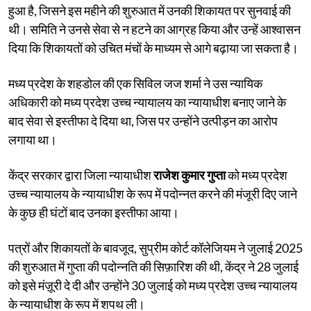
हुआ है, जिसने इस महीने की शुरुआत में उनकी शिकायत पर सुनवाई की
थी। समिति ने उनसे सेवा से न हटने का आग्रह किया और उन्हें आश्वासन
दिया कि शिकायतों को उचित मंचों के माध्यम से आगे बढ़ाया जा सकता है।
मध्य प्रदेश के शहडोल की एक सिविल जज शर्मा ने उस न्यायिक
अधिकारी को मध्य प्रदेश उच्च न्यायालय का न्यायाधीश बनाए जाने के
बाद सेवा से इस्तीफा दे दिया था, जिस पर उन्होंने उत्पीड़न का आरोप
लगाया था।
केंद्र सरकार द्वारा जिला न्यायाधीश
राजेश कुमार गुप्ता
को मध्य प्रदेश
उच्च न्यायालय के न्यायाधीश के रूप में पदोन्नत करने की मंजूरी दिए जाने
के कुछ ही घंटों बाद उनका इस्तीफा आया।
पत्रों और शिकायतों के बावजूद, सुप्रीम कोर्ट कॉलेजियम ने जुलाई 2025
की शुरुआत में गुप्ता की पदोन्नति की सिफ़ारिश की थी, केंद्र ने 28 जुलाई
को इसे मंज़ूरी दे दी और उन्होंने 30 जुलाई को मध्य प्रदेश उच्च न्यायालय
के न्यायाधीश के रूप में शपथ ली।