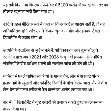
यह तर्क दिया गया कि एक एफिडेविट में ₹100 करोड़ से ज़्यादा के अंतर का
ठीक से खुलासा नहीं किया गया था।
कोर्ट ने पहले मौखिक रूप से कहा था कि अगर ऐसा आरोप सही है, तो यह
अनियमितता होगी और उसने विजय, चुनाव आयोग और इनकम टैक्स
डिपार्टमेंट से जवाब मांगा था।
उदयनिधि स्टालिन से जुड़े मामले में, याचिकाकर्ता, आर कुमारवेलु ने
स्टालिन द्वारा अपने 2021 और 2026 के चुनावी हलफनामों में घोषित
संपत्तियों के बीच कथित अंतरों की स्वतंत्र जांच की मांग की थी।
याचिका में पहले घोषित संपत्तियों के गायब होने, लोन में अस्पष्ट अंतर,
हलफनामे के खुलासे और कॉर्पोरेट रिकॉर्ड के बीच विरोधाभास और वित्तीय
लेन-देन को गलत तरीके से पेश करने का आरोप लगाया गया था।
बाद में IT डिपार्टमेंट ने कुछ अंतरों को उजागर करते हुए एक हलफनामा
दायर किया था।