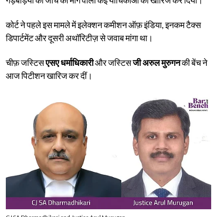
कोर्ट ने पहले इस मामले में इलेक्शन कमीशन ऑफ़ इंडिया, इनकम टैक्स
डिपार्टमेंट और दूसरी अथॉरिटीज़ से जवाब मांगा था।
चीफ़ जस्टिस
एसए धर्माधिकारी
और जस्टिस
जी अरुल मुरुगन
की बेंच ने
आज पिटीशन खारिज कर दीं।