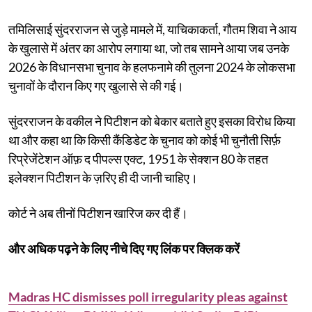
तमिलिसाई सुंदरराजन से जुड़े मामले में, याचिकाकर्ता, गौतम शिवा ने आय
के खुलासे में अंतर का आरोप लगाया था, जो तब सामने आया जब उनके
2026 के विधानसभा चुनाव के हलफनामे की तुलना 2024 के लोकसभा
चुनावों के दौरान किए गए खुलासे से की गई।
सुंदरराजन के वकील ने पिटीशन को बेकार बताते हुए इसका विरोध किया
था और कहा था कि किसी कैंडिडेट के चुनाव को कोई भी चुनौती सिर्फ़
रिप्रेजेंटेशन ऑफ़ द पीपल्स एक्ट, 1951 के सेक्शन 80 के तहत
इलेक्शन पिटीशन के ज़रिए ही दी जानी चाहिए।
कोर्ट ने अब तीनों पिटीशन खारिज कर दी हैं।
और अधिक पढ़ने के लिए नीचे दिए गए लिंक पर क्लिक करें
Madras HC dismisses poll irregularity pleas against