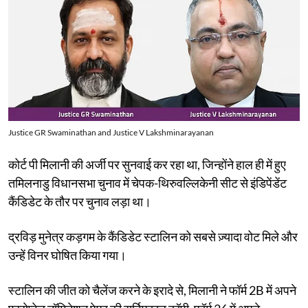
Justice GR Swaminathan and Justice V Lakshminarayanan
कोर्ट पी मिलानी की अर्जी पर सुनवाई कर रहा था, जिन्होंने हाल ही में हुए
तमिलनाडु विधानसभा चुनाव में चेपक-थिरुवल्लिकेनी सीट से इंडिपेंडेंट
कैंडिडेट के तौर पर चुनाव लड़ा था।
द्रविड़ मुनेत्र कड़गम के कैंडिडेट स्टालिन को सबसे ज़्यादा वोट मिले और
उन्हें विनर घोषित किया गया।
स्टालिन की जीत को चैलेंज करने के इरादे से, मिलानी ने फॉर्म 2B में अपने