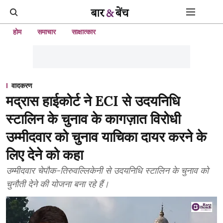
होम
समाचार
साक्षात्कार
वादकरण
मद्रास हाईकोर्ट ने ECI से उदयनिधि
स्टालिन के चुनाव के कागज़ात विरोधी
उम्मीदवार को चुनाव याचिका दायर करने के
लिए देने को कहा
उम्मीदवार चेपौक-तिरुवल्लिकेनी से उदयनिधि स्टालिन के चुनाव को
चुनौती देने की योजना बना रहे हैं।