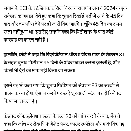
जवाब में, ECI के स्टैंडिंग काउंसिल निरंजन राजगोपालन ने 2024 के एक
सर्कुलर का हवाला देते हुए कहा कि चुनाव रिकॉर्ड नतीजे आने के 45 दिन
बाद और तय फीस देने पर ही जारी किए जाएंगे। चूंकि 45 दिन का समय
खत्म नहीं हुआ था, इसलिए उन्होंने कहा कि पिटीशनर के पास कोई
कार्रवाई का कारण नहीं है।
हालांकि, कोर्ट ने कहा कि रिप्रेजेंटेशन ऑफ द पीपल एक्ट के सेक्शन 81
के तहत चुनाव पिटीशन 45 दिनों के अंदर फाइल करना ज़रूरी है, और
किसी भी देरी को माफ नहीं किया जा सकता।
इसमें यह भी कहा गया कि चुनाव पिटीशन को सेक्शन 83 का सख्ती से
पालन करना होगा, ऐसा न करने पर उन्हें शुरुआती स्टेज पर ही रिजेक्ट
किया जा सकता है।
कंडक्ट ऑफ इलेक्शन रूल्स के रूल 93 की जांच करने के बाद, बेंच ने
कहा कि जांच पर रोक सिर्फ बैलेट पेपर, काउंटरफॉइल और मार्क किए गए