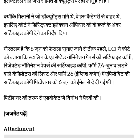
इलेक्टोरल रोल जैसे सीमित डॉक्यूमेंट्स पर ही लागू होती है।
क्योंकि मिलानी ने जो डॉक्यूमेंट्स मांगे थे, वे इस कैटेगरी से बाहर थे,
इसलिए कोर्ट ने डिस्ट्रिक्ट इलेक्शन ऑफिसर को दो हफ़्ते के अंदर
सर्टिफाइड कॉपी देने का निर्देश दिया।
गौरतलब है कि 8 जून को फैसला सुनाए जाने से ठीक पहले, ECI ने कोर्ट
को बताया कि स्टालिन के एक्सेप्टेड नॉमिनेशन पेपर्स की सर्टिफाइड कॉपी,
रिजेक्टेड नॉमिनेशन पेपर्स की सर्टिफाइड कॉपी, फॉर्म 7A-चुनाव लड़ने
वाले कैंडिडेट्स की लिस्ट और फॉर्म 26 (इंग्लिश वर्जन) में एफिडेविट की
सर्टिफाइड कॉपी पिटीशनर को 6 जून को ईमेल से दे दी गई थीं।
पिटीशनर की तरफ से एडवोकेट जे विनोथ ने पैरवी की।
[जजमेंट पढ़ें]
Attachment