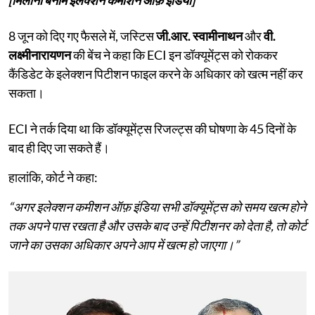
8 जून को दिए गए फैसले में, जस्टिस
जी.आर. स्वामीनाथन
और
वी.
लक्ष्मीनारायणन
की बेंच ने कहा कि ECI इन डॉक्यूमेंट्स को रोककर
कैंडिडेट के इलेक्शन पिटीशन फाइल करने के अधिकार को खत्म नहीं कर
सकता।
ECI ने तर्क दिया था कि डॉक्यूमेंट्स रिजल्ट्स की घोषणा के 45 दिनों के
बाद ही दिए जा सकते हैं।
हालांकि, कोर्ट ने कहा:
“अगर इलेक्शन कमीशन ऑफ़ इंडिया सभी डॉक्यूमेंट्स को समय खत्म होने
तक अपने पास रखता है और उसके बाद उन्हें पिटीशनर को देता है, तो कोर्ट
जाने का उसका अधिकार अपने आप में खत्म हो जाएगा।”