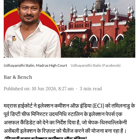
Udhayanidhi Stalin, Madras High Court
Udhayanidhi Stalin (Facebook)
Bar & Bench
Published on
:
10 Jun 2026, 8:27 am
3
min read
मद्रास हाईकोर्ट ने इलेक्शन कमीशन ऑफ़ इंडिया (ECI) को तमिलनाडु के
पूर्व डिप्टी चीफ मिनिस्टर उदयनिधि स्टालिन के इलेक्शन पेपर्स एक
असफल कैंडिडेट को देने का निर्देश दिया है, जो चेपक-थिरुवल्लिकेनी
असेंबली इलेक्शन के रिज़ल्ट को चैलेंज करने की योजना बना रहा है।
[मिलानी बनाम इलेक्शन कमीशन ऑफ़ इंडिया]