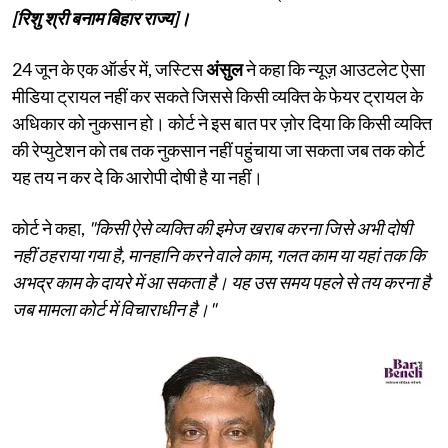
[रिशु श्री बनाम बिहार राज्य]।
24 जून के एक ऑर्डर में, जस्टिस
अंसुल
ने कहा कि न्यूज़ आउटलेट ऐसा
मीडिया ट्रायल नहीं कर सकते जिससे किसी व्यक्ति के फेयर ट्रायल के
अधिकार को नुकसान हो। कोर्ट ने इस बात पर ज़ोर दिया कि किसी व्यक्ति
की रेप्युटेशन को तब तक नुकसान नहीं पहुंचाया जा सकता जब तक कोर्ट
यह तय न कर दे कि आरोपी दोषी है या नहीं।
कोर्ट ने कहा,
"किसी ऐसे व्यक्ति की इमेज खराब करना जिसे अभी दोषी
नहीं ठहराया गया है, मानहानि करने वाले काम, गलत काम या यहां तक ​​कि
अभद्र काम के दायरे में आ सकता है। यह उस समय पहले से तय करना है
जब मामला कोर्ट में विचाराधीन है।"