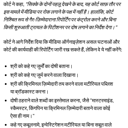
कोर्ट ने कहा,
"सिक्के के दोनों पहलू देखने के बाद, यह कोर्ट साफ़ तौर पर
इस मामले में मीडिया पर रोक लगाने के पक्ष में नहीं है। हालांकि, कोर्ट
निश्चित रूप से गैर-ज़िम्मेदाराना रिपोर्टिंग पर कंट्रोल करने और बिना
किसी शुरुआती ट्रायल के पिटीशनर पर दोष लगाने का निर्देश देगा।"
कोर्ट ने आगे निर्देश दिया कि मीडिया ऑर्गनाइज़ेशन असल घटनाओं और
कोर्ट की कार्यवाही की रिपोर्टिंग जारी रख सकते हैं, लेकिन वे ये नहीं करेंगे:
श्री को कहे गए जुर्मों का दोषी बताना।
श्री को कहे गए जुर्म करने वाला दिखाना।
श्री की क्रिमिनल ज़िम्मेदारी तय करने वाला मटीरियल पब्लिश
या ब्रॉडकास्ट करना।
दोषी ठहराने वाले शब्दों का इस्तेमाल करना, जैसे "मास्टरमाइंड,
स्कैमस्टर, किंगपिन या क्रिमिनल ज़िम्मेदारी बताने वाला कोई
ऐसा ही नाम।"
कहे गए कबूलनामे, इन्वेस्टिगेशन मटीरियल या बिना सबूत वाले