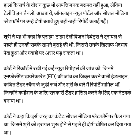
हालांकि सर्च के दौरान कुछ भी आपत्तिजनक बरामद नहीं हुआ, लेकिन
टेलीविज़न चैनलों, अखबारों, ऑनलाइन न्यूज़ पोर्टल और सोशल मीडिया
प्लेटफॉर्म पर उन्हें दोषी बताते हुए बड़ी-बड़ी रिपोर्टें चलाई गईं।
श्री ने यह भी कहा कि प्राइम-टाइम टेलीविज़न डिबेट्स ने ट्रायल से
पहले ही उनकी सबके सामने बुराई की थी, जिससे उनके खिलाफ भेदभाव
पैदा हुआ और गवाहों पर असर पड़ सकता था।
कोर्ट ने रिकॉर्ड में रखी गई कई न्यूज़ रिपोर्ट्स की जांच की, जिनमें
एनफोर्समेंट डायरेक्टरेट (ED) की जांच का जिक्र करने वाली हेडलाइन,
कथित टेंडर स्कैम से जुड़ी सर्च और श्री के बारे में रिपोर्टें शामिल थीं,
जिन्होंने कमीशन के ज़रिए सरकारी टेंडर हासिल करने के लिए एक नेटवर्क
बनाया था।
कोर्ट ने कहा कि इसी तरह का कंटेंट सोशल मीडिया प्लेटफॉर्म पर फैल गया
था, जिसमें श्री को ट्रायल शुरू होने से पहले ही दोषी घोषित कर दिया गया
था।