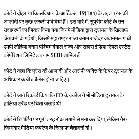
कोर्ट ने दोहराया कि संविधान के आर्टिकल 19(1)(a) के तहत प्रेस की
आज़ादी पर कुछ ज़रूरी पाबंदियां हैं। इस बारे में, सुप्रीम कोर्ट के उन
उदाहरणों का ज़िक्र किया गया जिनमें मीडिया द्वारा ट्रायल के खिलाफ
चेतावनी दी गई थी, जिसमें महाराष्ट्र राज्य बनाम राजेंद्र जवानमल गांधी,
एमपी लोहिया बनाम पश्चिम बंगाल राज्य और सहारा इंडिया रियल एस्टेट
कॉर्पोरेशन लिमिटेड बनाम SEBI शामिल हैं।
कोर्ट ने कहा कि प्रेस की आज़ादी और आरोपी व्यक्ति के फेयर ट्रायल के
अधिकार के बीच बैलेंस होना चाहिए।
कोर्ट ने आगे रिकॉर्ड किया कि ED के वकील ने भी मीडिया ट्रायल के
हालिया ट्रेंड पर चिंता जताई थी।
कोर्ट ने रिपोर्टिंग पर पूरी तरह रोक लगाने से मना कर दिया, लेकिन गैर-
जिम्मेदार मीडिया कवरेज के खिलाफ चेतावनी दी।