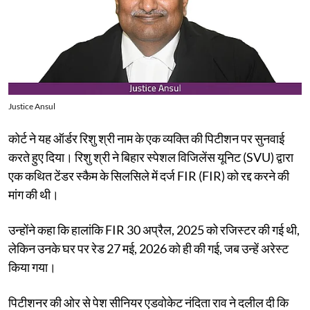
Justice Ansul
कोर्ट ने यह ऑर्डर रिशु श्री नाम के एक व्यक्ति की पिटीशन पर सुनवाई
करते हुए दिया। रिशु श्री ने बिहार स्पेशल विजिलेंस यूनिट (SVU) द्वारा
एक कथित टेंडर स्कैम के सिलसिले में दर्ज FIR (FIR) को रद्द करने की
मांग की थी।
उन्होंने कहा कि हालांकि FIR 30 अप्रैल, 2025 को रजिस्टर की गई थी,
लेकिन उनके घर पर रेड 27 मई, 2026 को ही की गई, जब उन्हें अरेस्ट
किया गया।
पिटीशनर की ओर से पेश सीनियर एडवोकेट नंदिता राव ने दलील दी कि