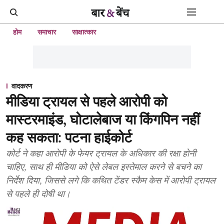
होम
समाचार
साक्षात्कार
वादकरण
मीडिया ट्रायल से पहले आरोपी को
मास्टरमाइंड, घोटालेबाज या किंगपिन नहीं
कह सकता: पटना हाईकोर्ट
कोर्ट ने कहा आरोपी के फेयर ट्रायल के अधिकार की रक्षा होनी
चाहिए, साथ ही मीडिया को ऐसे लेबल इस्तेमाल करने से बचने का
निर्देश दिया, जिससे लगे कि कथित टेंडर स्कैम केस में आरोपी ट्रायल
से पहले ही दोषी था।