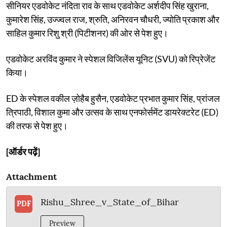
सीनियर एडवोकेट नंदिता राव के साथ एडवोकेट अर्शदीप सिंह खुराना,
कुमारेश सिंह, उज्ज्वल राज, श्रुति, अनिरवन चौधरी, ज्योति प्रकाश और
साहिल कुमार रिशु श्री (पिटीशनर) की ओर से पेश हुए।
एडवोकेट अरविंद कुमार ने स्पेशल विजिलेंस यूनिट (SVU) को रिप्रेजेंट
किया।
ED के स्पेशल वकील ज़ोहैब हुसैन, एडवोकेट प्रभात कुमार सिंह, प्रांजल
त्रिपाठी, विशाल कुमा और उत्सव के साथ एनफोर्समेंट डायरेक्टरेट (ED)
की तरफ से पेश हुए।
[ऑर्डर पढ़ें]
Attachment
Rishu_Shree_v_State_of_Bihar
PDF
Preview