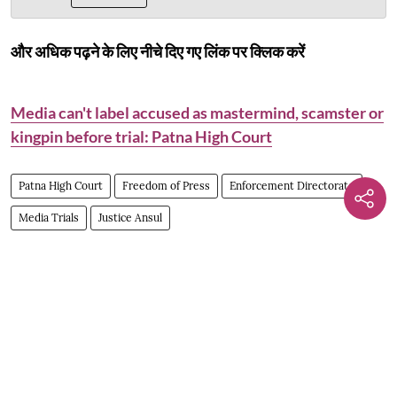
और अधिक पढ़ने के लिए नीचे दिए गए लिंक पर क्लिक करें
Media can't label accused as mastermind, scamster or
kingpin before trial: Patna High Court
Patna High Court
Freedom of Press
Enforcement Directorate
Media Trials
Justice Ansul