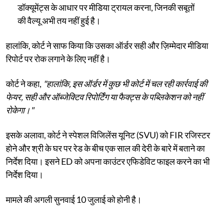
डॉक्यूमेंट्स के आधार पर मीडिया ट्रायल करना, जिनकी सबूतों
की वैल्यू अभी तय नहीं हुई है।
हालांकि, कोर्ट ने साफ किया कि उसका ऑर्डर सही और ज़िम्मेदार मीडिया
रिपोर्ट पर रोक लगाने के लिए नहीं है।
कोर्ट ने कहा,
"हालांकि, इस ऑर्डर में कुछ भी कोर्ट में चल रही कार्रवाई की
फेयर, सही और ऑब्जेक्टिव रिपोर्टिंग या फैक्ट्स के पब्लिकेशन को नहीं
रोकेगा।"
इसके अलावा, कोर्ट ने स्पेशल विजिलेंस यूनिट (SVU) को FIR रजिस्टर
होने और श्री के घर पर रेड के बीच एक साल की देरी के बारे में बताने का
निर्देश दिया। इसने ED को अपना काउंटर एफिडेविट फाइल करने का भी
निर्देश दिया।
मामले की अगली सुनवाई 10 जुलाई को होनी है।