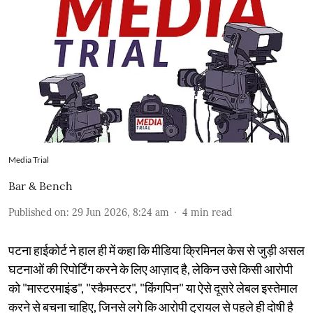
Media Trial
Bar & Bench
Published on
:
29 Jun 2026, 8:24 am
4
min read
पटना हाईकोर्ट ने हाल ही में कहा कि मीडिया क्रिमिनल केस से जुड़ी असल
घटनाओं की रिपोर्टिंग करने के लिए आज़ाद है, लेकिन उसे किसी आरोपी
को "मास्टरमाइंड", "स्कैमस्टर", "किंगपिन" या ऐसे दूसरे लेबल इस्तेमाल
करने से बचना चाहिए, जिनसे लगे कि आरोपी ट्रायल से पहले ही दोषी है