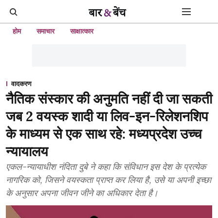
होम
समाचार
साक्षात्कार
वादकरण
नैतिक संस्कार की अनुमति नहीं दी जा सकती
जब 2 वयस्क शादी या लिव-इन-रिलेशनशिप
के माध्यम से एक साथ रहे: मध्यप्रदेश उच्च
न्यायालय
एकल-न्यायाधीश नंदिता दुबे ने कहा कि संविधान इस देश के प्रत्येक
नागरिक को, जिसने वयस्कता प्राप्त कर लिया है, उसे या अपनी इच्छा
के अनुसार अपना जीवन जीने का अधिकार देता है।