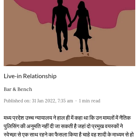
Live-in Relationship
Bar & Bench
Published on
:
31 Jan 2022, 7:35 am
1
min read
मध्य प्रदेश उच्च न्यायालय ने हाल ही में कहा था कि उन मामलों में नैतिक
पुलिसिंग की अनुमति नहीं दी जा सकती है जहां दो प्रमुख वयस्कों ने
स्वेच्छा से एक साथ रहने का फैसला किया है चाहे वह शादी के माध्यम से हो