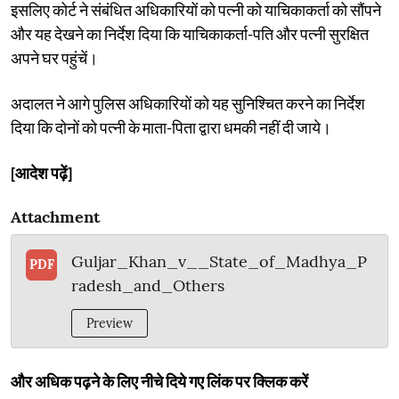
इसलिए कोर्ट ने संबंधित अधिकारियों को पत्नी को याचिकाकर्ता को सौंपने
और यह देखने का निर्देश दिया कि याचिकाकर्ता-पति और पत्नी सुरक्षित
अपने घर पहुंचें।
अदालत ने आगे पुलिस अधिकारियों को यह सुनिश्चित करने का निर्देश
दिया कि दोनों को पत्नी के माता-पिता द्वारा धमकी नहीं दी जाये।
[आदेश पढ़ें]
Attachment
Guljar_Khan_v__State_of_Madhya_P
PDF
radesh_and_Others
Preview
और अधिक पढ़ने के लिए नीचे दिये गए लिंक पर क्लिक करें