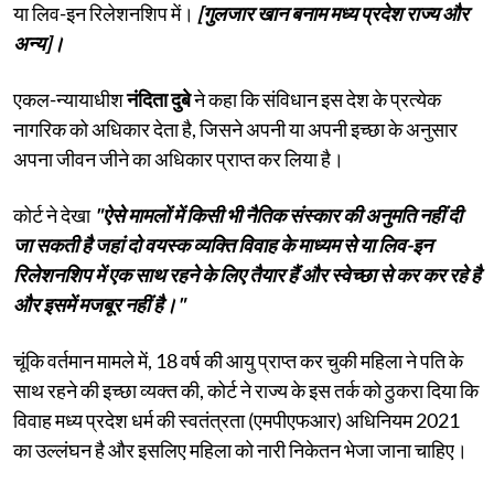
या लिव-इन रिलेशनशिप में।
[गुलजार खान बनाम मध्य प्रदेश राज्य और
अन्य]।
एकल-न्यायाधीश
नंदिता दुबे
ने कहा कि संविधान इस देश के प्रत्येक
नागरिक को अधिकार देता है, जिसने अपनी या अपनी इच्छा के अनुसार
अपना जीवन जीने का अधिकार प्राप्त कर लिया है।
कोर्ट ने देखा
"ऐसे मामलों में किसी भी नैतिक संस्कार की अनुमति नहीं दी
जा सकती है जहां दो वयस्क व्यक्ति विवाह के माध्यम से या लिव-इन
रिलेशनशिप में एक साथ रहने के लिए तैयार हैं और स्वेच्छा से कर कर रहे है
और इसमें मजबूर नहीं है।"
चूंकि वर्तमान मामले में, 18 वर्ष की आयु प्राप्त कर चुकी महिला ने पति के
साथ रहने की इच्छा व्यक्त की, कोर्ट ने राज्य के इस तर्क को ठुकरा दिया कि
विवाह मध्य प्रदेश धर्म की स्वतंत्रता (एमपीएफआर) अधिनियम 2021
का उल्लंघन है और इसलिए महिला को नारी निकेतन भेजा जाना चाहिए।