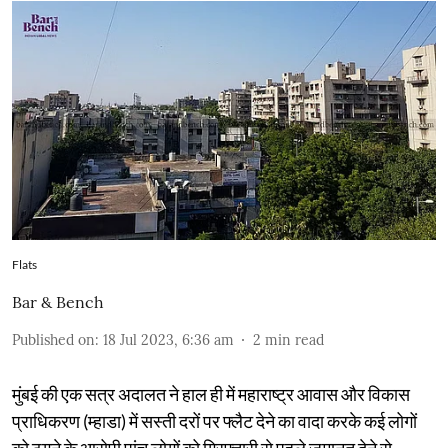
Flats
Bar & Bench
Published on
:
18 Jul 2023, 6:36 am
2
min read
मुंबई की एक सत्र अदालत ने हाल ही में महाराष्ट्र आवास और विकास
प्राधिकरण (म्हाडा) में सस्ती दरों पर फ्लैट देने का वादा करके कई लोगों
को ठगने के आरोपी पांच लोगों को गिरफ्तारी से पहले जमानत देने से