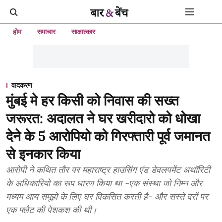
होम
समाचार
साक्षात्कार
वादकरण
मुंबई मे हर किसी को निवास की सख्त
जरूरत: अदालत ने घर खरीदारो को धोखा
देने के 5 आरोपियो को गिरफ्तारी पूर्व जमानत
से इनकार किया
आरोपी ने कथित तौर पर महाराष्ट्र हाउसिंग एंड डेवलपमेंट अथॉरिटी
के अधिकारियो का रूप धारण किया था -एक संस्था जो निम्न और
मध्यम आय समूहो के लिए घर विकसित करती है- और सस्ते दरों पर
एक फ्लैट की पेशकश की थी।