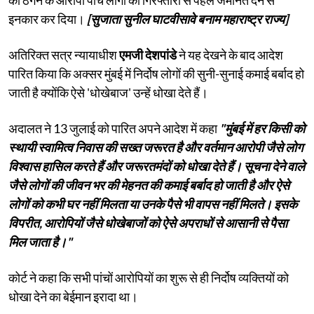
इनकार कर दिया।
[सुजाता सुनील घाटवीसावे बनाम महाराष्ट्र राज्य]
अतिरिक्त सत्र न्यायाधीश
एमजी देशपांडे
ने यह देखने के बाद आदेश
पारित किया कि अक्सर मुंबई में निर्दोष लोगों की सुनी-सुनाई कमाई बर्बाद हो
जाती है क्योंकि ऐसे 'धोखेबाज' उन्हें धोखा देते हैं।
अदालत ने 13 जुलाई को पारित अपने आदेश में कहा
"मुंबई में हर किसी को
स्थायी स्वामित्व निवास की सख्त जरूरत है और वर्तमान आरोपी जैसे लोग
विश्वास हासिल करते हैं और जरूरतमंदों को धोखा देते हैं। सूचना देने वाले
जैसे लोगों की जीवन भर की मेहनत की कमाई बर्बाद हो जाती है और ऐसे
लोगों को कभी घर नहीं मिलता या उनके पैसे भी वापस नहीं मिलते। इसके
विपरीत, आरोपियों जैसे धोखेबाजों को ऐसे अपराधों से आसानी से पैसा
मिल जाता है।"
कोर्ट ने कहा कि सभी पांचों आरोपियों का शुरू से ही निर्दोष व्यक्तियों को
धोखा देने का बेईमान इरादा था।