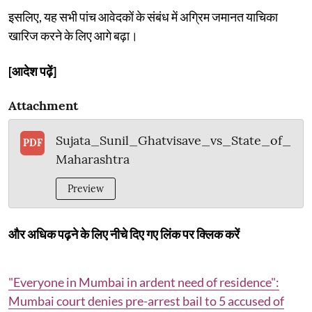
इसलिए, यह सभी पांच आवेदकों के संबंध में अग्रिम जमानत याचिका
खारिज करने के लिए आगे बढ़ा।
[आदेश पढ़ें]
Attachment
Sujata_Sunil_Ghatvisave_vs_State_of_
PDF
Maharashtra
Preview
और अधिक पढ़ने के लिए नीचे दिए गए लिंक पर क्लिक करें
"Everyone in Mumbai in ardent need of residence":
Mumbai court denies pre-arrest bail to 5 accused of