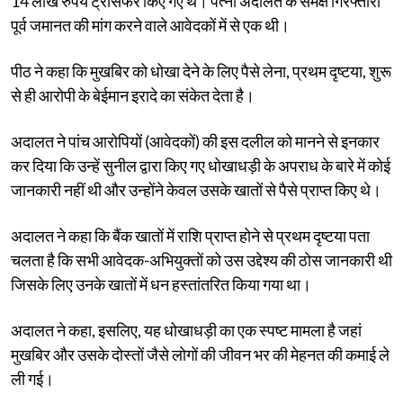
14 लाख रुपये ट्रांसफर किए गए थे। पत्नी अदालत के समक्ष गिरफ्तारी
पूर्व जमानत की मांग करने वाले आवेदकों में से एक थी।
पीठ ने कहा कि मुखबिर को धोखा देने के लिए पैसे लेना, प्रथम दृष्टया, शुरू
से ही आरोपी के बेईमान इरादे का संकेत देता है।
अदालत ने पांच आरोपियों (आवेदकों) की इस दलील को मानने से इनकार
कर दिया कि उन्हें सुनील द्वारा किए गए धोखाधड़ी के अपराध के बारे में कोई
जानकारी नहीं थी और उन्होंने केवल उसके खातों से पैसे प्राप्त किए थे।
अदालत ने कहा कि बैंक खातों में राशि प्राप्त होने से प्रथम दृष्टया पता
चलता है कि सभी आवेदक-अभियुक्तों को उस उद्देश्य की ठोस जानकारी थी
जिसके लिए उनके खातों में धन हस्तांतरित किया गया था।
अदालत ने कहा, इसलिए, यह धोखाधड़ी का एक स्पष्ट मामला है जहां
मुखबिर और उसके दोस्तों जैसे लोगों की जीवन भर की मेहनत की कमाई ले
ली गई।