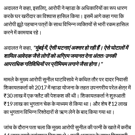
अदालत ने कहा, इसलिए, आरोपी ने म्हाडा के अधिकारियों का रूप धारण
करके घर खरीदार का विश्वास हासिल किया। इसमें आगे कहा गया कि
आरोपी झूठे पहचान पत्रों के साथ विभिन्न व्यक्तियों से भारी रकम हासिल
करने में कामयाब रहे।
अदालत ने कहा,
"मुंबई में, ऐसी घटनाएं अक्सर हो रही हैं। ऐसे घोटालों में
शामिल आवेदक जैसे लोगों को अग्रिम जमानत देना अंततः उनकी
आपराधिक गतिविधियों पर प्रीमियम लगाने जैसा होगा।"
मामले के मुख्य आरोपी सुनील घाटविसावे ने कथित तौर पर दादर निवासी
शिकायतकर्ता को 2017 में म्हाडा योजना के तहत उपनगरीय परेल क्षेत्र में
₹30 लाख में एक फ्लैट की पेशकश की थी। शिकायतकर्ता ने शुरुआती
₹19 लाख का भुगतान चेक के माध्यम से किया था। और शेष ₹12 लाख
का भुगतान विभिन्न रिश्तेदारों से ऋण लेने के बाद किया गया था।
जांच के दौरान पता चला कि मुख्य आरोपी सुनील की पत्नी के खाते में करीब