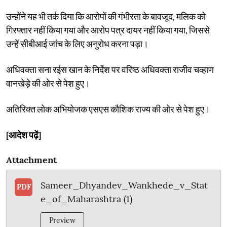
उन्होंने यह भी तर्क दिया कि आरोपों की गंभीरता के बावजूद, मलिक को
गिरफ्तार नहीं किया गया और आरोप पत्र दायर नहीं किया गया, जिससे
उन्हें सीबीआई जांच के लिए अनुरोध करना पड़ा।
अधिवक्ता सना रईस खान के निर्देश पर वरिष्ठ अधिवक्ता राजीव चव्हाण
वानखेड़े की ओर से पेश हुए।
अतिरिक्त लोक अभियोजक एसएस कौशिक राज्य की ओर से पेश हुए।
[आदेश पढ़ें]
Attachment
Sameer_Dhyandev_Wankhede_v_Stat
PDF
e_of_Maharashtra (1)
Preview