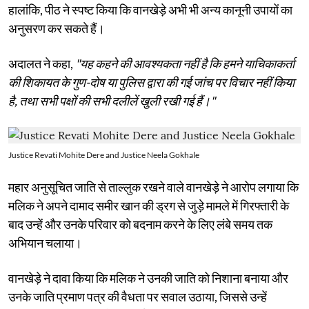
हालांकि, पीठ ने स्पष्ट किया कि वानखेड़े अभी भी अन्य कानूनी उपायों का
अनुसरण कर सकते हैं।
अदालत ने कहा,
"यह कहने की आवश्यकता नहीं है कि हमने याचिकाकर्ता
की शिकायत के गुण-दोष या पुलिस द्वारा की गई जांच पर विचार नहीं किया
है, तथा सभी पक्षों की सभी दलीलें खुली रखी गई हैं।"
Justice Revati Mohite Dere and Justice Neela Gokhale
महार अनुसूचित जाति से ताल्लुक रखने वाले वानखेड़े ने आरोप लगाया कि
मलिक ने अपने दामाद समीर खान की ड्रग से जुड़े मामले में गिरफ्तारी के
बाद उन्हें और उनके परिवार को बदनाम करने के लिए लंबे समय तक
अभियान चलाया।
वानखेड़े ने दावा किया कि मलिक ने उनकी जाति को निशाना बनाया और
उनके जाति प्रमाण पत्र की वैधता पर सवाल उठाया, जिससे उन्हें