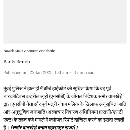
Nawab Malik v. Sameer Wankhede
Bar & Bench
Published on
:
22 Jan 2025, 1:31 am
3
min read
मुंबई पुलिस ने हाल ही में बॉम्बे हाईकोर्ट को सूचित किया कि वह पूर्व
नारकोटिक्स कंट्रोल ब्यूरो (एनसीबी) के जोनल निदेशक समीर वानखेड़े
द्वारा एनसीपी नेता और पूर्व मंत्री नवाब मलिक के खिलाफ अनुसूचित जाति
और अनुसूचित जनजाति (अत्याचार निवारण अधिनियम) (एससी/एसटी
एक्ट) के तहत दर्ज मामले में क्लोजर रिपोर्ट दाखिल करने का इरादा रखती
है।
[समीर वानखेड़े बनाम महाराष्ट्र राज्य]।