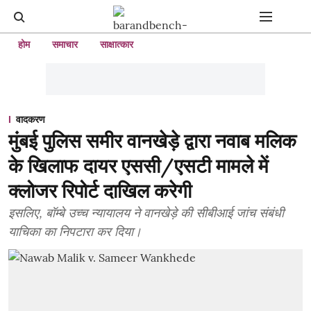
होम
समाचार
साक्षात्कार
वादकरण
मुंबई पुलिस समीर वानखेड़े द्वारा नवाब मलिक
के खिलाफ दायर एससी/एसटी मामले में
क्लोजर रिपोर्ट दाखिल करेगी
इसलिए, बॉम्बे उच्च न्यायालय ने वानखेड़े की सीबीआई जांच संबंधी
याचिका का निपटारा कर दिया।