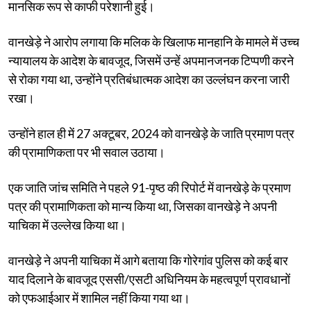
मानसिक रूप से काफी परेशानी हुई।
वानखेड़े ने आरोप लगाया कि मलिक के खिलाफ मानहानि के मामले में उच्च
न्यायालय के आदेश के बावजूद, जिसमें उन्हें अपमानजनक टिप्पणी करने
से रोका गया था, उन्होंने प्रतिबंधात्मक आदेश का उल्लंघन करना जारी
रखा।
उन्होंने हाल ही में 27 अक्टूबर, 2024 को वानखेड़े के जाति प्रमाण पत्र
की प्रामाणिकता पर भी सवाल उठाया।
एक जाति जांच समिति ने पहले 91-पृष्ठ की रिपोर्ट में वानखेड़े के प्रमाण
पत्र की प्रामाणिकता को मान्य किया था, जिसका वानखेड़े ने अपनी
याचिका में उल्लेख किया था।
वानखेड़े ने अपनी याचिका में आगे बताया कि गोरेगांव पुलिस को कई बार
याद दिलाने के बावजूद एससी/एसटी अधिनियम के महत्वपूर्ण प्रावधानों
को एफआईआर में शामिल नहीं किया गया था।