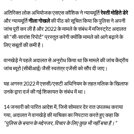
अतिरिक्त लोक अभियोजक एसएस कौशिक ने न्यायमूर्ति
रेवती मोहिते डेरे
और न्यायमूर्ति
नीला गोखले
की पीठ को सूचित किया कि पुलिस ने अपनी
जांच पूरी कर ली है और 2022 के मामले के संबंध में मजिस्ट्रेट अदालत
को “सी-सारांश रिपोर्ट” प्रस्तुत करेगी क्योंकि मामले को आगे बढ़ाने के
लिए सबूतों की कमी है।
वानखेड़े ने पहले अदालत से अनुरोध किया था कि मामले की जांच केंद्रीय
जांच ब्यूरो (सीबीआई) जैसी स्वतंत्र एजेंसी को सौंप दी जाए।
यह अगस्त 2022 में एससी/एसटी अधिनियम के तहत मलिक के खिलाफ
उनके द्वारा दर्ज की गई शिकायत के संबंध में था।
14 जनवरी को पारित आदेश में, जिसे सोमवार देर रात उपलब्ध कराया
गया, अदालत ने वानखेड़े की याचिका का निपटारा करते हुए कहा कि
“पुलिस के बयान के मद्देनजर, विचार के लिए कुछ भी नहीं बचा है।”