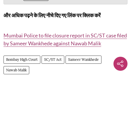
और अधिक पढ़ने के लिए नीचे दिए गए लिंक पर क्लिक करें
Mumbai Police to file closure report in SC/ST case filed
by Sameer Wankhede against Nawab Malik
Bombay High Court
SC/ST Act
Sameer Wankhede
Nawab Malik